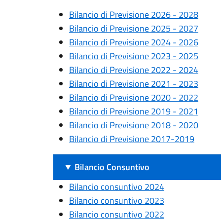
Bilancio di Previsione 2026 - 2028
Bilancio di Previsione 2025 - 2027
Bilancio di Previsione 2024 - 2026
Bilancio di Previsione 2023 - 2025
Bilancio di Previsione 2022 - 2024
Bilancio di Previsione 2021 - 2023
Bilancio di Previsione 2020 - 2022
Bilancio di Previsione 2019 - 2021
Bilancio di Previsione 2018 - 2020
Bilancio di Previsione 2017-2019
Bilancio Consuntivo
Bilancio consuntivo 2024
Bilancio consuntivo 2023
Bilancio consuntivo 2022