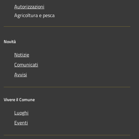
Autorizzazioni
Agricoltura e pesca
Novità
Notizie
Comunicati
Avvisi
Vivere il Comune
Luoghi
Eventi