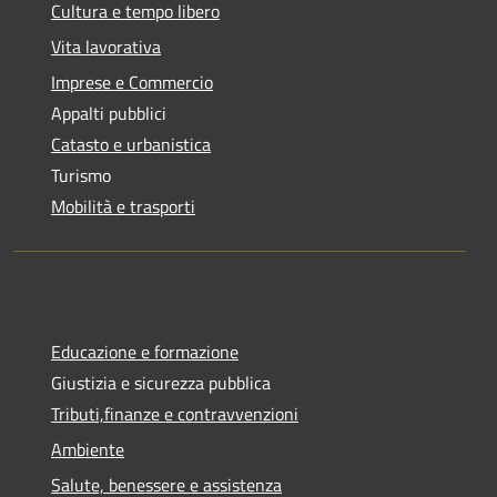
Cultura e tempo libero
Vita lavorativa
Imprese e Commercio
Appalti pubblici
Catasto e urbanistica
Turismo
Mobilità e trasporti
Educazione e formazione
Giustizia e sicurezza pubblica
Tributi,finanze e contravvenzioni
Ambiente
Salute, benessere e assistenza