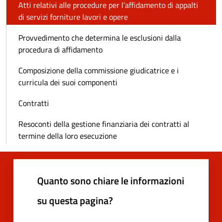
Atti relativi alle procedure per l’affidamento di appalti
di servizi forniture lavori e opere
Provvedimento che determina le esclusioni dalla
procedura di affidamento
Composizione della commissione giudicatrice e i
curricula dei suoi componenti
Contratti
Resoconti della gestione finanziaria dei contratti al
termine della loro esecuzione
Quanto sono chiare le informazioni
su questa pagina?