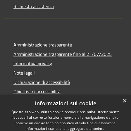
Richiesta assistenza
Amministrazione trasparente
Amministrazione trasparente fino al 21/07/2025
Informativa privacy
Note legali
Dichiarazione di accessibilità
Obiettivi di accessibilità
×
Piano di miglioramento
Informazioni sui cookie
Questo sito web utilizza cookie tecnici e assimilati strettamente
necessari al corretto funzionamento e alla navigazione del sito,
nonché un cookie tecnico analitico al solo fine di elaborare
informazioni statistiche, aggregate e anonime.
RSS
Copyright © 2026 • Comune di