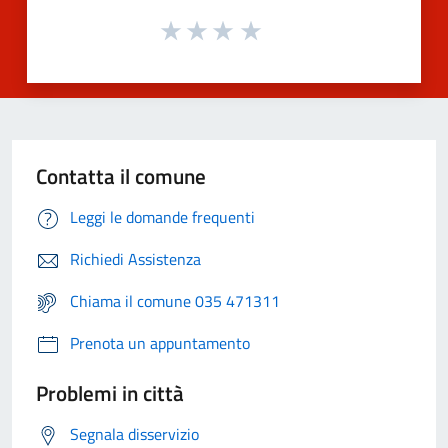
Contatta il comune
Leggi le domande frequenti
Richiedi Assistenza
Chiama il comune 035 471311
Prenota un appuntamento
Problemi in città
Segnala disservizio