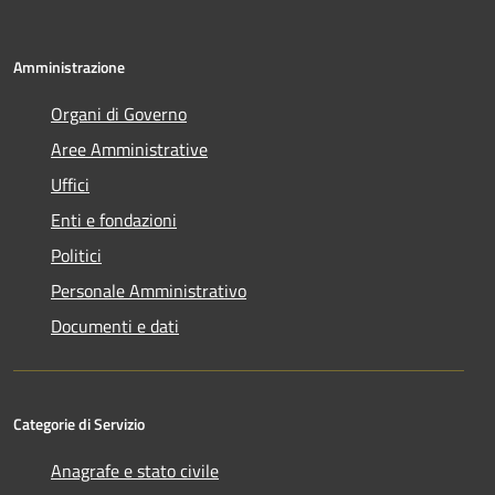
Amministrazione
Organi di Governo
Aree Amministrative
Uffici
Enti e fondazioni
Politici
Personale Amministrativo
Documenti e dati
Categorie di Servizio
Anagrafe e stato civile