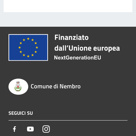
Comune di Nembro
SEGUICI SU
Facebook
Youtube
Instagram