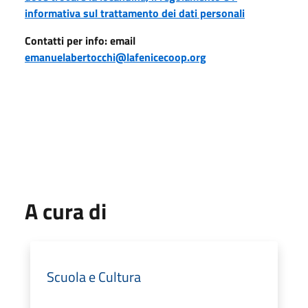
informativa sul trattamento dei dati personali
Contatti p
er info:
email
emanuelabertocchi@lafenicecoop.org
A cura di
Scuola e Cultura