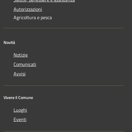
Autorizzazioni
Agricoltura e pesca
Novità
Notizie
Comunicati
Avvisi
Vivere il Comune
Luoghi
Eventi