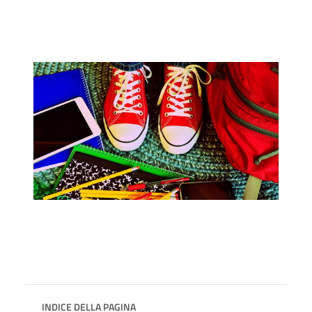
INDICE DELLA PAGINA