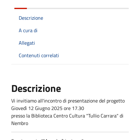
Descrizione
A cura di
Allegati
Contenuti correlati
Descrizione
Vi invitiamo all'incontro di presentazione del progetto
Giovedì 12 Giugno 2025 ore 17.30
presso la Biblioteca Centro Cultura "Tullio Carrara" di
Nembro