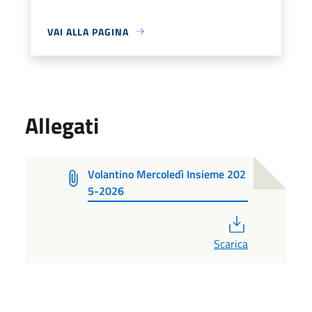
VAI ALLA PAGINA
Allegati
Volantino Mercoledì Insieme 202
5-2026
PDF
Scarica