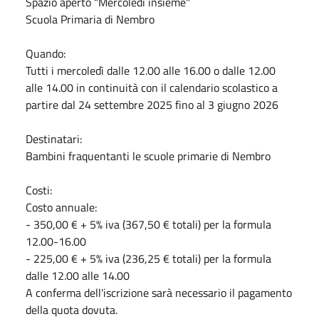
Spazio aperto "Mercoledì insieme"
Scuola Primaria di Nembro
Quando:
Tutti i mercoledì dalle 12.00 alle 16.00 o dalle 12.00
alle 14.00 in continuità con il calendario scolastico a
partire dal 24 settembre 2025 fino al 3 giugno 2026
Destinatari:
Bambini fraquentanti le scuole primarie di Nembro
Costi:
Costo annuale:
- 350,00 € + 5% iva (367,50 € totali) per la formula
12.00-16.00
- 225,00 € + 5% iva (236,25 € totali) per la formula
dalle 12.00 alle 14.00
A conferma dell'iscrizione sarà necessario il pagamento
della quota dovuta.