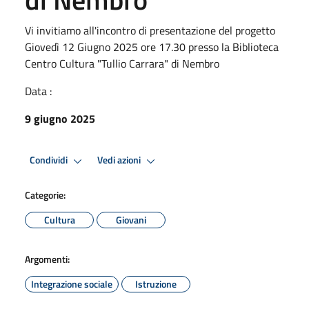
Vi invitiamo all'incontro di presentazione del progetto
Giovedì 12 Giugno 2025 ore 17.30 presso la Biblioteca
Centro Cultura "Tullio Carrara" di Nembro
Data :
9 giugno 2025
Condividi
Vedi azioni
Categorie:
Cultura
Giovani
Argomenti:
Integrazione sociale
Istruzione