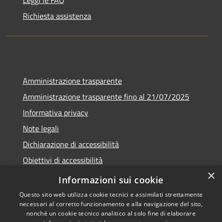
Richiesta assistenza
Amministrazione trasparente
Amministrazione trasparente fino al 21/07/2025
Informativa privacy
Note legali
Dichiarazione di accessibilità
Obiettivi di accessibilità
×
Piano di miglioramento
Informazioni sui cookie
Questo sito web utilizza cookie tecnici e assimilati strettamente
necessari al corretto funzionamento e alla navigazione del sito,
nonché un cookie tecnico analitico al solo fine di elaborare