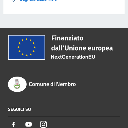
Comune di Nembro
SEGUICI SU
Facebook
Youtube
Instagram