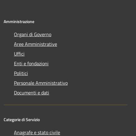
Amministrazione
Organi di Governo
Aree Amministrative
Uffici
Enti e fondazioni
Politici
Personale Amministrativo
Documenti e dati
Categorie di Servizio
Anagrafe e stato civile