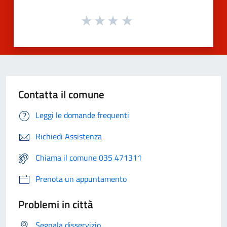
Contatta il comune
Leggi le domande frequenti
Richiedi Assistenza
Chiama il comune 035 471311
Prenota un appuntamento
Problemi in città
Segnala disservizio