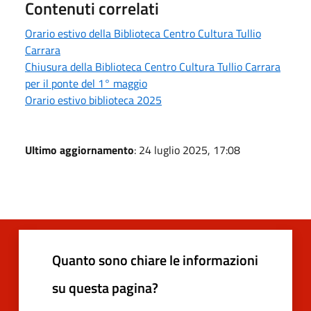
Contenuti correlati
Orario estivo della Biblioteca Centro Cultura Tullio
Carrara
Chiusura della Biblioteca Centro Cultura Tullio Carrara
per il ponte del 1° maggio
Orario estivo biblioteca 2025
Ultimo aggiornamento
: 24 luglio 2025, 17:08
Quanto sono chiare le informazioni
su questa pagina?