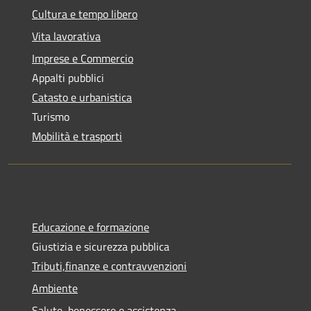
Cultura e tempo libero
Vita lavorativa
Imprese e Commercio
Appalti pubblici
Catasto e urbanistica
Turismo
Mobilità e trasporti
Educazione e formazione
Giustizia e sicurezza pubblica
Tributi,finanze e contravvenzioni
Ambiente
Salute, benessere e assistenza