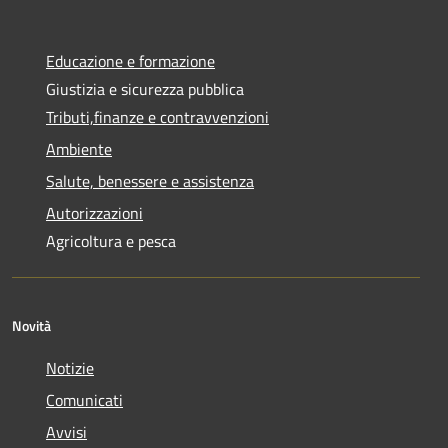
Educazione e formazione
Giustizia e sicurezza pubblica
Tributi,finanze e contravvenzioni
Ambiente
Salute, benessere e assistenza
Autorizzazioni
Agricoltura e pesca
Novità
Notizie
Comunicati
Avvisi