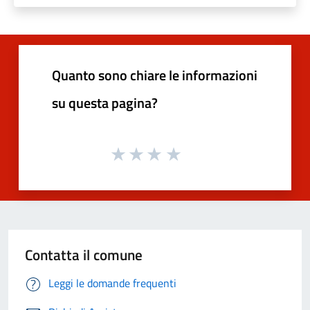
Quanto sono chiare le informazioni
su questa pagina?
Contatta il comune
Leggi le domande frequenti