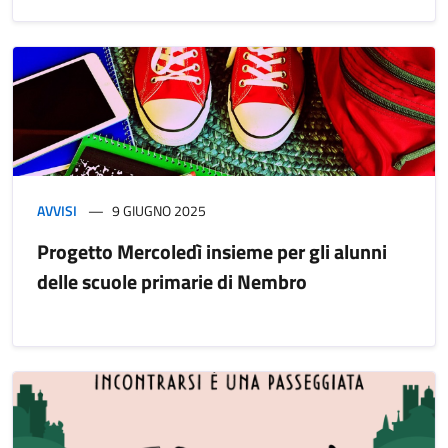
AVVISI
9 GIUGNO 2025
Progetto Mercoledì insieme per gli alunni
delle scuole primarie di Nembro