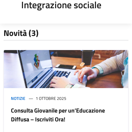
Integrazione sociale
Novità (3)
NOTIZIE
1 OTTOBRE 2025
Consulta Giovanile per un’Educazione
Diffusa – Iscriviti Ora!