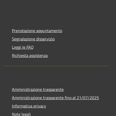
Prenotazione appuntamento
Segnalazione disservizio
Leggi le FAQ
Richiesta assistenza
Amministrazione trasparente
Amministrazione trasparente fino al 21/07/2025
Informativa privacy
Note legali