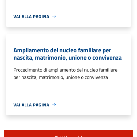
VAI ALLA PAGINA
Ampliamento del nucleo familiare per
nascita, matrimonio, unione o convivenza
Procedimento di ampliamento del nucleo familiare
per nascita, matrimonio, unione o convivenza
VAI ALLA PAGINA