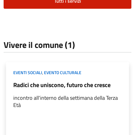
Tutti i servizi
Vivere il comune (1)
EVENTI SOCIALI
,
EVENTO CULTURALE
Radici che uniscono, futuro che cresce
incontro all'interno della settimana della Terza
Età