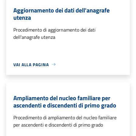
Aggiornamento dei dati dell'anagrafe
utenza
Procedimento di aggiornamento dei dati
dell'anagrafe utenza
VAI ALLA PAGINA
Ampliamento del nucleo familiare per
ascendenti e discendenti di primo grado
Procedimento di ampliamento del nucleo familiare
per ascendenti e discendenti di primo grado