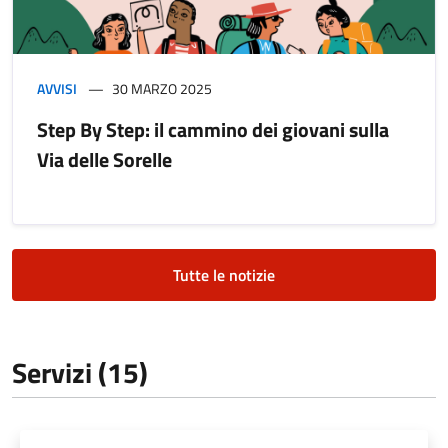
AVVISI
30 MARZO 2025
Step By Step: il cammino dei giovani sulla
Via delle Sorelle
Tutte le notizie
Servizi (15)