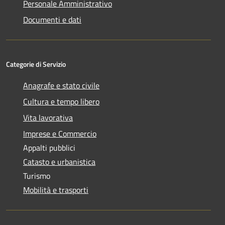
Personale Amministrativo
Documenti e dati
Categorie di Servizio
Anagrafe e stato civile
Cultura e tempo libero
Vita lavorativa
Imprese e Commercio
Appalti pubblici
Catasto e urbanistica
Turismo
Mobilità e trasporti