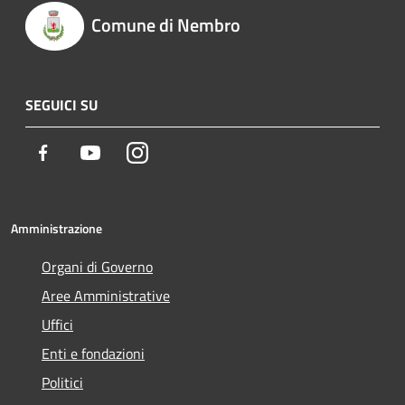
Comune di Nembro
SEGUICI SU
Facebook
Youtube
Instagram
Amministrazione
Organi di Governo
Aree Amministrative
Uffici
Enti e fondazioni
Politici