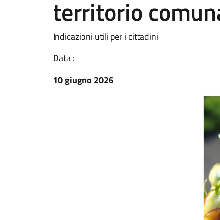
territorio comun
Indicazioni utili per i cittadini
Data :
10 giugno 2026