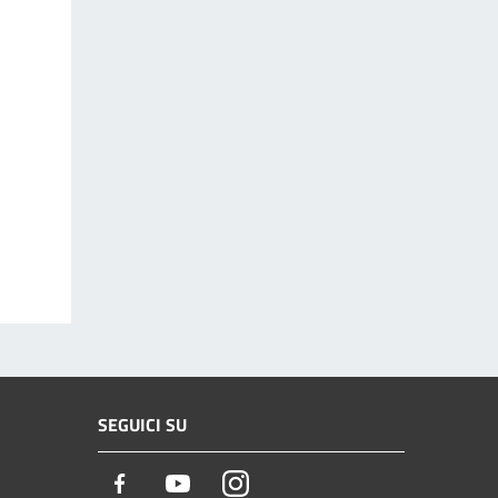
SEGUICI SU
Facebook
Youtube
Instagram