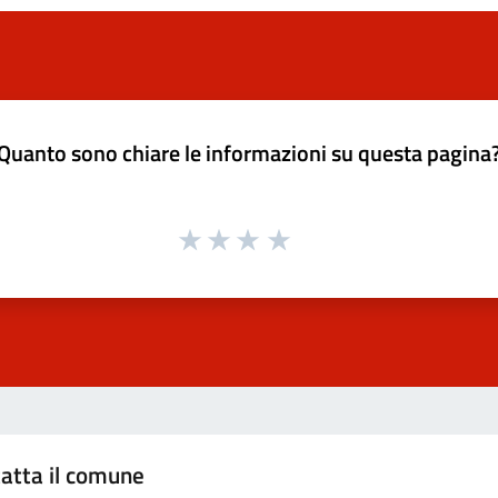
Quanto sono chiare le informazioni su questa pagina
atta il comune