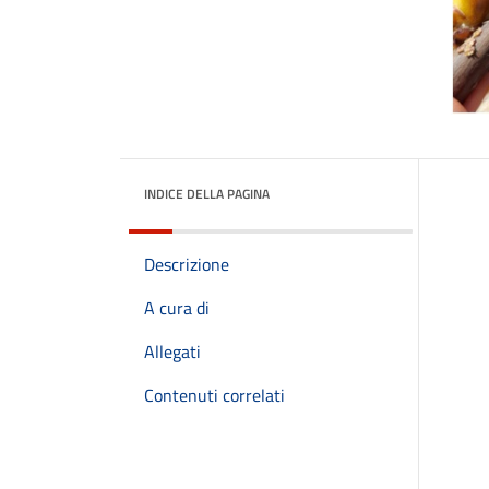
INDICE DELLA PAGINA
Descrizione
A cura di
Allegati
Contenuti correlati