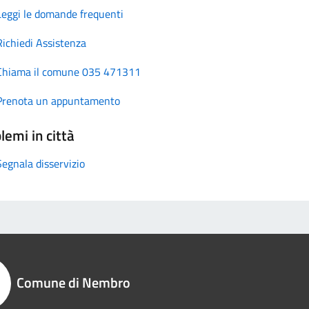
Leggi le domande frequenti
Richiedi Assistenza
Chiama il comune 035 471311
Prenota un appuntamento
lemi in città
Segnala disservizio
Comune di Nembro