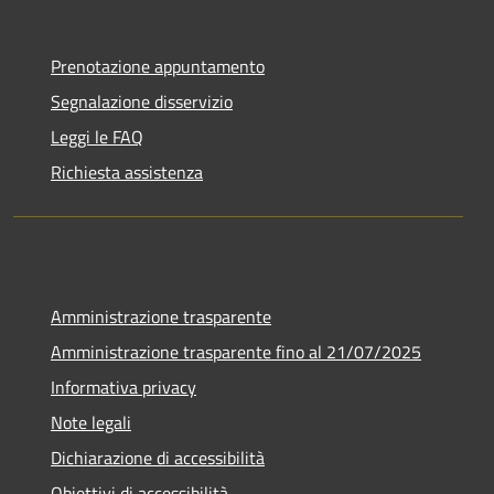
Prenotazione appuntamento
Segnalazione disservizio
Leggi le FAQ
Richiesta assistenza
Amministrazione trasparente
Amministrazione trasparente fino al 21/07/2025
Informativa privacy
Note legali
Dichiarazione di accessibilità
Obiettivi di accessibilità