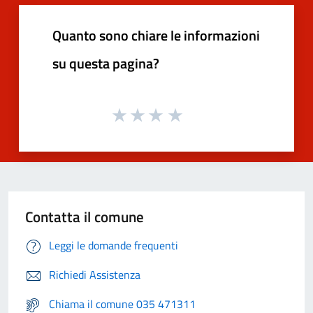
Quanto sono chiare le informazioni
su questa pagina?
Contatta il comune
Leggi le domande frequenti
Richiedi Assistenza
Chiama il comune 035 471311