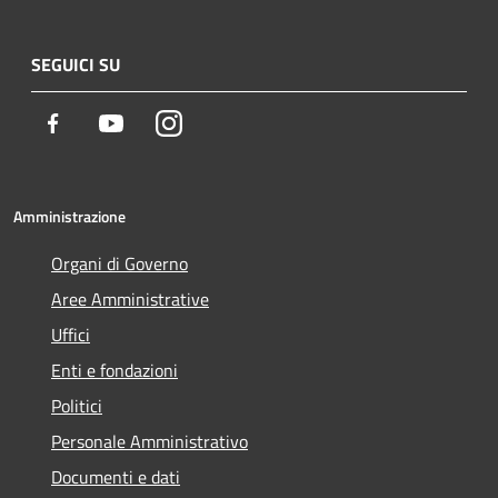
SEGUICI SU
Facebook
Youtube
Instagram
Amministrazione
Organi di Governo
Aree Amministrative
Uffici
Enti e fondazioni
Politici
Personale Amministrativo
Documenti e dati