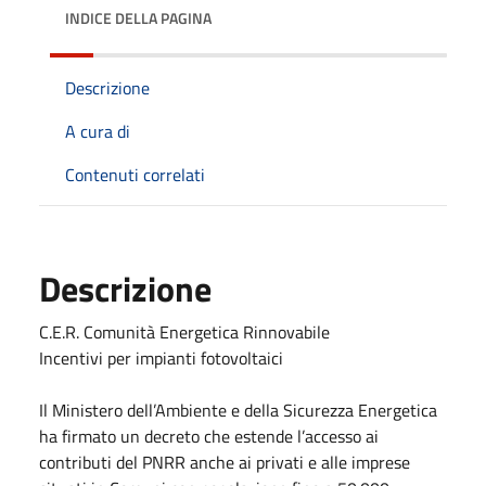
INDICE DELLA PAGINA
Descrizione
A cura di
Contenuti correlati
Descrizione
C.E.R. Comunità Energetica Rinnovabile
Incentivi per impianti fotovoltaici
Il Ministero dell’Ambiente e della Sicurezza Energetica
ha firmato un decreto che estende l’accesso ai
contributi del PNRR anche ai privati e alle imprese