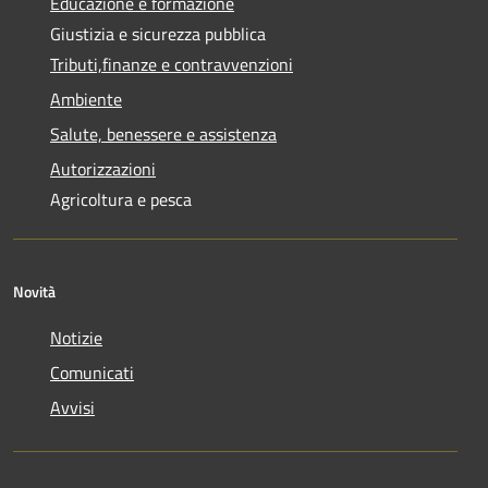
Educazione e formazione
Giustizia e sicurezza pubblica
Tributi,finanze e contravvenzioni
Ambiente
Salute, benessere e assistenza
Autorizzazioni
Agricoltura e pesca
Novità
Notizie
Comunicati
Avvisi