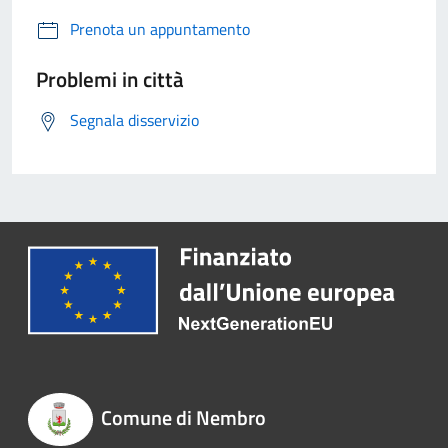
Prenota un appuntamento
Problemi in città
Segnala disservizio
Comune di Nembro