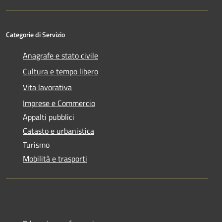
Categorie di Servizio
Anagrafe e stato civile
Cultura e tempo libero
Vita lavorativa
Imprese e Commercio
Appalti pubblici
Catasto e urbanistica
Turismo
Mobilità e trasporti