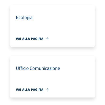
Ecologia
VAI ALLA PAGINA
Ufficio Comunicazione
VAI ALLA PAGINA