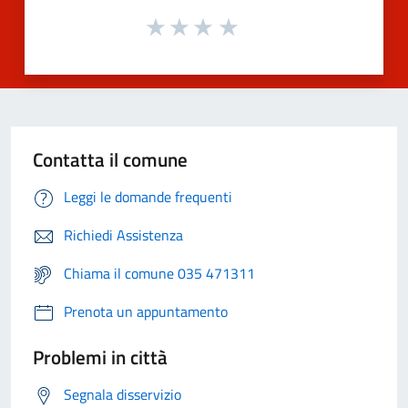
Contatta il comune
Leggi le domande frequenti
Richiedi Assistenza
Chiama il comune 035 471311
Prenota un appuntamento
Problemi in città
Segnala disservizio