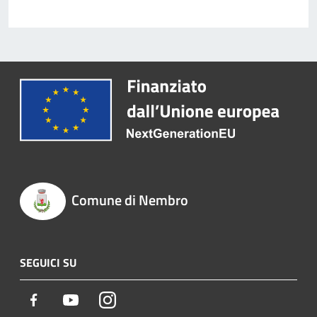
Comune di Nembro
SEGUICI SU
Facebook
Youtube
Instagram