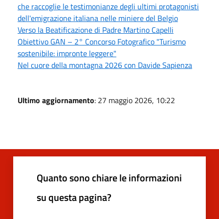
che raccoglie le testimonianze degli ultimi protagonisti
dell'emigrazione italiana nelle miniere del Belgio
Verso la Beatificazione di Padre Martino Capelli
Obiettivo GAN – 2° Concorso Fotografico "Turismo
sostenibile: impronte leggere"
Nel cuore della montagna 2026 con Davide Sapienza
Ultimo aggiornamento
: 27 maggio 2026, 10:22
Quanto sono chiare le informazioni
su questa pagina?