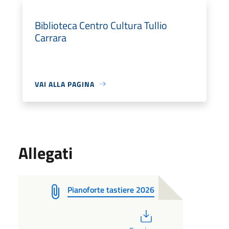
Biblioteca Centro Cultura Tullio
Carrara
VAI ALLA PAGINA
Allegati
Pianoforte tastiere 2026
PDF