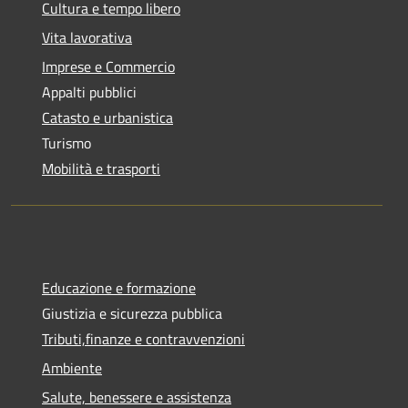
Cultura e tempo libero
Vita lavorativa
Imprese e Commercio
Appalti pubblici
Catasto e urbanistica
Turismo
Mobilità e trasporti
Educazione e formazione
Giustizia e sicurezza pubblica
Tributi,finanze e contravvenzioni
Ambiente
Salute, benessere e assistenza