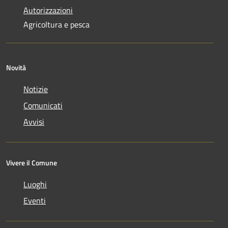
Autorizzazioni
Agricoltura e pesca
Novità
Notizie
Comunicati
Avvisi
Vivere il Comune
Luoghi
Eventi