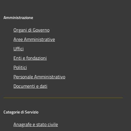
Amministrazione
Organi di Governo
Aree Amministrative
Uffici
Enti e fondazioni
Politici
Personale Amministrativo
Documenti e dati
Categorie di Servizio
Anagrafe e stato civile