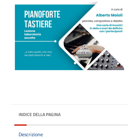
INDICE DELLA PAGINA
Descrizione