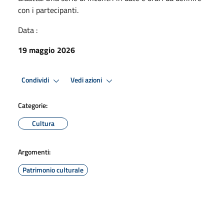
con i partecipanti.
Data :
19 maggio 2026
Condividi
Vedi azioni
Categorie:
Cultura
Argomenti:
Patrimonio culturale