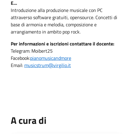
E...
Introduzione alla produzione musicale con PC
attraverso software gratuiti, opensource.
Concetti di
base di armonia e melodia, composizione e
arrangiamento in ambito pop rock.
Per informazioni e iscrizioni contattare il docente:
Telegram:
Moibert25
Facebook:
pianomusicandmore
Email:
musicstrum@virgilio.it
A cura di