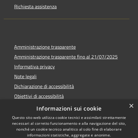
Richiesta assistenza
Amministrazione trasparente
Amministrazione trasparente fino al 21/07/2025
Informativa privacy
Note legali
Dichiarazione di accessibilità
Obiettivi di accessibilità
×
Piano di miglioramento
Informazioni sui cookie
Questo sito web utilizza cookie tecnici e assimilati strettamente
necessari al corretto funzionamento e alla navigazione del sito,
nonché un cookie tecnico analitico al solo fine di elaborare
informazioni statistiche, aggregate e anonime.
RSS
Copyright © 2026 • Comune di