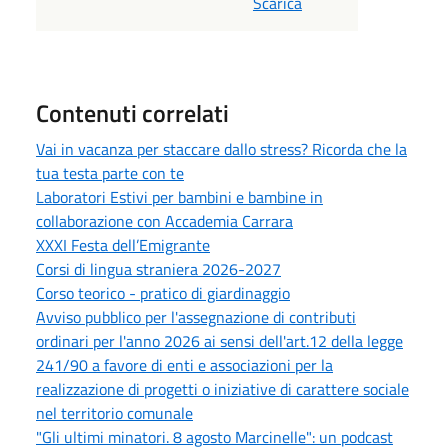
Scarica
Contenuti correlati
Vai in vacanza per staccare dallo stress? Ricorda che la
tua testa parte con te
Laboratori Estivi per bambini e bambine in
collaborazione con Accademia Carrara
XXXI Festa dell’Emigrante
Corsi di lingua straniera 2026-2027
Corso teorico - pratico di giardinaggio
Avviso pubblico per l'assegnazione di contributi
ordinari per l'anno 2026 ai sensi dell'art.12 della legge
241/90 a favore di enti e associazioni per la
realizzazione di progetti o iniziative di carattere sociale
nel territorio comunale
"Gli ultimi minatori. 8 agosto Marcinelle": un podcast