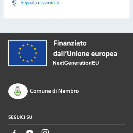
Segnala disservizio
Comune di Nembro
SEGUICI SU
Facebook
Youtube
Instagram