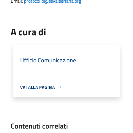
Email:
protocollo@ssvalseriana.org
A cura di
Ufficio Comunicazione
VAI ALLA PAGINA
Contenuti correlati