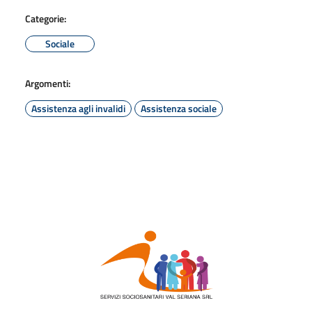
Categorie:
Sociale
Argomenti:
Assistenza agli invalidi
Assistenza sociale