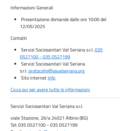
Informazioni Generali
Presentazione domande dalle ore 10:00 del
12/05/2025
Contatti
Servizi Sociosanitari Val Seriana s.r.l.
035
0527100 - 035 0527199
Servizi Sociosanitari Val Seriana
s.r.l.
protocollo@ssvalseriana.org
Sito internet
Info
Cicca qui per avere tutte le informazioni
Servizi Sociosanitari Val Seriana s.r.l.
viale Stazione, 26/a 24021 Albino (BG)
Tel: 035 0527100 - 035 0527199