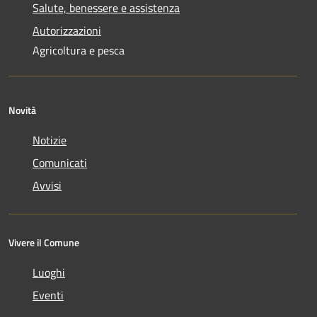
Salute, benessere e assistenza
Autorizzazioni
Agricoltura e pesca
Novità
Notizie
Comunicati
Avvisi
Vivere il Comune
Luoghi
Eventi