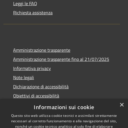
Leggi le FAQ
Richiesta assistenza
Amministrazione trasparente
Amministrazione trasparente fino al 21/07/2025
Informativa privacy
Note legali
Dichiarazione di accessibilità
Obiettivi di accessibilità
×
Piano di miglioramento
Informazioni sui cookie
Questo sito web utilizza cookie tecnici e assimilati strettamente
necessari al corretto funzionamento e alla navigazione del sito,
nonché un cookie tecnico analitico al solo fine di elaborare