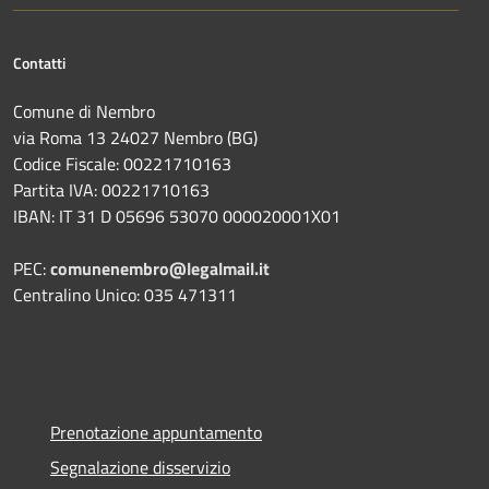
Contatti
Comune di Nembro
via Roma 13 24027 Nembro (BG)
Codice Fiscale: 00221710163
Partita IVA: 00221710163
IBAN: IT 31 D 05696 53070 000020001X01
PEC:
comunenembro@legalmail.it
Centralino Unico: 035 471311
Prenotazione appuntamento
Segnalazione disservizio