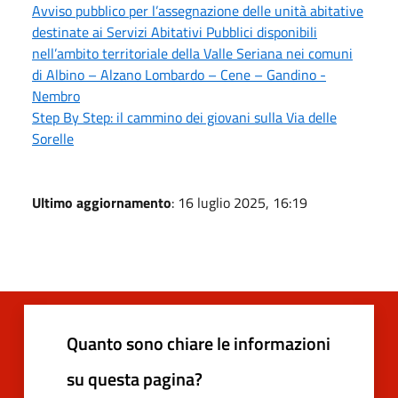
Avviso pubblico per l’assegnazione delle unità abitative
destinate ai Servizi Abitativi Pubblici disponibili
nell’ambito territoriale della Valle Seriana nei comuni
di Albino – Alzano Lombardo – Cene – Gandino -
Nembro
Step By Step: il cammino dei giovani sulla Via delle
Sorelle
Ultimo aggiornamento
: 16 luglio 2025, 16:19
Quanto sono chiare le informazioni
su questa pagina?