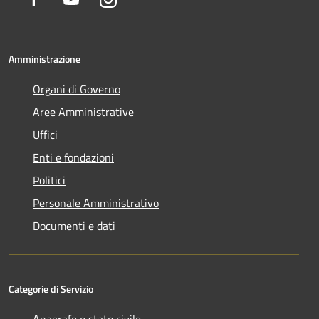
Amministrazione
Organi di Governo
Aree Amministrative
Uffici
Enti e fondazioni
Politici
Personale Amministrativo
Documenti e dati
Categorie di Servizio
Anagrafe e stato civile