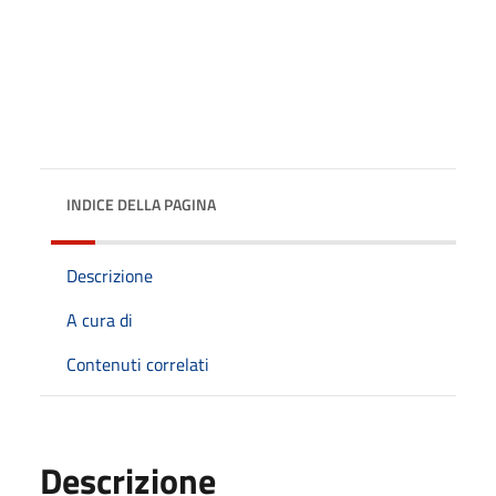
INDICE DELLA PAGINA
Descrizione
A cura di
Contenuti correlati
Descrizione