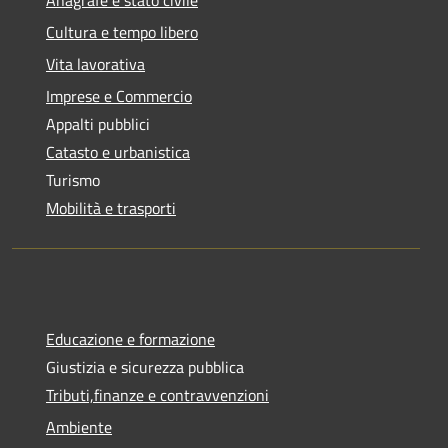
Cultura e tempo libero
Vita lavorativa
Imprese e Commercio
Appalti pubblici
Catasto e urbanistica
Turismo
Mobilità e trasporti
Educazione e formazione
Giustizia e sicurezza pubblica
Tributi,finanze e contravvenzioni
Ambiente