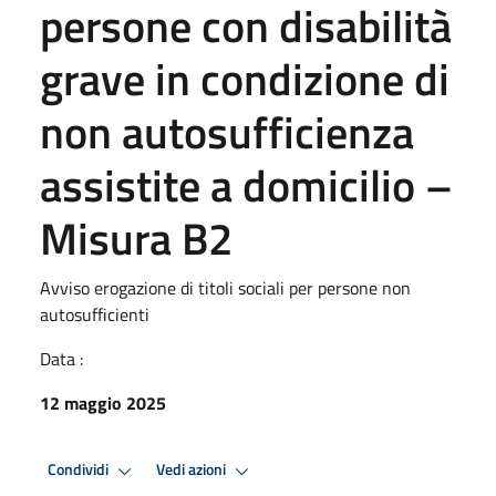
persone con disabilità
grave in condizione di
non autosufficienza
assistite a domicilio –
Misura B2
Avviso erogazione di titoli sociali per persone non
autosufficienti
Data :
12 maggio 2025
Condividi
Vedi azioni