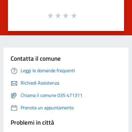
Contatta il comune
Leggi le domande frequenti
Richiedi Assistenza
Chiama il comune 035 471311
Prenota un appuntamento
Problemi in città