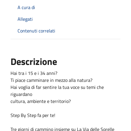
A cura di
Allegati
Contenuti correlati
Descrizione
Hai tra i 15 e i 34 anni?
Ti piace camminare in mezzo alla natura?
Hai voglia di far sentire la tua voce su temi che
riguardano
cultura, ambiente e territorio?
Step By Step fa per te!
Tre giorni di cammino insieme su La Via delle Sorelle