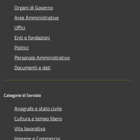
Organi di Governo
Aree Amministrative
Uffici
Enti e fondazioni
Politici
Personale Amministrativo
Documenti e dati
Categorie di Servizio
Anagrafe e stato civile
Cultura e tempo libero
Vita lavorativa
Imprese e Commercio