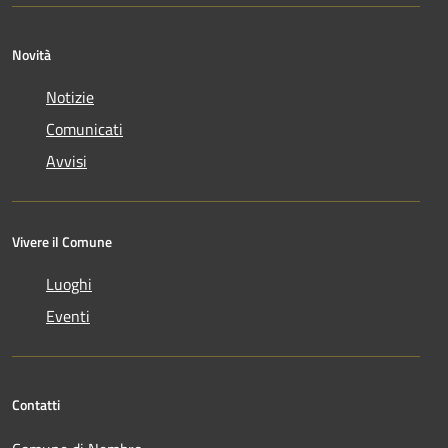
Novità
Notizie
Comunicati
Avvisi
Vivere il Comune
Luoghi
Eventi
Contatti