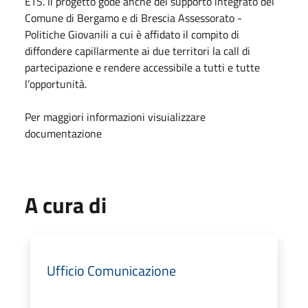
ETS. Il progetto gode anche del supporto integrato del
Comune di Bergamo e di Brescia Assessorato -
Politiche Giovanili a cui è affidato il compito di
diffondere capillarmente ai due territori la call di
partecipazione e rendere accessibile a tutti e tutte
l’opportunità.
Per maggiori informazioni visuializzare
documentazione
A cura di
Ufficio Comunicazione