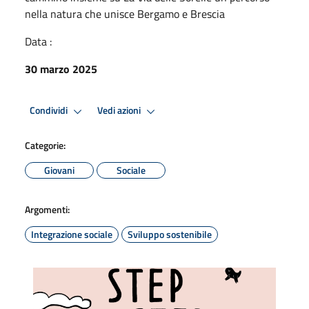
nella natura che unisce Bergamo e Brescia
Data :
30 marzo 2025
Condividi
Vedi azioni
Categorie:
Giovani
Sociale
Argomenti:
Integrazione sociale
Sviluppo sostenibile