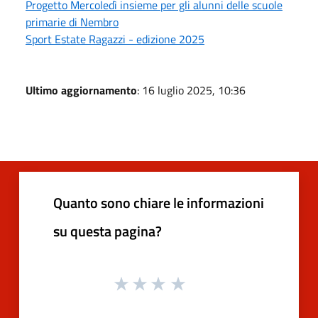
Progetto Mercoledì insieme per gli alunni delle scuole
primarie di Nembro
Sport Estate Ragazzi - edizione 2025
Ultimo aggiornamento
: 16 luglio 2025, 10:36
Quanto sono chiare le informazioni
su questa pagina?