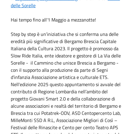
delle Sorelle
Hai tempo fino all'1 Maggio a mezzanotte!
Step by step è un’iniziativa che si conferma una delle
eredità più significative di Bergamo Brescia Capitale
Italiana della Cultura 2023. Il progetto è promosso da
Slow Ride Italia, ente ideatore e gestore di La Via delle
Sorelle - il Cammino che unisce Brescia a Bergamo -
con il supporto alla produzione da parte di Segni
d’infanzia Associazione artistica e culturale ETS.
Nell'edizione 2025 questo appuntamento si avvale del
contributo di Regione Lombardia nell’ambito del
progetto Giovani Smart 2.0 e della collaborazione di
alcune associazioni e realtà del territorio di Bergamo e
Brescia tra cui Potatrek-ODV, ASD Centopercento Lab,
MilleMonti SSD A R.L, Associazione Migliori di Così –
Festival delle Rinascite e Cento per cento Teatro APS