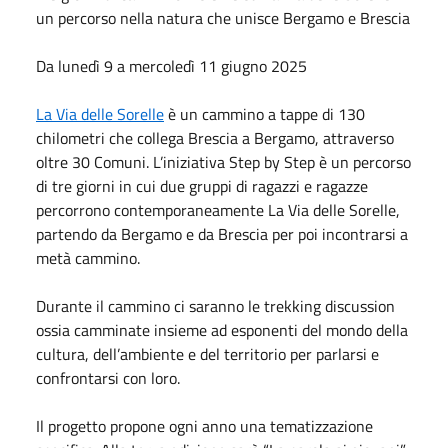
un percorso nella natura che unisce Bergamo e Brescia
Da lunedì 9 a mercoledì 11 giugno 2025
La Via delle Sorelle
è un cammino a tappe di 130
chilometri che collega Brescia a Bergamo, attraverso
oltre 30 Comuni. L’iniziativa Step by Step è un percorso
di tre giorni in cui due gruppi di ragazzi e ragazze
percorrono contemporaneamente La Via delle Sorelle,
partendo da Bergamo e da Brescia per poi incontrarsi a
metà cammino.
Durante il cammino ci saranno le trekking discussion
ossia camminate insieme ad esponenti del mondo della
cultura, dell’ambiente e del territorio per parlarsi e
confrontarsi con loro.
Il progetto propone ogni anno una tematizzazione