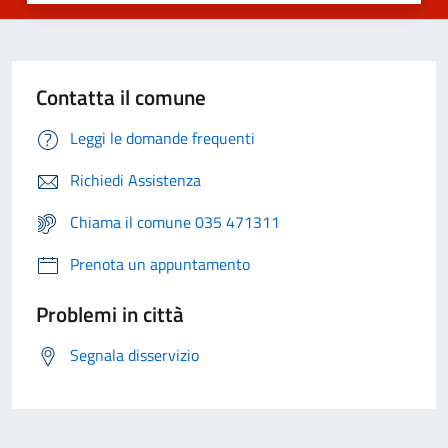
Contatta il comune
Leggi le domande frequenti
Richiedi Assistenza
Chiama il comune 035 471311
Prenota un appuntamento
Problemi in città
Segnala disservizio