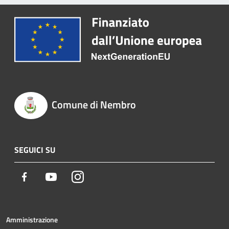
Comune di Nembro
SEGUICI SU
Facebook
Youtube
Instagram
Amministrazione