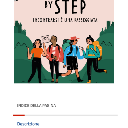
INDICE DELLA PAGINA
Descrizione