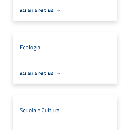
VAI ALLA PAGINA
Ecologia
VAI ALLA PAGINA
Scuola e Cultura