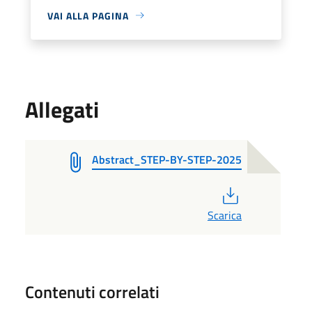
VAI ALLA PAGINA
Allegati
Abstract_STEP-BY-STEP-2025
PDF
Scarica
Contenuti correlati