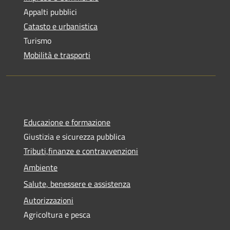
Appalti pubblici
Catasto e urbanistica
Turismo
Mobilità e trasporti
Educazione e formazione
Giustizia e sicurezza pubblica
Tributi,finanze e contravvenzioni
Ambiente
Salute, benessere e assistenza
Autorizzazioni
Agricoltura e pesca