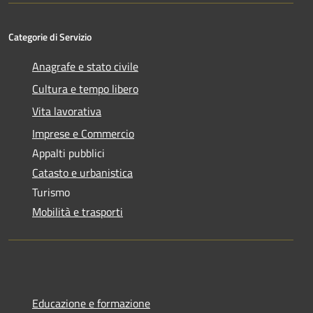
Categorie di Servizio
Anagrafe e stato civile
Cultura e tempo libero
Vita lavorativa
Imprese e Commercio
Appalti pubblici
Catasto e urbanistica
Turismo
Mobilità e trasporti
Educazione e formazione