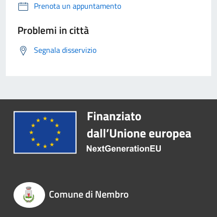
Prenota un appuntamento
Problemi in città
Segnala disservizio
Comune di Nembro