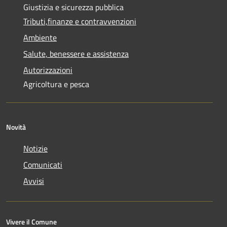
Giustizia e sicurezza pubblica
Tributi,finanze e contravvenzioni
Ambiente
Salute, benessere e assistenza
Autorizzazioni
Agricoltura e pesca
Novità
Notizie
Comunicati
Avvisi
Vivere il Comune