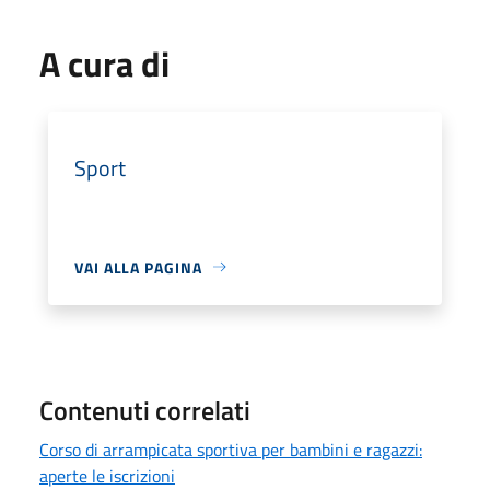
A cura di
Sport
VAI ALLA PAGINA
Contenuti correlati
Corso di arrampicata sportiva per bambini e ragazzi:
aperte le iscrizioni