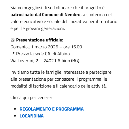
Siamo orgogliosi di sottolineare che il progetto è
patrocinato dal Comune di Nembro
, a conferma del
valore educativo e sociale dell’iniziativa per il territorio
e per le giovani generazioni.
📅
Presentazione ufficiale:
Domenica 1 marzo 2026 – ore 16.00
📍 Presso la sede CAI di Albino
Via Loverini, 2 – 24021 Albino (BG)
Invitiamo tutte le famiglie interessate a partecipare
alla presentazione per conoscere il programma, le
modalità di iscrizione e il calendario delle attività.
Clicca qui per vedere:
REGOLAMENTO E PROGRAMMA
LOCANDINA