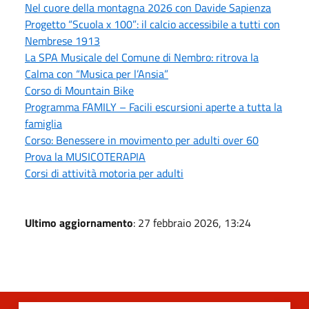
Nel cuore della montagna 2026 con Davide Sapienza
Progetto “Scuola x 100”: il calcio accessibile a tutti con
Nembrese 1913
La SPA Musicale del Comune di Nembro: ritrova la
Calma con “Musica per l’Ansia”
Corso di Mountain Bike
Programma FAMILY – Facili escursioni aperte a tutta la
famiglia
Corso: Benessere in movimento per adulti over 60
Prova la MUSICOTERAPIA
Corsi di attività motoria per adulti
Ultimo aggiornamento
: 27 febbraio 2026, 13:24