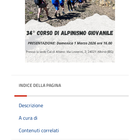
INDICE DELLA PAGINA
Descrizione
A cura di
Contenuti correlati