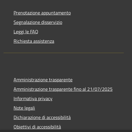
Prenotazione appuntamento
Segnalazione disservizio
Leggi le FAQ
Richiesta assistenza
Amministrazione trasparente
Amministrazione trasparente fino al 21/07/2025
Informativa privacy
Note legali
Dichiarazione di accessibilità
Obiettivi di accessibilità