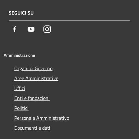
SEGUICI SU
Facebook
Youtube
Instagram
Amministrazione
Organi di Governo
Aree Amministrative
Uffici
Enti e fondazioni
Politici
Personale Amministrativo
Documenti e dati