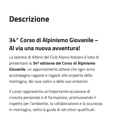
Descrizione
34° Corso di Alpinismo Giovanile –
Al via una nuova avventura!
La sezione di Albino del Club Alpino Italiano è lieta di
presentare la
34ª edizione del Corso di Alpinismo
Giovanile
, un appuntamento atteso che ogni anno
accompagna ragazze e ragazzi alla scoperta della
montagna, dei suoi valori e delle sue emozioni.
Il corso rappresenta un’importante occasione di
crescita personale e di formazione, promuovendo il
rispetto per l’ambiente, la collaborazione e la sicurezza
in montagna, sotto la guida di istruttori qualificati.