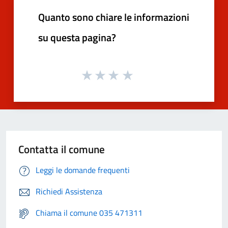
Quanto sono chiare le informazioni
su questa pagina?
Contatta il comune
Leggi le domande frequenti
Richiedi Assistenza
Chiama il comune 035 471311