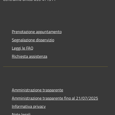
Prenotazione appuntamento
Segnalazione disservizio
Leggi le FAQ
Richiesta assistenza
Amministrazione trasparente
Amministrazione trasparente fino al 21/07/2025
Informativa privacy
Note legali