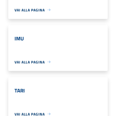
VAI ALLA PAGINA
IMU
VAI ALLA PAGINA
TARI
VAI ALLA PAGINA