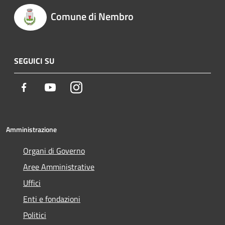
Comune di Nembro
SEGUICI SU
Facebook
Youtube
Instagram
Amministrazione
Organi di Governo
Aree Amministrative
Uffici
Enti e fondazioni
Politici