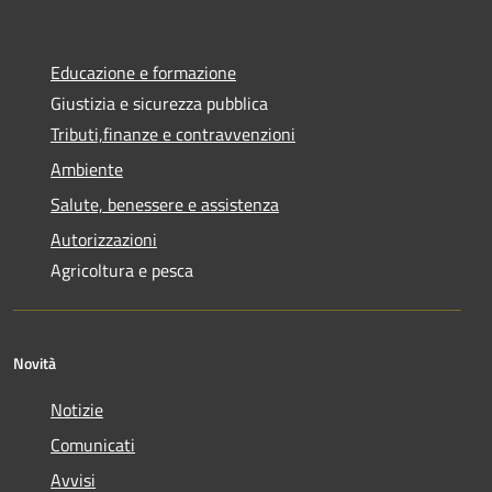
Educazione e formazione
Giustizia e sicurezza pubblica
Tributi,finanze e contravvenzioni
Ambiente
Salute, benessere e assistenza
Autorizzazioni
Agricoltura e pesca
Novità
Notizie
Comunicati
Avvisi