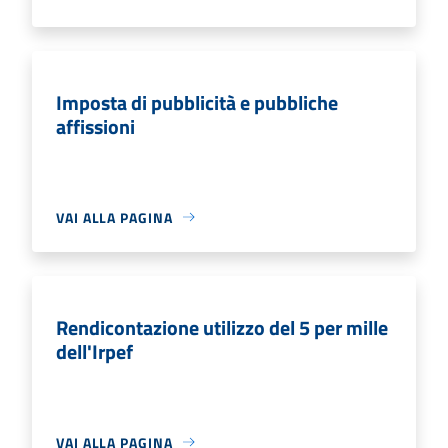
Imposta di pubblicità e pubbliche
affissioni
VAI ALLA PAGINA
Rendicontazione utilizzo del 5 per mille
dell'Irpef
VAI ALLA PAGINA