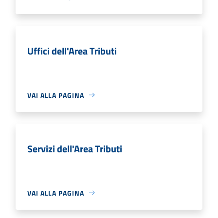
Uffici dell'Area Tributi
VAI ALLA PAGINA
Servizi dell'Area Tributi
VAI ALLA PAGINA