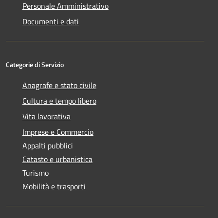
Personale Amministrativo
Documenti e dati
Categorie di Servizio
Anagrafe e stato civile
Cultura e tempo libero
Vita lavorativa
Imprese e Commercio
Appalti pubblici
Catasto e urbanistica
Turismo
Mobilità e trasporti