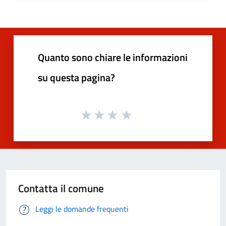
Quanto sono chiare le informazioni
su questa pagina?
Contatta il comune
Leggi le domande frequenti