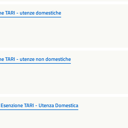
ne TARI - utenze domestiche
ne TARI - utenze non domestiche
r Esenzione TARI - Utenza Domestica