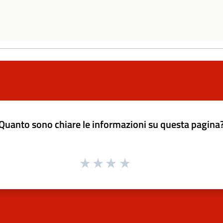
Quanto sono chiare le informazioni su questa pagina