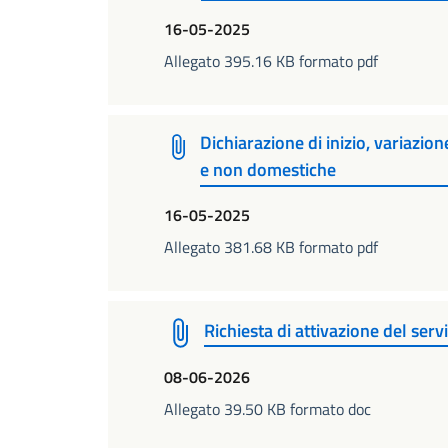
16-05-2025
Allegato 395.16 KB formato pdf
Dichiarazione di inizio, variazio
e non domestiche
16-05-2025
Allegato 381.68 KB formato pdf
Richiesta di attivazione del ser
08-06-2026
Allegato 39.50 KB formato doc