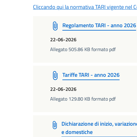
Cliccando qui la normativa TARI vigente nel
Regolamento TARI - anno 2026
22-06-2026
Allegato 505.86 KB formato pdf
Tariffe TARI - anno 2026
22-06-2026
Allegato 129.80 KB formato pdf
Dichiarazione di inizio, variazio
e domestiche