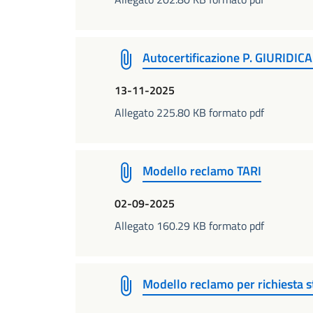
Autocertificazione P. GIURIDIC
13-11-2025
Allegato 225.80 KB formato pdf
Modello reclamo TARI
02-09-2025
Allegato 160.29 KB formato pdf
Modello reclamo per richiesta 