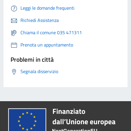
Leggi le domande frequenti
Richiedi Assistenza
Chiama il comune 035 471311
Prenota un appuntamento
Problemi in città
Segnala disservizio