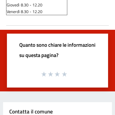
Giovedì
8.30 - 12.20
Venerdì
8.30 - 12.20
Quanto sono chiare le informazioni
su questa pagina?
Contatta il comune