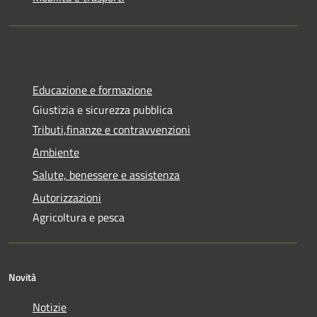
Educazione e formazione
Giustizia e sicurezza pubblica
Tributi,finanze e contravvenzioni
Ambiente
Salute, benessere e assistenza
Autorizzazioni
Agricoltura e pesca
Novità
Notizie