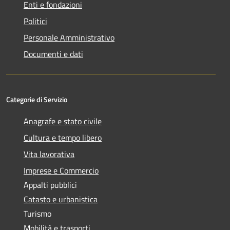
Enti e fondazioni
Politici
Personale Amministrativo
Documenti e dati
Categorie di Servizio
Anagrafe e stato civile
Cultura e tempo libero
Vita lavorativa
Imprese e Commercio
Appalti pubblici
Catasto e urbanistica
Turismo
Mobilità e trasporti