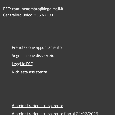
PEC:
comunenembro@legalmail.it
Centralino Unico: 035 471311
Prenotazione appuntamento
Segnalazione disservizio
Leggi le FAQ
Richiesta assistenza
Amministrazione trasparente
Amministrazione trasparente fino al 21/07/2025