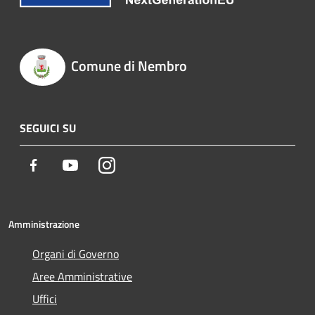
Comune di Nembro
SEGUICI SU
Facebook
Youtube
Instagram
Amministrazione
Organi di Governo
Aree Amministrative
Uffici