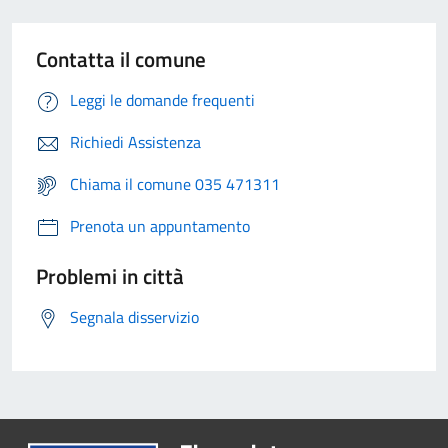
Contatta il comune
Leggi le domande frequenti
Richiedi Assistenza
Chiama il comune 035 471311
Prenota un appuntamento
Problemi in città
Segnala disservizio