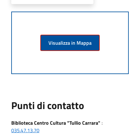
Visualizza in Mappa
Punti di contatto
Biblioteca Centro Cultura "Tullio Carrara"
:
035.47.13.70