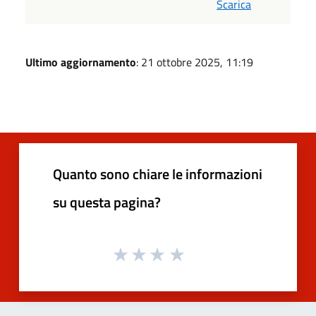
Scarica
Ultimo aggiornamento
: 21 ottobre 2025, 11:19
Quanto sono chiare le informazioni
su questa pagina?