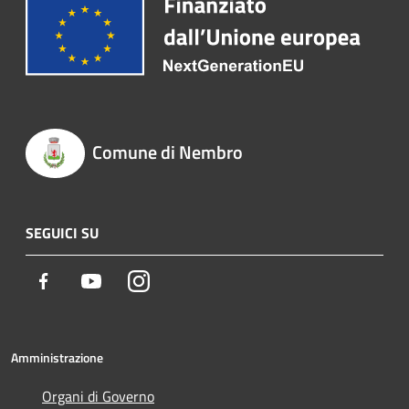
Comune di Nembro
SEGUICI SU
Facebook
Youtube
Instagram
Amministrazione
Organi di Governo