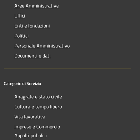
Aree Amministrative
Uffici
Enti e fondazioni
Politici
Personale Amministrativo
Documenti e dati
Categorie di Servizio
Anagrafe e stato civile
Cultura e tempo libero
Vita lavorativa
Imprese e Commercio
Appalti pubblici