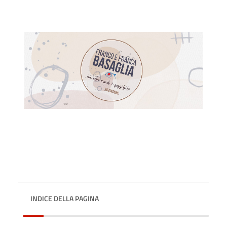
INDICE DELLA PAGINA