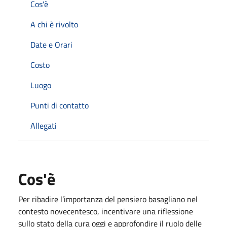
Cos'è
A chi è rivolto
Date e Orari
Costo
Luogo
Punti di contatto
Allegati
Cos'è
Per ribadire l’importanza del pensiero basagliano nel
contesto novecentesco, incentivare una riflessione
sullo stato della cura oggi e approfondire il ruolo delle