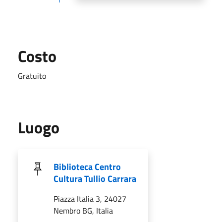
Costo
Gratuito
Luogo
Biblioteca Centro
Cultura Tullio Carrara
Piazza Italia 3, 24027
Nembro BG, Italia