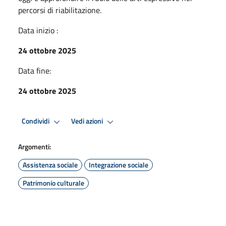
percorsi di riabilitazione.
Data inizio :
24 ottobre 2025
Data fine:
24 ottobre 2025
Condividi
Vedi azioni
Argomenti:
Assistenza sociale
Integrazione sociale
Patrimonio culturale