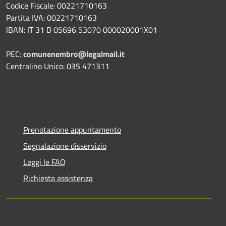
Codice Fiscale: 00221710163
Partita IVA: 00221710163
IBAN: IT 31 D 05696 53070 000020001X01
PEC:
comunenembro@legalmail.it
Centralino Unico: 035 471311
Prenotazione appuntamento
Segnalazione disservizio
Leggi le FAQ
Richiesta assistenza