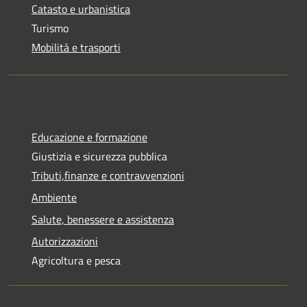
Catasto e urbanistica
Turismo
Mobilità e trasporti
Educazione e formazione
Giustizia e sicurezza pubblica
Tributi,finanze e contravvenzioni
Ambiente
Salute, benessere e assistenza
Autorizzazioni
Agricoltura e pesca