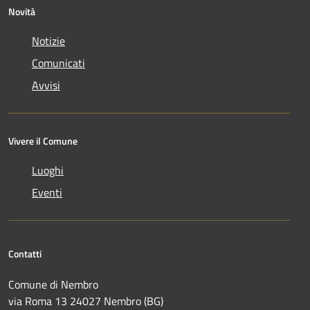
Novità
Notizie
Comunicati
Avvisi
Vivere il Comune
Luoghi
Eventi
Contatti
Comune di Nembro
via Roma 13 24027 Nembro (BG)