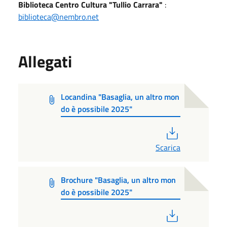
Biblioteca Centro Cultura "Tullio Carrara"
:
biblioteca@nembro.net
Allegati
Locandina "Basaglia, un altro mon
do è possibile 2025"
PDF
Scarica
Brochure "Basaglia, un altro mon
do è possibile 2025"
PDF