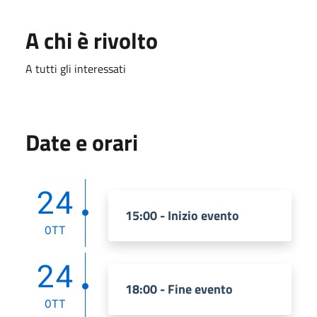
A chi è rivolto
A tutti gli interessati
Date e orari
24
15:00 - Inizio evento
OTT
24
18:00 - Fine evento
OTT