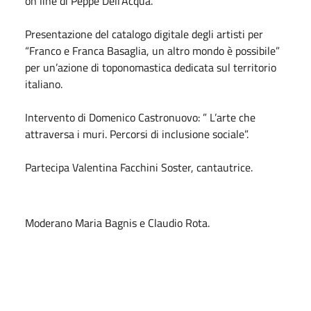
on line di Peppe Dell’Acqua.
Presentazione del catalogo digitale degli artisti per
“Franco e Franca Basaglia, un altro mondo è possibile”
per un’azione di toponomastica dedicata sul territorio
italiano.
Intervento di Domenico Castronuovo: ” L’arte che
attraversa i muri. Percorsi di inclusione sociale”.
Partecipa Valentina Facchini Soster, cantautrice.
Moderano Maria Bagnis e Claudio Rota.