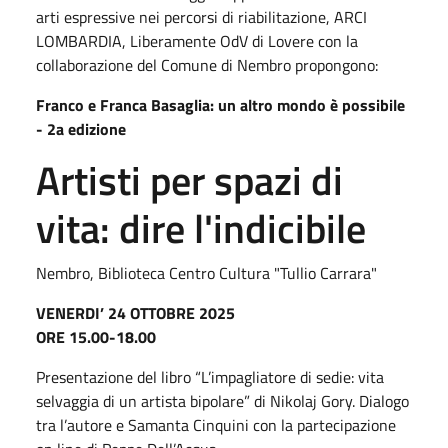
arti espressive nei percorsi di riabilitazione, ARCI
LOMBARDIA, Liberamente OdV di Lovere con la
collaborazione del Comune di Nembro propongono:
Franco e Franca Basaglia: un altro mondo è possibile
- 2a edizione
Artisti per spazi di
vita: dire l'indicibile
Nembro, Biblioteca Centro Cultura "Tullio Carrara"
VENERDI’ 24 OTTOBRE 2025
ORE 15.00-18.00
Presentazione del libro “L’impagliatore di sedie: vita
selvaggia di un artista bipolare” di Nikolaj Gory. Dialogo
tra l’autore e Samanta Cinquini con la partecipazione