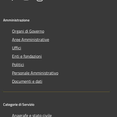
Amministrazione
Organi di Governo
Aree Amministrative
Uffici
Enti e fondazioni
Politici
Personale Amministrativo
Documenti e dati
Categorie di Servizio
Anagrafe e stato civile