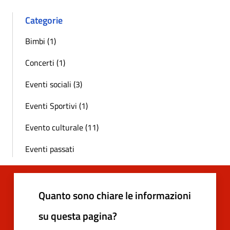
Categorie
Bimbi (1)
Concerti (1)
Eventi sociali (3)
Eventi Sportivi (1)
Evento culturale (11)
Eventi passati
Quanto sono chiare le informazioni
su questa pagina?