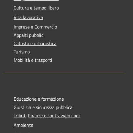
Cultura e tempo libero
Vita lavorativa
Imprese e Commercio
Appalti pubblici
Catasto e urbanistica
Turismo
Mobilità e trasporti
Educazione e formazione
Giustizia e sicurezza pubblica
Tributi,finanze e contravvenzioni
Ambiente