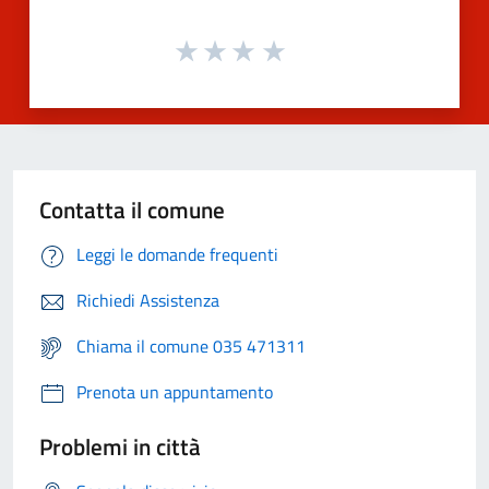
Contatta il comune
Leggi le domande frequenti
Richiedi Assistenza
Chiama il comune 035 471311
Prenota un appuntamento
Problemi in città