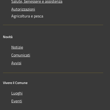
Salute, benessere e assistenza
Autorizzazioni
Agricoltura e pesca
Novità
Notizie
Comunicati
Avvisi
Vivere il Comune
Luoghi
Eventi