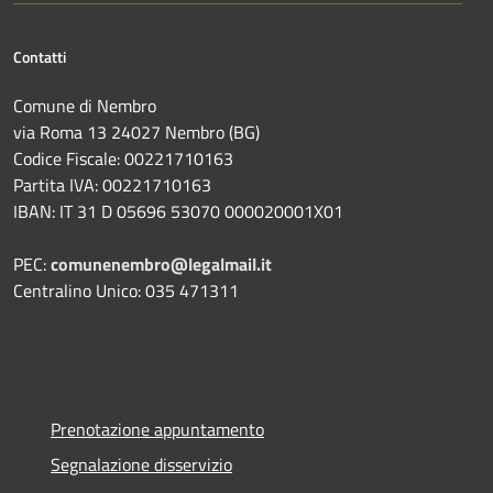
Contatti
Comune di Nembro
via Roma 13 24027 Nembro (BG)
Codice Fiscale: 00221710163
Partita IVA: 00221710163
IBAN: IT 31 D 05696 53070 000020001X01
PEC:
comunenembro@legalmail.it
Centralino Unico: 035 471311
Prenotazione appuntamento
Segnalazione disservizio