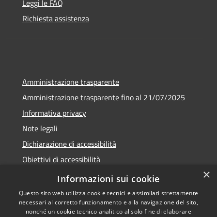
Leggi le FAQ
Richiesta assistenza
Amministrazione trasparente
Amministrazione trasparente fino al 21/07/2025
Informativa privacy
Note legali
Dichiarazione di accessibilità
Obiettivi di accessibilità
×
Piano di miglioramento
Informazioni sui cookie
Questo sito web utilizza cookie tecnici e assimilati strettamente
necessari al corretto funzionamento e alla navigazione del sito,
nonché un cookie tecnico analitico al solo fine di elaborare