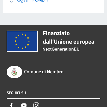
Segnala disservizio
Comune di Nembro
SEGUICI SU
Facebook
Youtube
Instagram