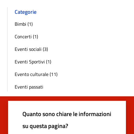
Categorie
Bimbi (1)
Concerti (1)
Eventi sociali (3)
Eventi Sportivi (1)
Evento culturale (11)
Eventi passati
Quanto sono chiare le informazioni
su questa pagina?