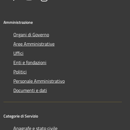
Amministrazione
Organi di Governo
Aree Amministrative
Uffici
Enti e fondazioni
Politici
Personale Amministrativo
Documenti e dati
Categorie di Servizio
Anagrafe e stato civile