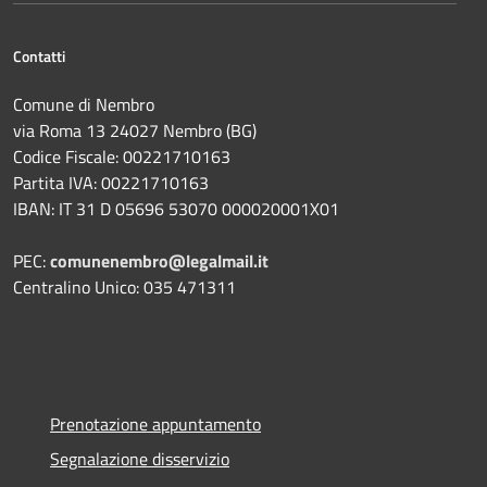
Contatti
Comune di Nembro
via Roma 13 24027 Nembro (BG)
Codice Fiscale: 00221710163
Partita IVA: 00221710163
IBAN: IT 31 D 05696 53070 000020001X01
PEC:
comunenembro@legalmail.it
Centralino Unico: 035 471311
Prenotazione appuntamento
Segnalazione disservizio