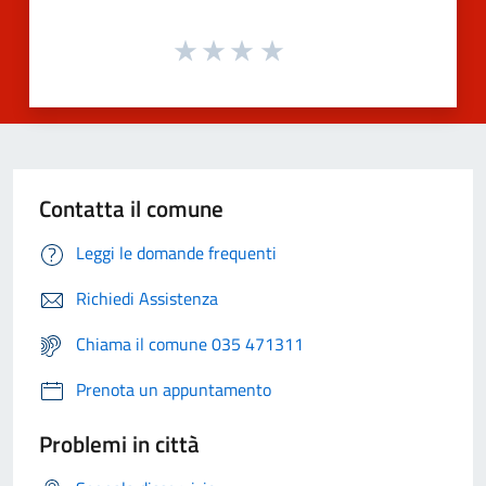
Contatta il comune
Leggi le domande frequenti
Richiedi Assistenza
Chiama il comune 035 471311
Prenota un appuntamento
Problemi in città