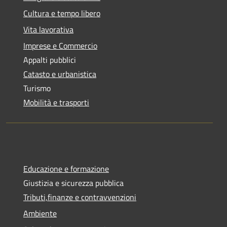
Cultura e tempo libero
Vita lavorativa
Imprese e Commercio
Appalti pubblici
Catasto e urbanistica
Turismo
Mobilità e trasporti
Educazione e formazione
Giustizia e sicurezza pubblica
Tributi,finanze e contravvenzioni
Ambiente