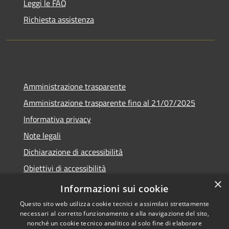
Leggi le FAQ
Richiesta assistenza
Amministrazione trasparente
Amministrazione trasparente fino al 21/07/2025
Informativa privacy
Note legali
Dichiarazione di accessibilità
Obiettivi di accessibilità
×
Piano di miglioramento
Informazioni sui cookie
Questo sito web utilizza cookie tecnici e assimilati strettamente
necessari al corretto funzionamento e alla navigazione del sito,
nonché un cookie tecnico analitico al solo fine di elaborare