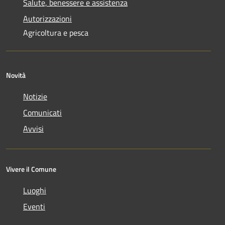
Salute, benessere e assistenza
Autorizzazioni
Agricoltura e pesca
Novità
Notizie
Comunicati
Avvisi
Vivere il Comune
Luoghi
Eventi