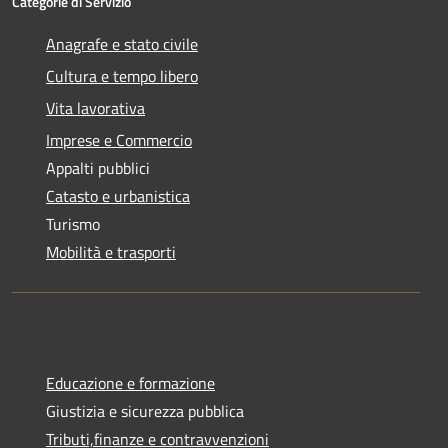
Categorie di Servizio
Anagrafe e stato civile
Cultura e tempo libero
Vita lavorativa
Imprese e Commercio
Appalti pubblici
Catasto e urbanistica
Turismo
Mobilità e trasporti
Educazione e formazione
Giustizia e sicurezza pubblica
Tributi,finanze e contravvenzioni