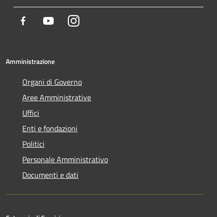
Facebook
Youtube
Instagram
Amministrazione
Organi di Governo
Aree Amministrative
Uffici
Enti e fondazioni
Politici
Personale Amministrativo
Documenti e dati