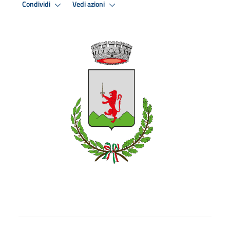
Condividi
Vedi azioni