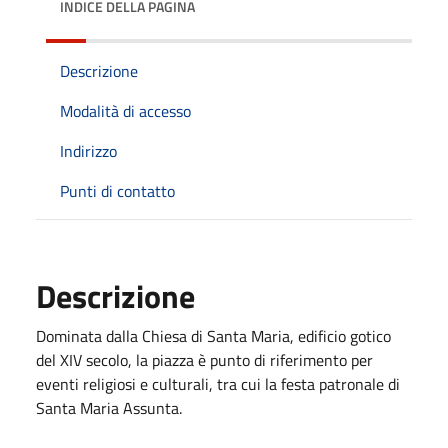
INDICE DELLA PAGINA
Descrizione
Modalità di accesso
Indirizzo
Punti di contatto
Descrizione
Dominata dalla Chiesa di Santa Maria, edificio gotico
del XIV secolo, la piazza è punto di riferimento per
eventi religiosi e culturali, tra cui la festa patronale di
Santa Maria Assunta.