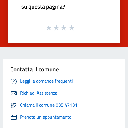
su questa pagina?
Contatta il comune
Leggi le domande frequenti
Richiedi Assistenza
Chiama il comune 035 471311
Prenota un appuntamento