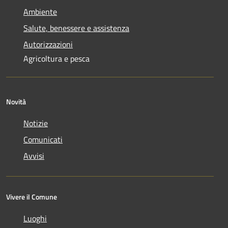
Ambiente
Salute, benessere e assistenza
Autorizzazioni
Agricoltura e pesca
Novità
Notizie
Comunicati
Avvisi
Vivere il Comune
Luoghi