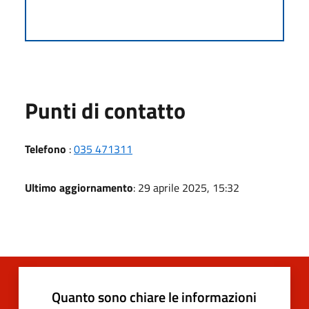
Punti di contatto
Telefono
:
035 471311
Ultimo aggiornamento
: 29 aprile 2025, 15:32
Quanto sono chiare le informazioni