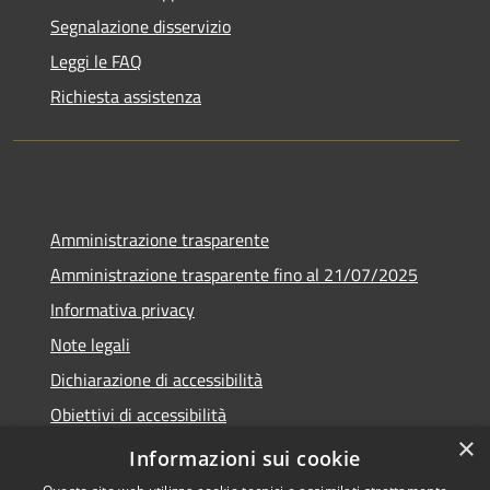
Segnalazione disservizio
Leggi le FAQ
Richiesta assistenza
Amministrazione trasparente
Amministrazione trasparente fino al 21/07/2025
Informativa privacy
Note legali
Dichiarazione di accessibilità
Obiettivi di accessibilità
×
Piano di miglioramento
Informazioni sui cookie