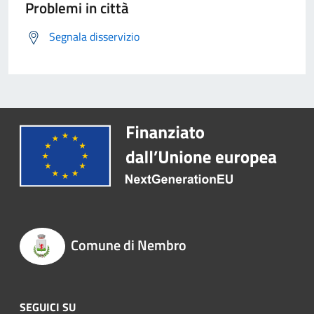
Problemi in città
Segnala disservizio
Comune di Nembro
SEGUICI SU