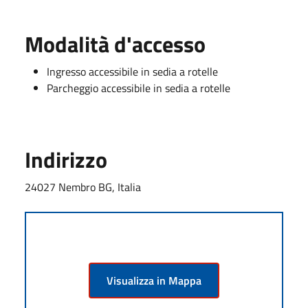
Modalità d'accesso
Ingresso accessibile in sedia a rotelle
Parcheggio accessibile in sedia a rotelle
Indirizzo
24027 Nembro BG, Italia
Visualizza in Mappa