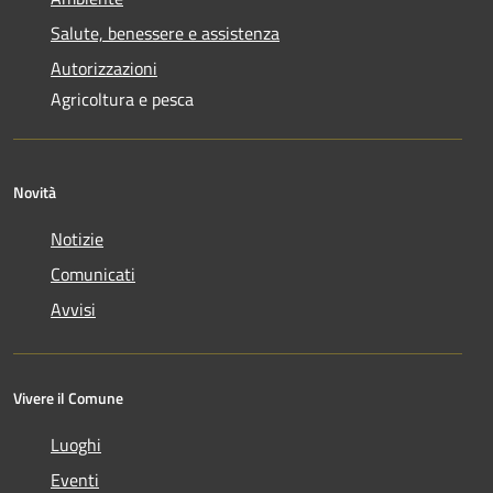
Salute, benessere e assistenza
Autorizzazioni
Agricoltura e pesca
Novità
Notizie
Comunicati
Avvisi
Vivere il Comune
Luoghi
Eventi