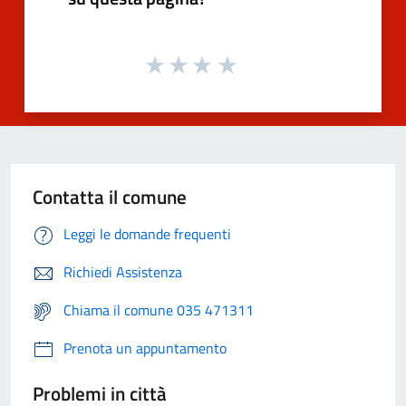
Contatta il comune
Leggi le domande frequenti
Richiedi Assistenza
Chiama il comune 035 471311
Prenota un appuntamento
Problemi in città