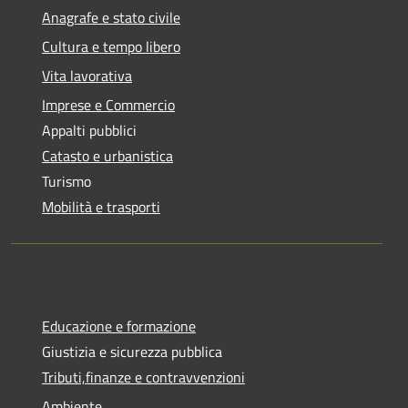
Anagrafe e stato civile
Cultura e tempo libero
Vita lavorativa
Imprese e Commercio
Appalti pubblici
Catasto e urbanistica
Turismo
Mobilità e trasporti
Educazione e formazione
Giustizia e sicurezza pubblica
Tributi,finanze e contravvenzioni
Ambiente