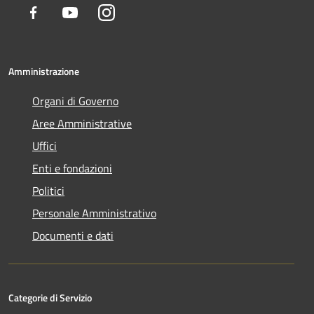
Facebook
Youtube
Instagram
Amministrazione
Organi di Governo
Aree Amministrative
Uffici
Enti e fondazioni
Politici
Personale Amministrativo
Documenti e dati
Categorie di Servizio