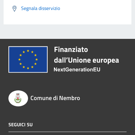
Segnala disservizio
Comune di Nembro
SEGUICI SU