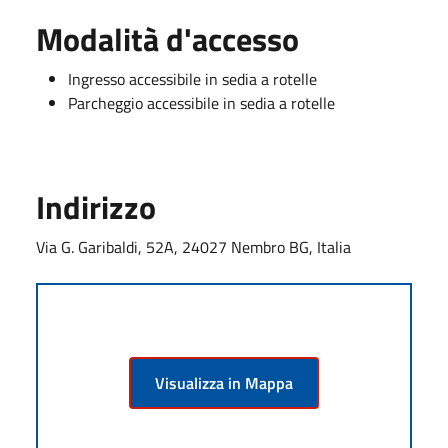
Modalità d'accesso
Ingresso accessibile in sedia a rotelle
Parcheggio accessibile in sedia a rotelle
Indirizzo
Via G. Garibaldi, 52A, 24027 Nembro BG, Italia
Visualizza in Mappa