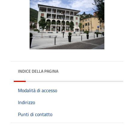
INDICE DELLA PAGINA
Modalità di accesso
Indirizzo
Punti di contatto