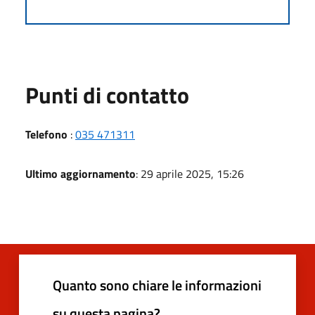
Punti di contatto
Telefono
:
035 471311
Ultimo aggiornamento
: 29 aprile 2025, 15:26
Quanto sono chiare le informazioni
su questa pagina?