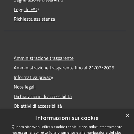
Leggi le FAQ
Richiesta assistenza
Amministrazione trasparente
Amministrazione trasparente fino al 21/07/2025
Informativa privacy
Note legali
Dichiarazione di accessibilità
Obiettivi di accessibilità
×
Piano di miglioramento
Informazioni sui cookie
Questo sito web utilizza cookie tecnici e assimilati strettamente
necessari al corretto funzionamento e alla navigazione del sito,