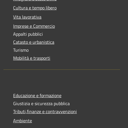
Cultura e tempo libero
Vita lavorativa
Imprese e Commercio
Appalti pubblici
Catasto e urbanistica
Turismo
Mobilità e trasporti
Educazione e formazione
Giustizia e sicurezza pubblica
Tributi,finanze e contravvenzioni
Ambiente