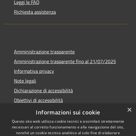
Leggi le FAQ
Richiesta assistenza
Amministrazione trasparente
Amministrazione trasparente fino al 21/07/2025
Informativa privacy
Note legali
Dichiarazione di accessibilità
Obiettivi di accessibilità
×
Piano di miglioramento
Informazioni sui cookie
Questo sito web utilizza cookie tecnici e assimilati strettamente
necessari al corretto funzionamento e alla navigazione del sito,
nonché un cookie tecnico analitico al solo fine di elaborare