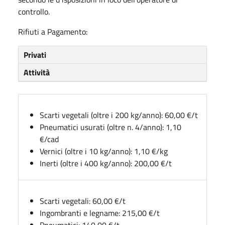
controllo.
Rifiuti a Pagamento:
Privati
Attività
Scarti vegetali (oltre i 200 kg/anno): 60,00 €/t
Pneumatici usurati (oltre n. 4/anno): 1,10
€/cad
Vernici (oltre i 10 kg/anno): 1,10 €/kg
Inerti (oltre i 400 kg/anno): 200,00 €/t
Scarti vegetali: 60,00 €/t
Ingombranti e legname: 215,00 €/t
Pneumatici: 140,00 €/t