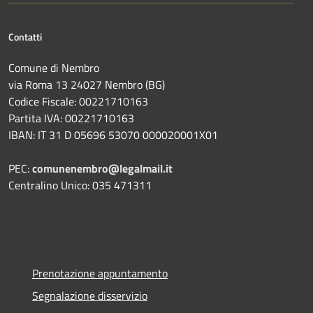
Contatti
Comune di Nembro
via Roma 13 24027 Nembro (BG)
Codice Fiscale: 00221710163
Partita IVA: 00221710163
IBAN: IT 31 D 05696 53070 000020001X01
PEC:
comunenembro@legalmail.it
Centralino Unico: 035 471311
Prenotazione appuntamento
Segnalazione disservizio