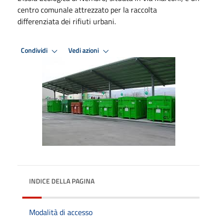
centro comunale attrezzato per la raccolta
differenziata dei rifiuti urbani.
Condividi
Vedi azioni
INDICE DELLA PAGINA
Modalità di accesso