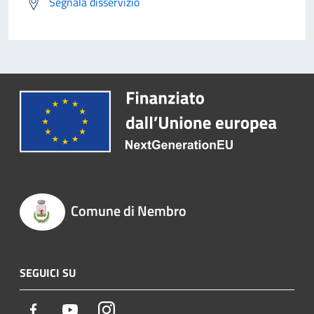
Segnala disservizio
Comune di Nembro
SEGUICI SU
Facebook
Youtube
Instagram