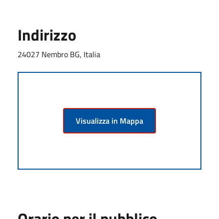
Indirizzo
24027 Nembro BG, Italia
Visualizza in Mappa
Orario per il pubblico