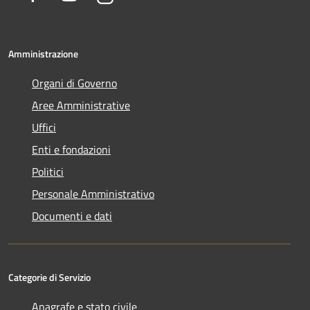
Amministrazione
Organi di Governo
Aree Amministrative
Uffici
Enti e fondazioni
Politici
Personale Amministrativo
Documenti e dati
Categorie di Servizio
Anagrafe e stato civile