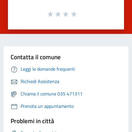
Contatta il comune
Leggi le domande frequenti
Richiedi Assistenza
Chiama il comune 035 471311
Prenota un appuntamento
Problemi in città