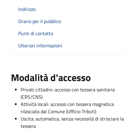
Indirizzo
Orario per il pubblico
Punti di contatto
Ulteriori informazioni
Modalità d'accesso
Privati cittadini: accesso con tessera sanitaria
(CRS/CNS)
Attività locali: accesso con tessera magnetica
rilasciata dal Comune (Ufficio Tributi)
Uscita: automatica, senza necessità di strisciare la
tessera