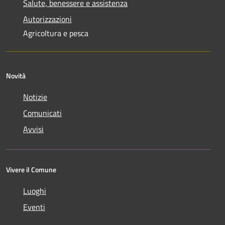
Salute, benessere e assistenza
Autorizzazioni
Agricoltura e pesca
Novità
Notizie
Comunicati
Avvisi
Vivere il Comune
Luoghi
Eventi