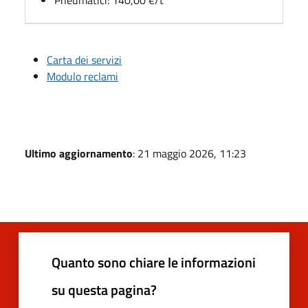
Carta dei servizi
Modulo reclami
Ultimo aggiornamento
: 21 maggio 2026, 11:23
Quanto sono chiare le informazioni
su questa pagina?