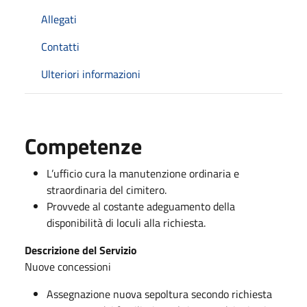
Allegati
Contatti
Ulteriori informazioni
Competenze
L’ufficio cura la manutenzione ordinaria e
straordinaria del cimitero.
Provvede al costante adeguamento della
disponibilità di loculi alla richiesta.
Descrizione del Servizio
Nuove concessioni
Assegnazione nuova sepoltura secondo richiesta