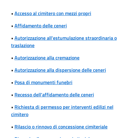
•
Accesso al cimitero con mezzi propri
•
Affidamento delle ceneri
•
Autorizzazione all'estumulazione straordinaria o
traslazione
•
Autorizzazione alla cremazione
•
Autorizzazione alla dispersione delle ceneri
•
Posa di monumenti funebri
•
Recesso dell'affidamento delle ceneri
•
Richiesta di permesso per interventi edilizi nel
cimitero
•
Rilascio o rinnovo di concessione cimiteriale