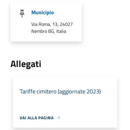
Municipio
Via Roma, 13, 24027
Nembro BG, Italia
Allegati
Tariffe cimitero (aggiornate 2023)
VAI ALLA PAGINA