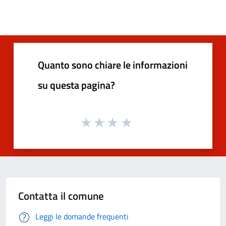
Quanto sono chiare le informazioni
su questa pagina?
Contatta il comune
Leggi le domande frequenti