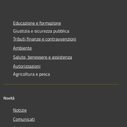
Educazione e formazione
Giustizia e sicurezza pubblica
Tributi,finanze e contravvenzioni
Ambiente
Salute, benessere e assistenza
Autorizzazioni
Agricoltura e pesca
Novità
Notizie
Comunicati