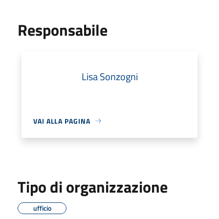
Responsabile
Lisa Sonzogni
VAI ALLA PAGINA
Tipo di organizzazione
ufficio