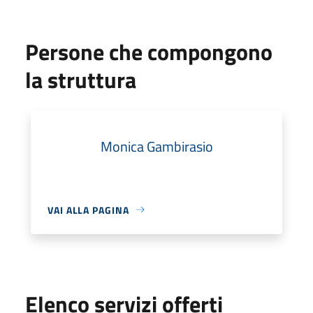
Persone che compongono
la struttura
Monica Gambirasio
VAI ALLA PAGINA
Elenco servizi offerti