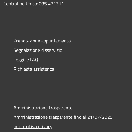
Centralino Unico: 035 471311
Prenotazione appuntamento
Segnalazione disservizio
Leggi le FAQ
Richiesta assistenza
Amministrazione trasparente
Amministrazione trasparente fino al 21/07/2025
Informativa privacy