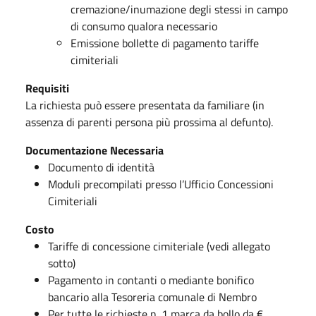
cremazione/inumazione degli stessi in campo
di consumo qualora necessario
Emissione bollette di pagamento tariffe
cimiteriali
Requisiti
La richiesta può essere presentata da familiare (in
assenza di parenti persona più prossima al defunto).
Documentazione Necessaria
Documento di identità
Moduli precompilati presso l’Ufficio Concessioni
Cimiteriali
Costo
Tariffe di concessione cimiteriale (vedi allegato
sotto)
Pagamento in contanti o mediante bonifico
bancario alla Tesoreria comunale di Nembro
Per tutte le richieste n. 1 marca da bollo da €