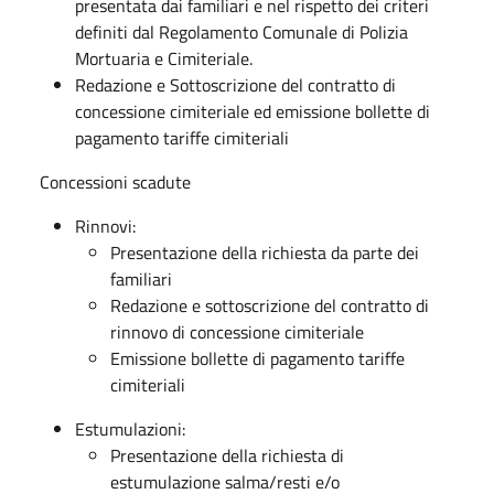
presentata dai familiari e nel rispetto dei criteri
definiti dal Regolamento Comunale di Polizia
Mortuaria e Cimiteriale.
Redazione e Sottoscrizione del contratto di
concessione cimiteriale ed emissione bollette di
pagamento tariffe cimiteriali
Concessioni scadute
Rinnovi:
Presentazione della richiesta da parte dei
familiari
Redazione e sottoscrizione del contratto di
rinnovo di concessione cimiteriale
Emissione bollette di pagamento tariffe
cimiteriali
Estumulazioni:
Presentazione della richiesta di
estumulazione salma/resti e/o