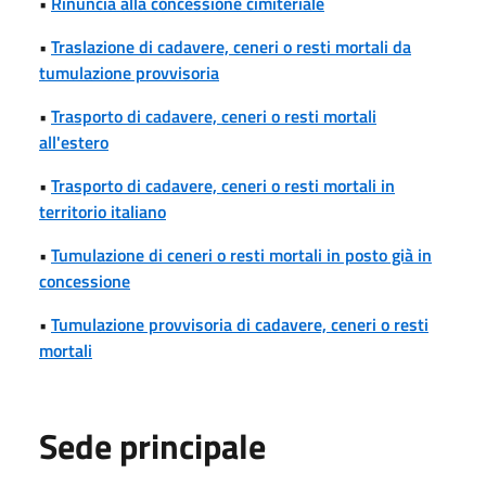
•
Rinuncia alla concessione cimiteriale
•
Traslazione di cadavere, ceneri o resti mortali da
tumulazione provvisoria
•
Trasporto di cadavere, ceneri o resti mortali
all'estero
•
Trasporto di cadavere, ceneri o resti mortali in
territorio italiano
•
Tumulazione di ceneri o resti mortali in posto già in
concessione
•
Tumulazione provvisoria di cadavere, ceneri o resti
mortali
Sede principale