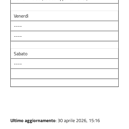
Venerdì
----
----
Sabato
----
Ultimo aggiornamento
: 30 aprile 2026, 15:16