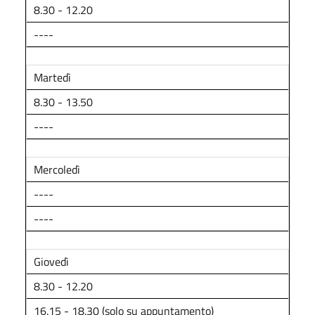
8.30 - 12.20
----
Martedì
8.30 - 13.50
----
Mercoledì
----
----
Giovedì
8.30 - 12.20
16.15 - 18.30 (solo su appuntamento)