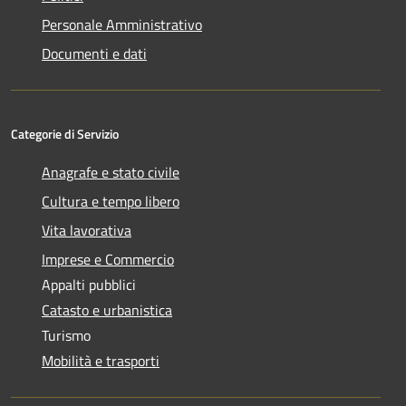
Personale Amministrativo
Documenti e dati
Categorie di Servizio
Anagrafe e stato civile
Cultura e tempo libero
Vita lavorativa
Imprese e Commercio
Appalti pubblici
Catasto e urbanistica
Turismo
Mobilità e trasporti