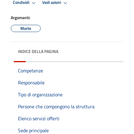
Condividi
Vedi azioni
Argomenti:
Morte
INDICE DELLA PAGINA
Competenze
Responsabile
Tipo di organizzazione
Persone che compongono la struttura
Elenco servizi offerti
Sede principale