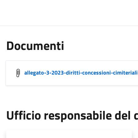
Documenti
allegato-3-2023-diritti-concessioni-cimiteriali
Ufficio responsabile de