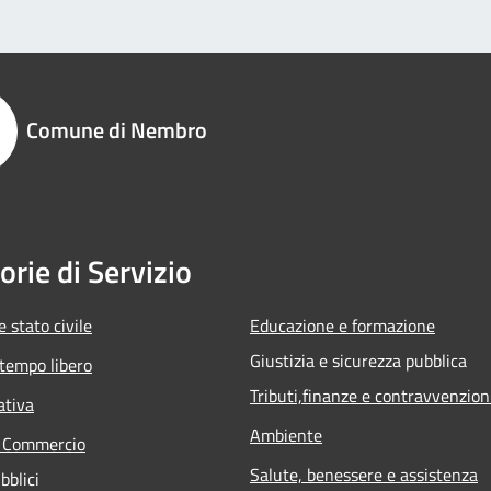
Comune di Nembro
orie di Servizio
 stato civile
Educazione e formazione
Giustizia e sicurezza pubblica
 tempo libero
Tributi,finanze e contravvenzion
ativa
Ambiente
e Commercio
Salute, benessere e assistenza
bblici