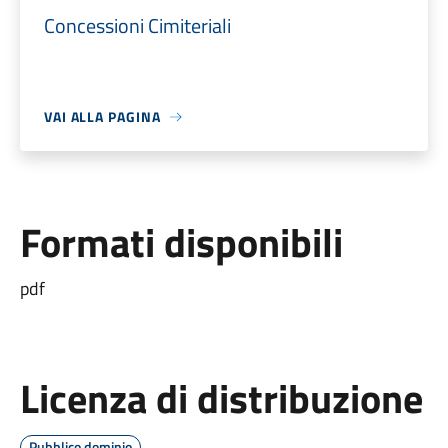
Concessioni Cimiteriali
VAI ALLA PAGINA
Formati disponibili
pdf
Licenza di distribuzione
Pubblico dominio