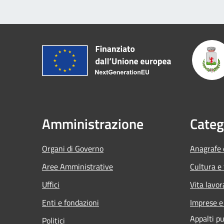
Amministrazione
Categ
Organi di Governo
Anagrafe e
Aree Amministrative
Cultura e
Uffici
Vita lavor
Enti e fondazioni
Imprese 
Appalti pu
Politici