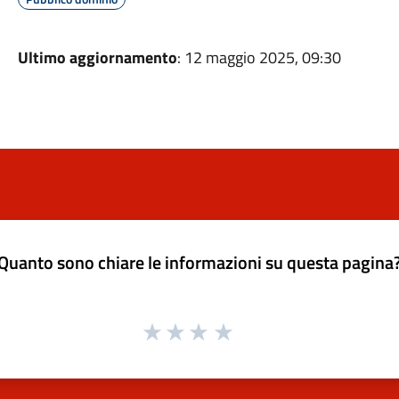
Ultimo aggiornamento
: 12 maggio 2025, 09:30
Quanto sono chiare le informazioni su questa pagina