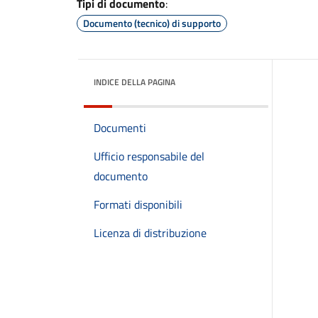
Tipi di documento
:
Documento (tecnico) di supporto
INDICE DELLA PAGINA
Documenti
Ufficio responsabile del
documento
Formati disponibili
Licenza di distribuzione