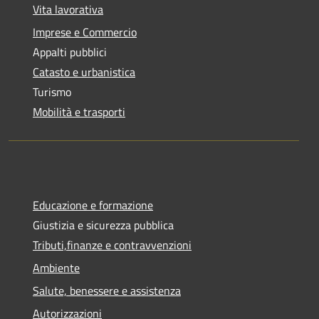
Vita lavorativa
Imprese e Commercio
Appalti pubblici
Catasto e urbanistica
Turismo
Mobilità e trasporti
Educazione e formazione
Giustizia e sicurezza pubblica
Tributi,finanze e contravvenzioni
Ambiente
Salute, benessere e assistenza
Autorizzazioni