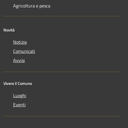
Agricoltura e pesca
Novità
Notizie
Comunicati
Avvisi
Vivere il Comune
Luoghi
Eventi