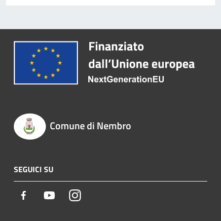
Comune di Nembro
SEGUICI SU
Facebook
Youtube
Instagram