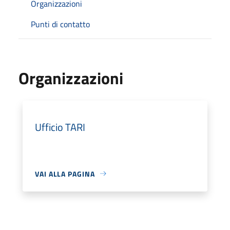
Organizzazioni
Punti di contatto
Organizzazioni
Ufficio TARI
VAI ALLA PAGINA