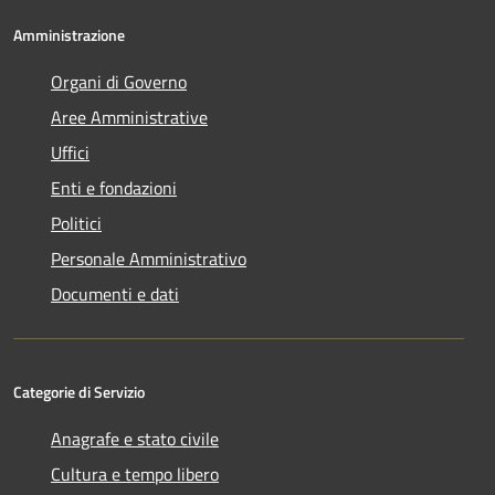
Amministrazione
Organi di Governo
Aree Amministrative
Uffici
Enti e fondazioni
Politici
Personale Amministrativo
Documenti e dati
Categorie di Servizio
Anagrafe e stato civile
Cultura e tempo libero