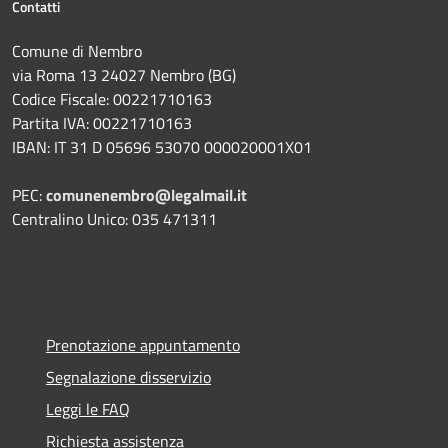
Contatti
Comune di Nembro
via Roma 13 24027 Nembro (BG)
Codice Fiscale: 00221710163
Partita IVA: 00221710163
IBAN: IT 31 D 05696 53070 000020001X01
PEC:
comunenembro@legalmail.it
Centralino Unico: 035 471311
Prenotazione appuntamento
Segnalazione disservizio
Leggi le FAQ
Richiesta assistenza