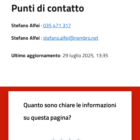
Punti di contatto
Stefano Alfei
:
035 471 317
Stefano Alfei
:
stefano.alfei@nembro.net
Ultimo aggiornamento
: 29 luglio 2025, 13:35
Quanto sono chiare le informazioni
su questa pagina?