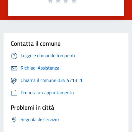
Contatta il comune
Leggi le domande frequenti
Richiedi Assistenza
Chiama il comune 035 471311
Prenota un appuntamento
Problemi in città
Segnala disservizio