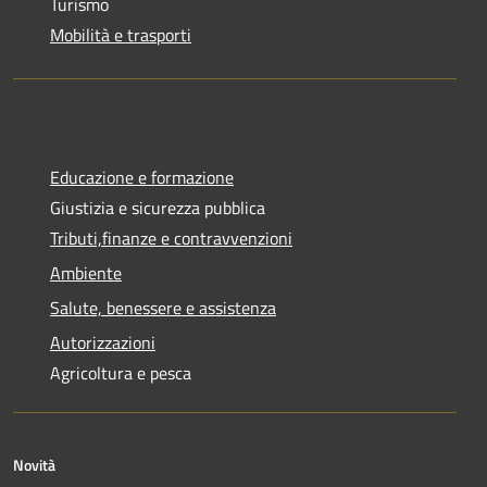
Turismo
Mobilità e trasporti
Educazione e formazione
Giustizia e sicurezza pubblica
Tributi,finanze e contravvenzioni
Ambiente
Salute, benessere e assistenza
Autorizzazioni
Agricoltura e pesca
Novità