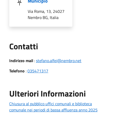
Municipio
Via Roma, 13, 24027
Nembro BG, Italia
Utili
Contatti
Indirizzo mail
:
stefano.alfei@nembro.net
Telefono
:
035471317
Ulteriori Informazioni
Chiusura al pubblico uffici comunali e biblioteca
comunale nei periodi di bassa affluenza anno 2025