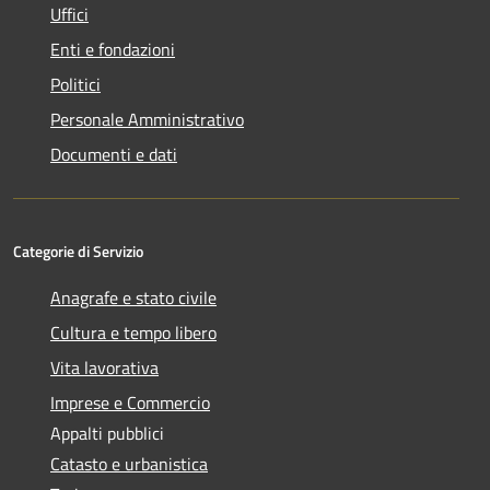
Uffici
Enti e fondazioni
Politici
Personale Amministrativo
Documenti e dati
Categorie di Servizio
Anagrafe e stato civile
Cultura e tempo libero
Vita lavorativa
Imprese e Commercio
Appalti pubblici
Catasto e urbanistica