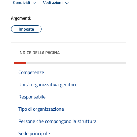
Condividi
Vedi azioni
Argomenti:
Imposte
INDICE DELLA PAGINA
Competenze
Unità organizzativa genitore
Responsabile
Tipo di organizzazione
Persone che compongono la struttura
Sede principale