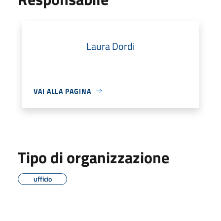
Laura Dordi
VAI ALLA PAGINA
Tipo di organizzazione
ufficio