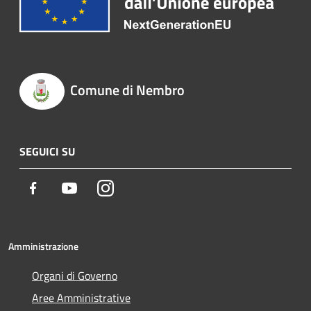
Comune di Nembro
SEGUICI SU
Facebook
Youtube
Instagram
Amministrazione
Organi di Governo
Aree Amministrative