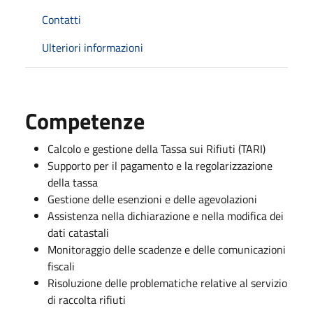
Contatti
Ulteriori informazioni
Competenze
Calcolo e gestione della Tassa sui Rifiuti (TARI)
Supporto per il pagamento e la regolarizzazione
della tassa
Gestione delle esenzioni e delle agevolazioni
Assistenza nella dichiarazione e nella modifica dei
dati catastali
Monitoraggio delle scadenze e delle comunicazioni
fiscali
Risoluzione delle problematiche relative al servizio
di raccolta rifiuti