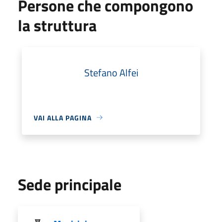
Persone che compongono
la struttura
Stefano Alfei
VAI ALLA PAGINA
Sede principale