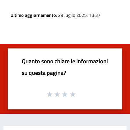
Ultimo aggiornamento
: 29 luglio 2025, 13:37
Quanto sono chiare le informazioni
su questa pagina?