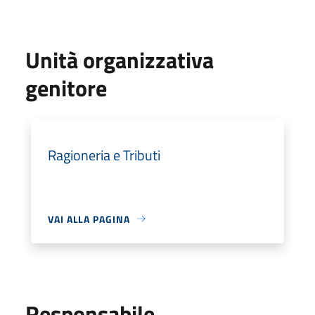
Unità organizzativa
genitore
Ragioneria e Tributi
VAI ALLA PAGINA
Responsabile