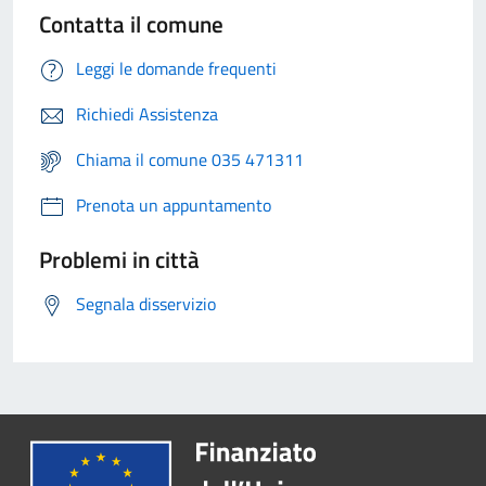
Contatta il comune
Leggi le domande frequenti
Richiedi Assistenza
Chiama il comune 035 471311
Prenota un appuntamento
Problemi in città
Segnala disservizio