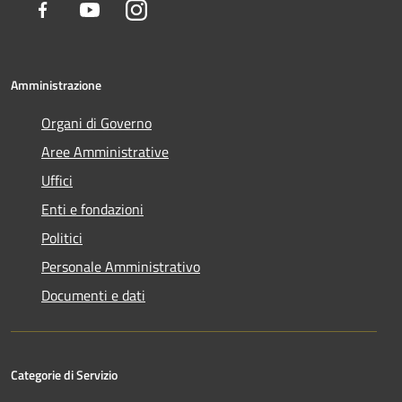
Facebook
Youtube
Instagram
Amministrazione
Organi di Governo
Aree Amministrative
Uffici
Enti e fondazioni
Politici
Personale Amministrativo
Documenti e dati
Categorie di Servizio