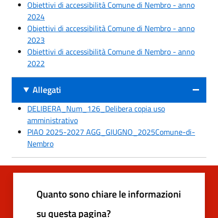
Obiettivi di accessibilità Comune di Nembro - anno
2024
Obiettivi di accessibilità Comune di Nembro - anno
2023
Obiettivi di accessibilità Comune di Nembro - anno
2022
Allegati
DELIBERA_Num_126_Delibera copia uso
amministrativo
PIAO 2025-2027 AGG_GIUGNO_2025Comune-di-
Nembro
Quanto sono chiare le informazioni
su questa pagina?