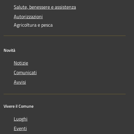
Salute, benessere e assistenza
Autorizzazioni
Agricoltura e pesca
Novità
Notizie
Comunicati
Avvisi
Vivere il Comune
Luoghi
Eventi