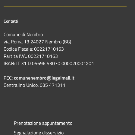
Contatti
Comune di Nembro
via Roma 13 24027 Nembro (BG)
Codice Fiscale: 00221710163
Partita IVA: 00221710163
IBAN: IT 31 D 05696 53070 000020001X01
PEC:
comunenembro@legalmail.it
Centralino Unico: 035 471311
Prenotazione appuntamento
Segnalazione disservizio