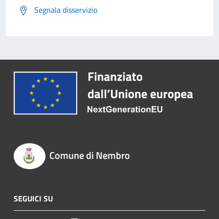
Segnala disservizio
Comune di Nembro
SEGUICI SU