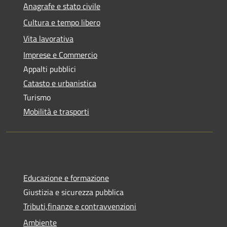
Anagrafe e stato civile
Cultura e tempo libero
Vita lavorativa
Imprese e Commercio
Appalti pubblici
Catasto e urbanistica
Turismo
Mobilità e trasporti
Educazione e formazione
Giustizia e sicurezza pubblica
Tributi,finanze e contravvenzioni
Ambiente