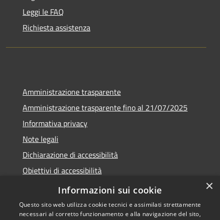
Leggi le FAQ
Richiesta assistenza
Amministrazione trasparente
Amministrazione trasparente fino al 21/07/2025
Informativa privacy
Note legali
Dichiarazione di accessibilità
Obiettivi di accessibilità
×
Piano di miglioramento
Informazioni sui cookie
Questo sito web utilizza cookie tecnici e assimilati strettamente
necessari al corretto funzionamento e alla navigazione del sito,