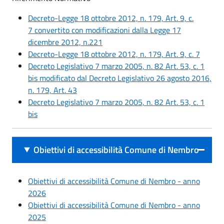
Decreto-Legge 18 ottobre 2012, n. 179, Art. 9, c.
7 convertito con modificazioni dalla Legge 17
dicembre 2012, n.221
Decreto-Legge 18 ottobre 2012, n. 179, Art. 9, c. 7
Decreto Legislativo 7 marzo 2005, n. 82 Art. 53, c. 1
bis modificato dal Decreto Legislativo 26 agosto 2016,
n. 179, Art. 43
Decreto Legislativo 7 marzo 2005, n. 82 Art. 53, c. 1
bis
Obiettivi di accessibilità Comune di Nembro
Obiettivi di accessibilità Comune di Nembro - anno
2026
Obiettivi di accessibilità Comune di Nembro - anno
2025