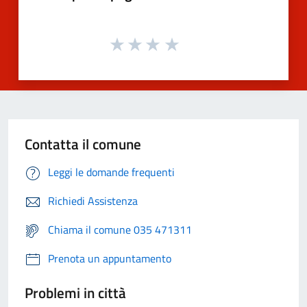
Contatta il comune
Leggi le domande frequenti
Richiedi Assistenza
Chiama il comune 035 471311
Prenota un appuntamento
Problemi in città