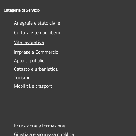
Categorie di Servizio
Anagrafe e stato civile
Cultura e tempo libero
Vita lavorativa
Imprese e Commercio
Appalti pubblici
Catasto e urbanistica
Turismo
Mobilità e trasporti
Educazione e formazione
Giustizia e sicurezza pubblica