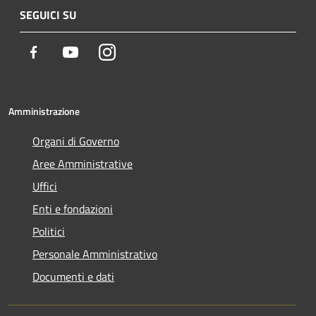
SEGUICI SU
Facebook
Youtube
Instagram
Amministrazione
Organi di Governo
Aree Amministrative
Uffici
Enti e fondazioni
Politici
Personale Amministrativo
Documenti e dati