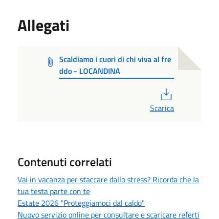
Allegati
Scaldiamo i cuori di chi viva al fre
ddo - LOCANDINA
PDF
Scarica
Contenuti correlati
Vai in vacanza per staccare dallo stress? Ricorda che la
tua testa parte con te
Estate 2026 "Proteggiamoci dal caldo"
Nuovo servizio online per consultare e scaricare referti