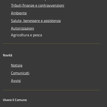
Tributi,finanze e contravvenzioni
Ambiente
Salute, benessere e assistenza
Autorizzazioni
Agricoltura e pesca
Novità
Notizie
Comunicati
Avvisi
Vivere il Comune