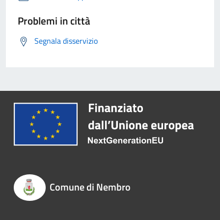
Problemi in città
Segnala disservizio
Comune di Nembro