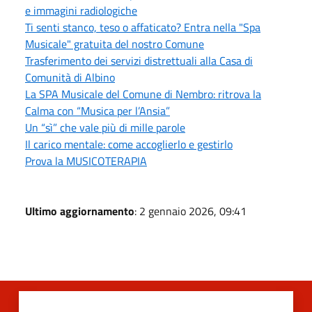
e immagini radiologiche
Ti senti stanco, teso o affaticato? Entra nella "Spa
Musicale" gratuita del nostro Comune
Trasferimento dei servizi distrettuali alla Casa di
Comunità di Albino
La SPA Musicale del Comune di Nembro: ritrova la
Calma con “Musica per l’Ansia”
Un “sì” che vale più di mille parole
Il carico mentale: come accoglierlo e gestirlo
Prova la MUSICOTERAPIA
Ultimo aggiornamento
: 2 gennaio 2026, 09:41