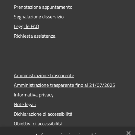
Prenotazione appuntamento
Segnalazione disservizio
Leggi le FAQ
Richiesta assistenza
Amministrazione trasparente
Amministrazione trasparente fino al 21/07/2025
Informativa privacy
Note legali
Dichiarazione di accessibilità
Obiettivi di accessibilità
×
Piano di miglioramento