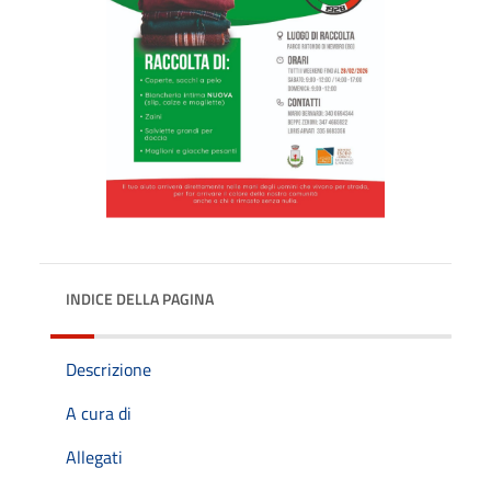
INDICE DELLA PAGINA
Descrizione
A cura di
Allegati