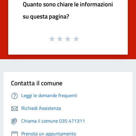
Quanto sono chiare le informazioni
su questa pagina?
Contatta il comune
Leggi le domande frequenti
Richiedi Assistenza
Chiama il comune 035 471311
Prenota un appuntamento