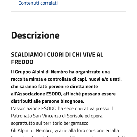
Contenuti correlati
Descrizione
SCALDIAMO I CUORI DI CHI VIVE AL
FREDDO
Il Gruppo Alpini di Nembro ha organizzato una
raccolta mirata e controllata di capi, nuovi e/o usati,
che saranno fatti pervenire direttamente
all'Associazione ESODO, affinché possano essere
distribuiti alle persone bisognose.
L'associazione ESODO ha sede operativa presso il
Patronato San Vincenzo di Sorisole ed opera
soprattutto sul territorio bergamasco.
Gli Alpini di Nembro, grazie alla loro coesione ed alla