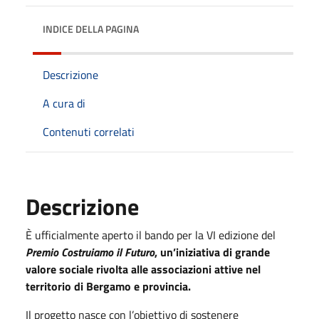
INDICE DELLA PAGINA
Descrizione
A cura di
Contenuti correlati
Descrizione
È ufficialmente aperto il bando per la VI edizione del
Premio Costruiamo il Futuro
, un’iniziativa di grande
valore sociale rivolta alle associazioni attive nel
territorio di Bergamo e provincia.
Il progetto nasce con l’obiettivo di sostenere