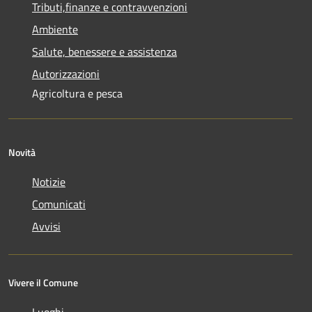
Tributi,finanze e contravvenzioni
Ambiente
Salute, benessere e assistenza
Autorizzazioni
Agricoltura e pesca
Novità
Notizie
Comunicati
Avvisi
Vivere il Comune
Luoghi