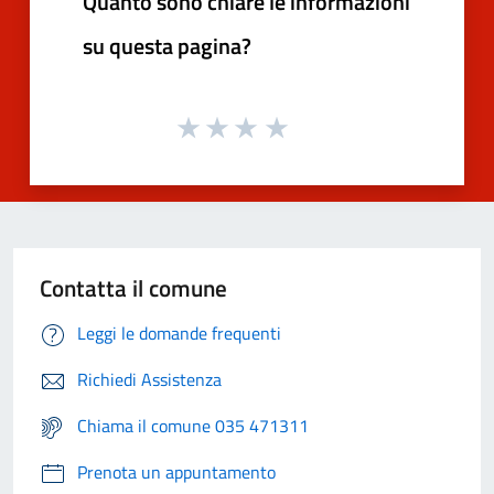
Quanto sono chiare le informazioni
su questa pagina?
Contatta il comune
Leggi le domande frequenti
Richiedi Assistenza
Chiama il comune 035 471311
Prenota un appuntamento