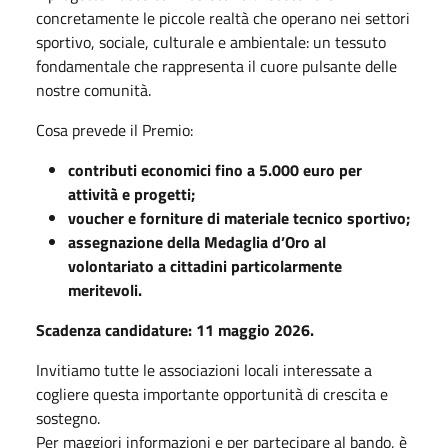
concretamente le piccole realtà che operano nei settori
sportivo, sociale, culturale e ambientale: un tessuto
fondamentale che rappresenta il cuore pulsante delle
nostre comunità.
Cosa prevede il Premio:
contributi economici fino a 5.000 euro per
attività e progetti;
voucher e forniture di materiale tecnico sportivo;
assegnazione della Medaglia d’Oro al
volontariato a cittadini particolarmente
meritevoli.
Scadenza candidature:
11 maggio 2026.
Invitiamo tutte le associazioni locali interessate a
cogliere questa importante opportunità di crescita e
sostegno.
Per maggiori informazioni e per partecipare al bando, è