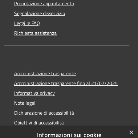
Prenotazione appuntamento
Segnalazione disservizio
Leggi le FAQ
Richiesta assistenza
Amministrazione trasparente
Amministrazione trasparente fino al 21/07/2025
Informativa privacy
Note legali
Dichiarazione di accessibilità
Obiettivi di accessibilità
×
Piano di miglioramento
Informazioni sui cookie