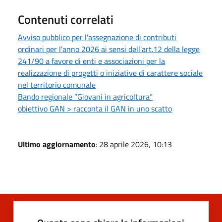
Contenuti correlati
Avviso pubblico per l'assegnazione di contributi
ordinari per l'anno 2026 ai sensi dell'art.12 della legge
241/90 a favore di enti e associazioni per la
realizzazione di progetti o iniziative di carattere sociale
nel territorio comunale
Bando regionale “Giovani in agricoltura”
obiettivo GAN > racconta il GAN in uno scatto
Ultimo aggiornamento
: 28 aprile 2026, 10:13