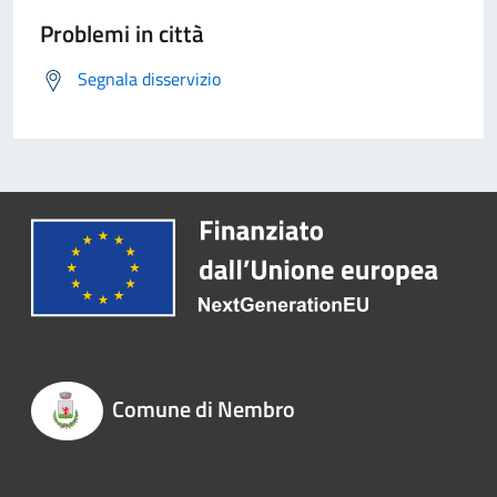
Problemi in città
Segnala disservizio
Comune di Nembro