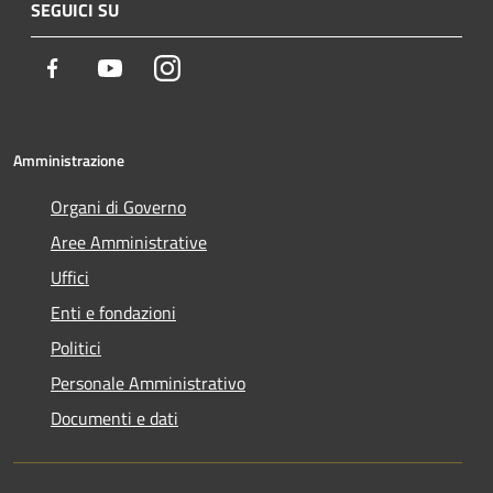
SEGUICI SU
Facebook
Youtube
Instagram
Amministrazione
Organi di Governo
Aree Amministrative
Uffici
Enti e fondazioni
Politici
Personale Amministrativo
Documenti e dati