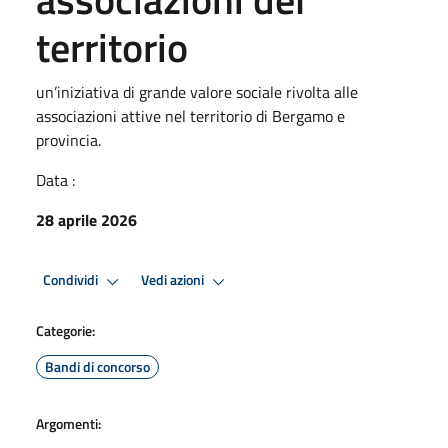
territorio
un’iniziativa di grande valore sociale rivolta alle
associazioni attive nel territorio di Bergamo e
provincia.
Data :
28 aprile 2026
Condividi
Vedi azioni
Categorie:
Bandi di concorso
Argomenti: