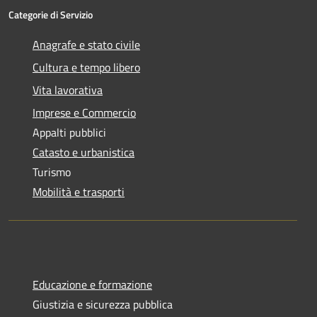
Categorie di Servizio
Anagrafe e stato civile
Cultura e tempo libero
Vita lavorativa
Imprese e Commercio
Appalti pubblici
Catasto e urbanistica
Turismo
Mobilità e trasporti
Educazione e formazione
Giustizia e sicurezza pubblica