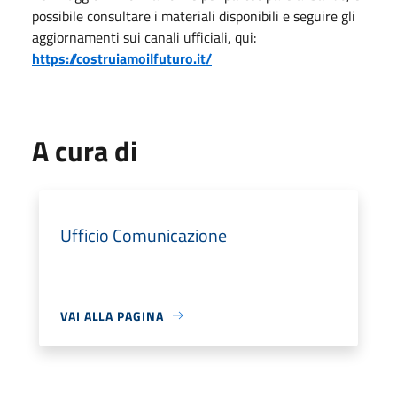
possibile consultare i materiali disponibili e seguire gli
aggiornamenti sui canali ufficiali, qui:
https://costruiamoilfuturo.it/
A cura di
Ufficio Comunicazione
VAI ALLA PAGINA