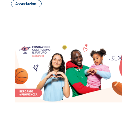
Associazioni