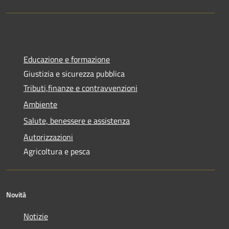
Educazione e formazione
Giustizia e sicurezza pubblica
Tributi,finanze e contravvenzioni
Ambiente
Salute, benessere e assistenza
Autorizzazioni
Agricoltura e pesca
Novità
Notizie