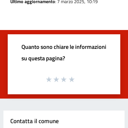
Ultimo aggiornamento
: 7 marzo 2025, 10:19
Quanto sono chiare le informazioni
su questa pagina?
Contatta il comune