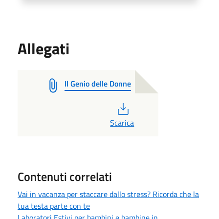
Allegati
Il Genio delle Donne
PDF
Scarica
Contenuti correlati
Vai in vacanza per staccare dallo stress? Ricorda che la
tua testa parte con te
Laboratori Estivi per bambini e bambine in