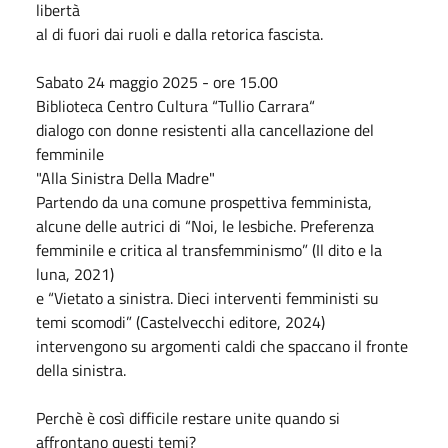
libertà
al di fuori dai ruoli e dalla retorica fascista.
Sabato 24 maggio 2025 - ore 15.00
Biblioteca Centro Cultura “Tullio Carrara“
dialogo con donne resistenti alla cancellazione del
femminile
"Alla Sinistra Della Madre"
Partendo da una comune prospettiva femminista,
alcune delle autrici di “Noi, le lesbiche. Preferenza
femminile e critica al transfemminismo” (Il dito e la
luna, 2021)
e “Vietato a sinistra. Dieci interventi femministi su
temi scomodi” (Castelvecchi editore, 2024)
intervengono su argomenti caldi che spaccano il fronte
della sinistra.
Perchè è così difficile restare unite quando si
affrontano questi temi?