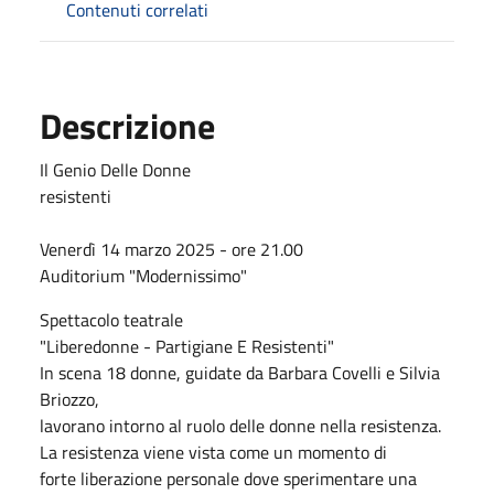
Contenuti correlati
Descrizione
Il Genio Delle Donne
resistenti
Venerdì 14 marzo 2025 - ore 21.00
Auditorium "Modernissimo"
Spettacolo teatrale
"Liberedonne - Partigiane E Resistenti"
In scena 18 donne, guidate da Barbara Covelli e Silvia
Briozzo,
lavorano intorno al ruolo delle donne nella resistenza.
La resistenza viene vista come un momento di
forte liberazione personale dove sperimentare una