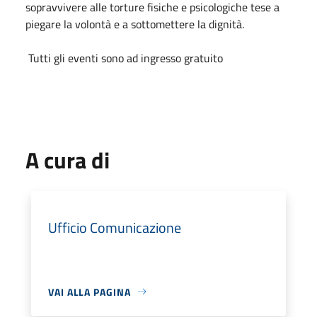
sopravvivere alle torture fisiche e psicologiche tese a
piegare la volontà e a sottomettere la dignità.
Tutti gli eventi sono ad ingresso gratuito
A cura di
Ufficio Comunicazione
VAI ALLA PAGINA