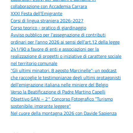
collaborazione con Accademia Carrara
XXXI Festa dell’Emigrante
Corsi di lingua straniera 2026-2027
Corso teorico - pratico di giardinaggio
Avviso pubblico per l'assegnazione di contributi
ordinari per l'anno 2026 ai sensi dell'art.12 della legge
241/90 a favore di enti e associazioni per la
realizzazione di progetti o iniziative di carattere sociale
nel territorio comunale
"Gli ultimi minatori. 8 agosto Marcinelle": un podcast
che raccoglie le testimonianze degli ultimi protagonisti
dell'emigrazione italiana nelle miniere del Belgio
Verso la Beatificazione di Padre Martino Capelli
Obiettivo GAN – 2° Concorso Fotografico "Turismo
sostenibile: impronte leggere"
Nel cuore della montagna 2026 con Davide Sapienza