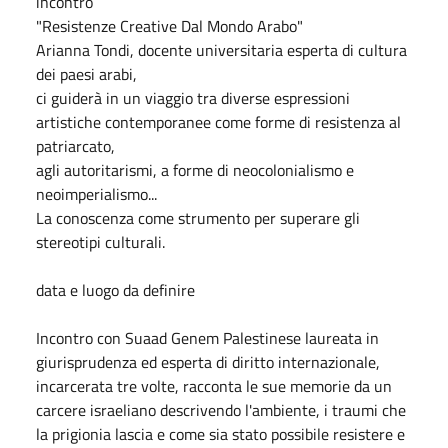
incontro
"Resistenze Creative Dal Mondo Arabo"
Arianna Tondi, docente universitaria esperta di cultura
dei paesi arabi,
ci guiderà in un viaggio tra diverse espressioni
artistiche contemporanee come forme di resistenza al
patriarcato,
agli autoritarismi, a forme di neocolonialismo e
neoimperialismo...
La conoscenza come strumento per superare gli
stereotipi culturali.
data e luogo da definire
Incontro con Suaad Genem Palestinese laureata in
giurisprudenza ed esperta di diritto internazionale,
incarcerata tre volte, racconta le sue memorie da un
carcere israeliano descrivendo l'ambiente, i traumi che
la prigionia lascia e come sia stato possibile resistere e