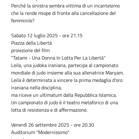
Perchè la sinistra sembra vittima di un incantesimo
che la rende miope di fronte alla cancellazione del
femminile?
Sabato 12 luglio 2025 - ore 21.15
Piazza della Libertà
proiezione del film
"Tatami - Una Donna In Lotta Per La Libertà"
Leila, una judoka iraniana, partecipa al campionato
mondiale di judo insieme alla sua allenatrice Maryam.
Leila è determinata a vincere la prima medaglia d'oro
iraniana nella disciplina,
ma riceve un ultimatum dalla Repubblica Islamica.
Un campionato di judo è il teatro metaforico di una
lotta di resistenza e di affermazione.
Venerdì 26 settembre 2025 - ore 20.30
Auditorium "Modernissimo"