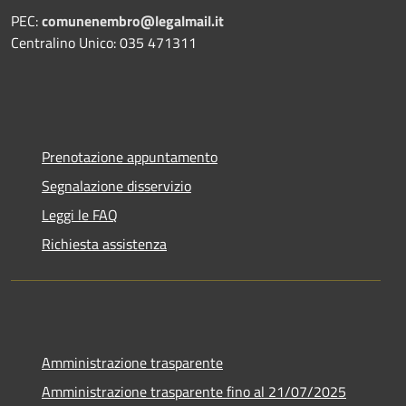
PEC:
comunenembro@legalmail.it
Centralino Unico: 035 471311
Prenotazione appuntamento
Segnalazione disservizio
Leggi le FAQ
Richiesta assistenza
Amministrazione trasparente
Amministrazione trasparente fino al 21/07/2025