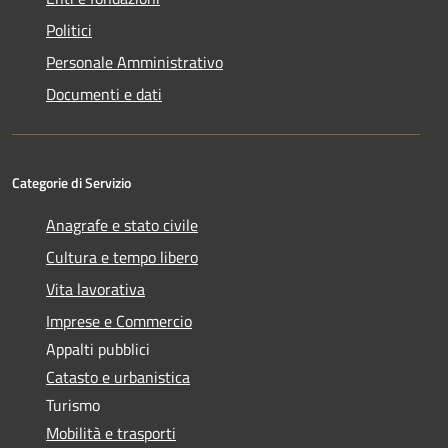
Politici
Personale Amministrativo
Documenti e dati
Categorie di Servizio
Anagrafe e stato civile
Cultura e tempo libero
Vita lavorativa
Imprese e Commercio
Appalti pubblici
Catasto e urbanistica
Turismo
Mobilità e trasporti