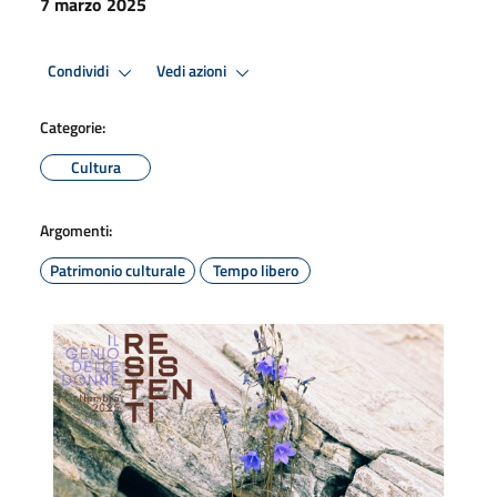
7 marzo 2025
Condividi
Vedi azioni
Categorie:
Cultura
Argomenti:
Patrimonio culturale
Tempo libero