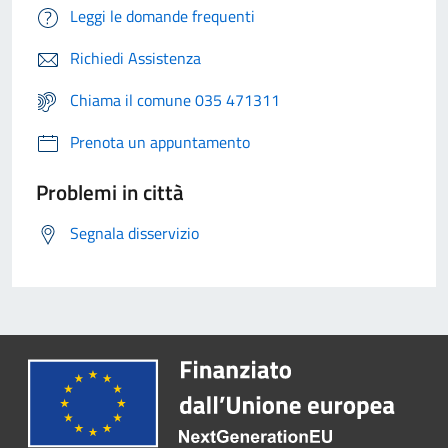
Leggi le domande frequenti
Richiedi Assistenza
Chiama il comune 035 471311
Prenota un appuntamento
Problemi in città
Segnala disservizio