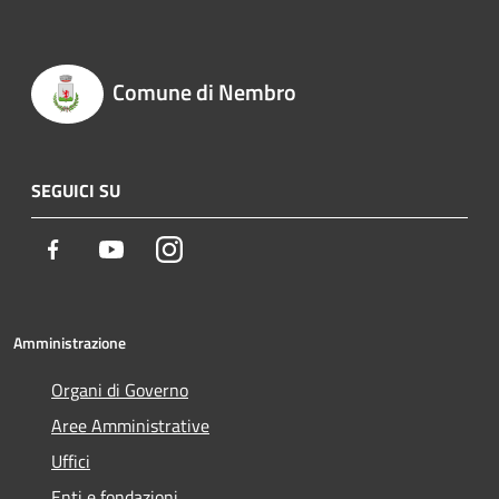
Comune di Nembro
SEGUICI SU
Facebook
Youtube
Instagram
Amministrazione
Organi di Governo
Aree Amministrative
Uffici
Enti e fondazioni