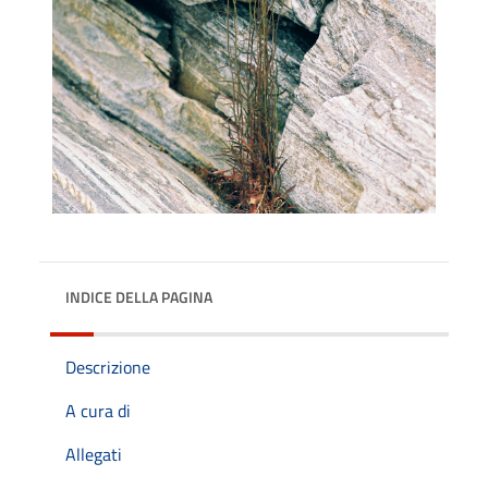
INDICE DELLA PAGINA
Descrizione
A cura di
Allegati