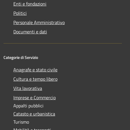
Enti e fondazioni
Politici
Personale Amministrativo
Documenti e dati
Categorie di Servizio
Anagrafe e stato civile
Cultura e tempo libero
Vita lavorativa
Imprese e Commercio
Appalti pubblici
Catasto e urbanistica
Turismo
Mobilità e trasporti