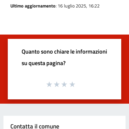
Ultimo aggiornamento
: 16 luglio 2025, 16:22
Quanto sono chiare le informazioni
su questa pagina?
Contatta il comune