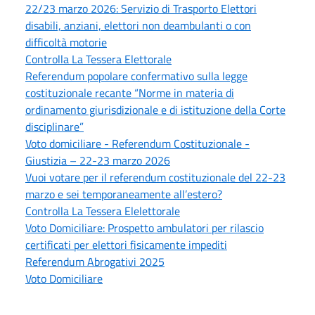
22/23 marzo 2026: Servizio di Trasporto Elettori
disabili, anziani, elettori non deambulanti o con
difficoltà motorie
Controlla La Tessera Elettorale
Referendum popolare confermativo sulla legge
costituzionale recante “Norme in materia di
ordinamento giurisdizionale e di istituzione della Corte
disciplinare”
Voto domiciliare - Referendum Costituzionale -
Giustizia – 22-23 marzo 2026
Vuoi votare per il referendum costituzionale del 22-23
marzo e sei temporaneamente all’estero?
Controlla La Tessera Elelettorale
Voto Domiciliare: Prospetto ambulatori per rilascio
certificati per elettori fisicamente impediti
Referendum Abrogativi 2025
Voto Domiciliare