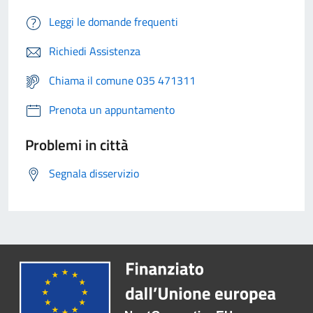
Leggi le domande frequenti
Richiedi Assistenza
Chiama il comune 035 471311
Prenota un appuntamento
Problemi in città
Segnala disservizio