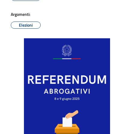
Argomenti:
Elezioni