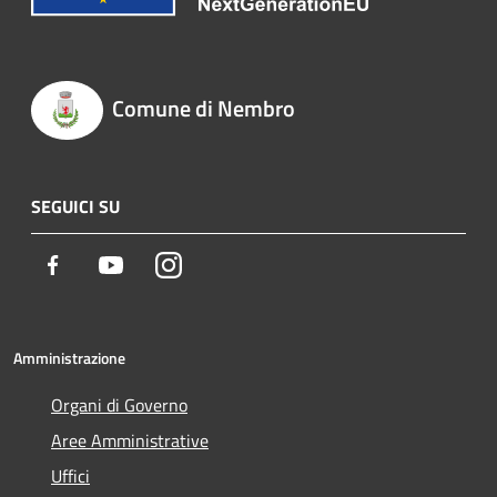
Comune di Nembro
SEGUICI SU
Facebook
Youtube
Instagram
Amministrazione
Organi di Governo
Aree Amministrative
Uffici