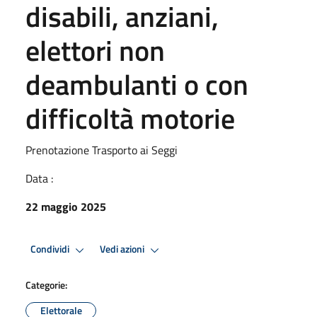
disabili, anziani,
elettori non
deambulanti o con
difficoltà motorie
Prenotazione Trasporto ai Seggi
Data :
22 maggio 2025
Condividi
Vedi azioni
Categorie:
Elettorale