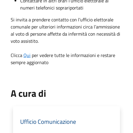
Contattare in altri orari l’ufficio elettorale ai
numeri telefonici soprariportati
Si invita a prendere contatto con l’ufficio elettorale
comunale per ulteriori informazioni circa l’ammissione
al voto di persone affette da infermità con necessità di
voto assistito.
Clicca
Qui
per vedere tutte le informazioni e restare
sempre aggiornato
A cura di
Ufficio Comunicazione