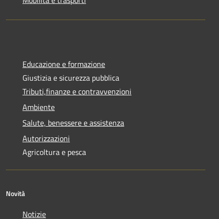
Educazione e formazione
Giustizia e sicurezza pubblica
Tributi,finanze e contravvenzioni
Ambiente
Salute, benessere e assistenza
Autorizzazioni
Agricoltura e pesca
Novità
Notizie