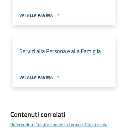
VAI ALLA PAGINA
Servizi alla Persona e alla Famiglia
VAI ALLA PAGINA
Contenuti correlati
Referendum Costituzionale in tema di Giustizia del