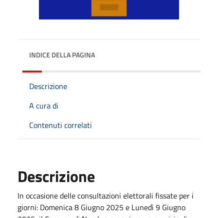
INDICE DELLA PAGINA
Descrizione
A cura di
Contenuti correlati
Descrizione
In occasione delle consultazioni elettorali fissate per i
giorni: Domenica 8 Giugno 2025 e Lunedì 9 Giugno