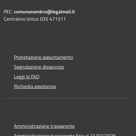
PEC:
comunenembro@legalmail.it
Centralino Unico: 035 471311
Prenotazione appuntamento
Segnalazione disservizio
Leggi le FAQ
Richiesta assistenza
Amministrazione trasparente
Amministrazione trasparente fino al 21/07/2025