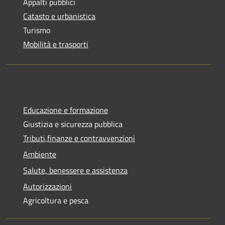
Appalti pubblici
Catasto e urbanistica
Turismo
Mobilità e trasporti
Educazione e formazione
Giustizia e sicurezza pubblica
Tributi,finanze e contravvenzioni
Ambiente
Salute, benessere e assistenza
Autorizzazioni
Agricoltura e pesca