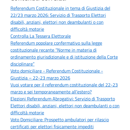
Referendum Costituzionale in tema di Giustizia del
22/23 marzo 2026: Servizio di Trasporto Elettori
disabili, anziani, elettori non deambulanti o con
difficoltà motorie
Controlla La Tessera Elettorale
Referendum popolare confermativo sulla legge
costituzionale recante “Norme in materia di
ordinamento giurisdizionale e di istituzione della Corte
disciplinare”
Voto domiciliare - Referendum Costituzionale -
Giustizia – 22-23 marzo 2026
Vuoi votare per il referendum costituzionale del 22-23
marzo e sei temporaneamente all’estero?
Elezioni Referendum Abrogativi: Servizio di Trasporto
Elettori disabili, anziani, elettori non deambulanti o con
difficoltà motorie
Voto Domiciliare: Prospetto ambulatori per rilascio
certificati per elettori fisicamente impediti