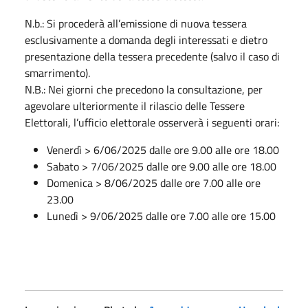
N.b.: Si procederà all’emissione di nuova tessera
esclusivamente a domanda degli interessati e dietro
presentazione della tessera precedente (salvo il caso di
smarrimento).
N.B.: Nei giorni che precedono la consultazione, per
agevolare ulteriormente il rilascio delle Tessere
Elettorali, l’ufficio elettorale osserverà i seguenti orari:
Venerdì > 6/06/2025 dalle ore 9.00 alle ore 18.00
Sabato > 7/06/2025 dalle ore 9.00 alle ore 18.00
Domenica > 8/06/2025 dalle ore 7.00 alle ore
23.00
Lunedì > 9/06/2025 dalle ore 7.00 alle ore 15.00