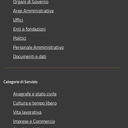
Organi di Governo
Aree Amministrative
Uffici
Enti e fondazioni
Politici
Personale Amministrativo
Documenti e dati
Categorie di Servizio
Anagrafe e stato civile
Cultura e tempo libero
Vita lavorativa
Imprese e Commercio