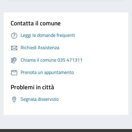
Contatta il comune
Leggi le domande frequenti
Richiedi Assistenza
Chiama il comune 035 471311
Prenota un appuntamento
Problemi in città
Segnala disservizio