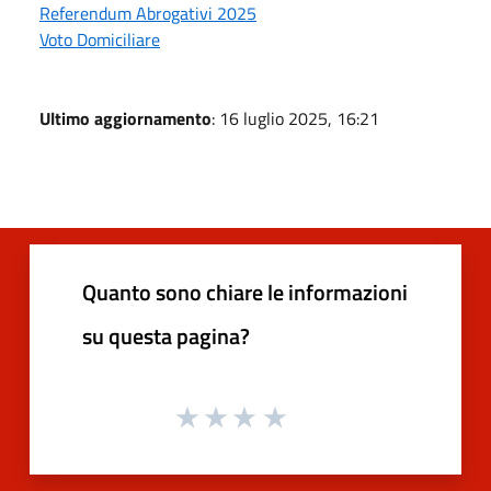
Referendum Abrogativi 2025
Voto Domiciliare
Ultimo aggiornamento
: 16 luglio 2025, 16:21
Quanto sono chiare le informazioni
su questa pagina?