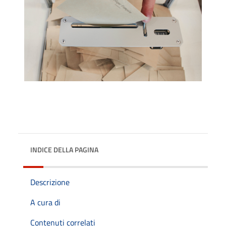
INDICE DELLA PAGINA
Descrizione
A cura di
Contenuti correlati