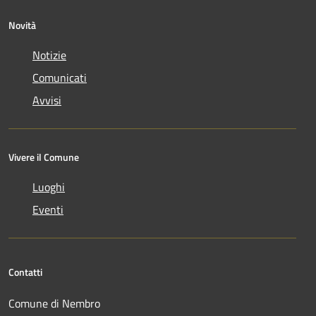
Novità
Notizie
Comunicati
Avvisi
Vivere il Comune
Luoghi
Eventi
Contatti
Comune di Nembro