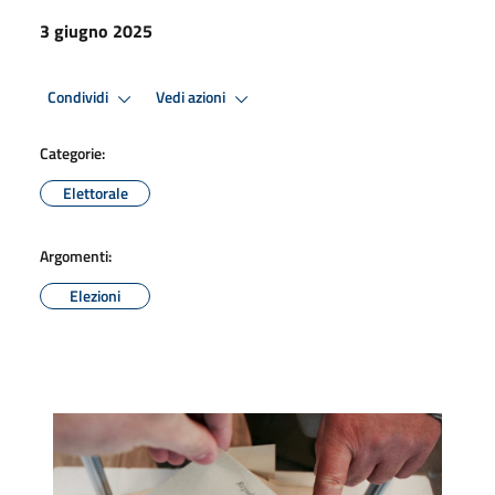
3 giugno 2025
Condividi
Vedi azioni
Categorie:
Elettorale
Argomenti:
Elezioni