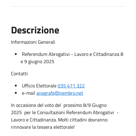
Descrizione
Informazioni Generali
Referendum Abrogativi - Lavoro e Cittadinanza 8
e 9 giugno 2025
Contatti
Ufficio Elettorale
035 471 322
e-mail
anagrafe@nembro.net
In occasione del voto del prossimo 8/9 Giugno
2025 per le Consultazioni Referendum Abrogativi -
Lavoro e Cittadinanza. Molti cittadini dovranno
rinnovare la tessera elettorale!