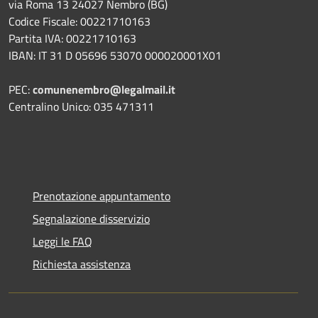
via Roma 13 24027 Nembro (BG)
Codice Fiscale: 00221710163
Partita IVA: 00221710163
IBAN: IT 31 D 05696 53070 000020001X01
PEC:
comunenembro@legalmail.it
Centralino Unico: 035 471311
Prenotazione appuntamento
Segnalazione disservizio
Leggi le FAQ
Richiesta assistenza