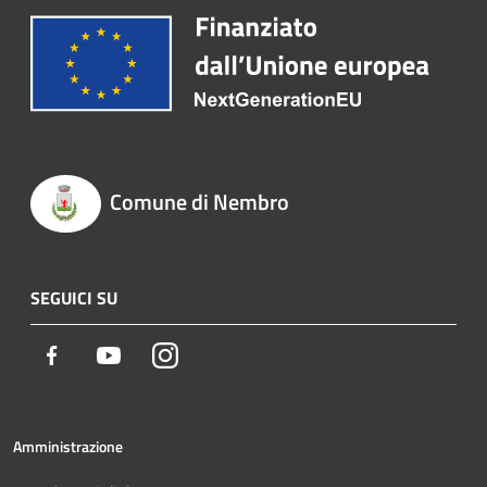
Comune di Nembro
SEGUICI SU
Facebook
Youtube
Instagram
Amministrazione