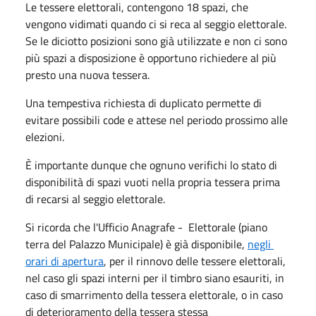
Le tessere elettorali, contengono 18 spazi, che
vengono vidimati quando ci si reca al seggio elettorale.
Se le diciotto posizioni sono già utilizzate e non ci sono
più spazi a disposizione è opportuno richiedere al più
presto una nuova tessera.
Una tempestiva richiesta di duplicato permette di
evitare possibili code e attese nel periodo prossimo alle
elezioni.
È importante dunque che ognuno verifichi lo stato di
disponibilità di spazi vuoti nella propria tessera prima
di recarsi al seggio elettorale.
Si ricorda che l'Ufficio Anagrafe - Elettorale (piano
terra del Palazzo Municipale) è già disponibile,
negli
orari di apertura
, per il rinnovo delle tessere elettorali,
nel caso gli spazi interni per il timbro siano esauriti, in
caso di smarrimento della tessera elettorale, o in caso
di deterioramento della tessera stessa