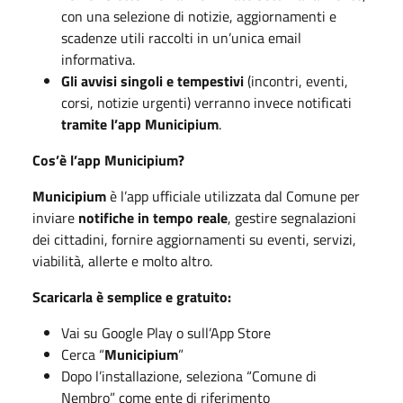
con una selezione di notizie, aggiornamenti e
scadenze utili raccolti in un’unica email
informativa.
Gli avvisi singoli e tempestivi
(incontri, eventi,
corsi, notizie urgenti) verranno invece notificati
tramite l’app Municipium
.
Cos’è l’app Municipium?
Municipium
è l’app ufficiale utilizzata dal Comune per
inviare
notifiche in tempo reale
, gestire segnalazioni
dei cittadini, fornire aggiornamenti su eventi, servizi,
viabilità, allerte e molto altro.
Scaricarla è semplice e gratuito:
Vai su Google Play o sull’App Store
Cerca “
Municipium
”
Dopo l’installazione, seleziona “Comune di
Nembro” come ente di riferimento