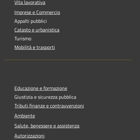
Vita lavorativa
Imprese e Commercio
Appalti pubblici
Catasto e urbanistica
Turismo
Mobilità e trasporti
Educazione e formazione
Giustizia e sicurezza pubblica
Tributi,finanze e contravvenzioni
Ambiente
Salute, benessere e assistenza
Autorizzazioni