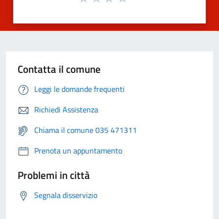
Contatta il comune
Leggi le domande frequenti
Richiedi Assistenza
Chiama il comune 035 471311
Prenota un appuntamento
Problemi in città
Segnala disservizio