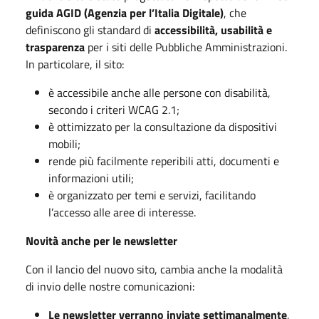
guida AGID (Agenzia per l’Italia Digitale)
, che
definiscono gli standard di
accessibilità, usabilità e
trasparenza
per i siti delle Pubbliche Amministrazioni.
In particolare, il sito:
è accessibile anche alle persone con disabilità,
secondo i criteri WCAG 2.1;
è ottimizzato per la consultazione da dispositivi
mobili;
rende più facilmente reperibili atti, documenti e
informazioni utili;
è organizzato per temi e servizi, facilitando
l’accesso alle aree di interesse.
Novità anche per le newsletter
Con il lancio del nuovo sito, cambia anche la modalità
di invio delle nostre comunicazioni:
Le newsletter verranno inviate settimanalmente
,