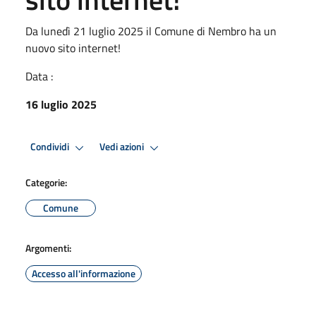
Da lunedì 21 luglio 2025 il Comune di Nembro ha un
nuovo sito internet!
Data :
16 luglio 2025
Condividi
Vedi azioni
Categorie:
Comune
Argomenti:
Accesso all'informazione