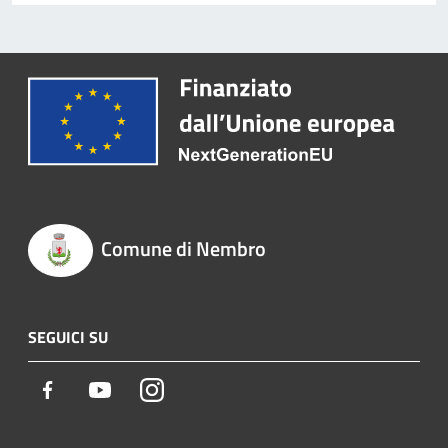
Comune di Nembro
SEGUICI SU
Facebook
Youtube
Instagram