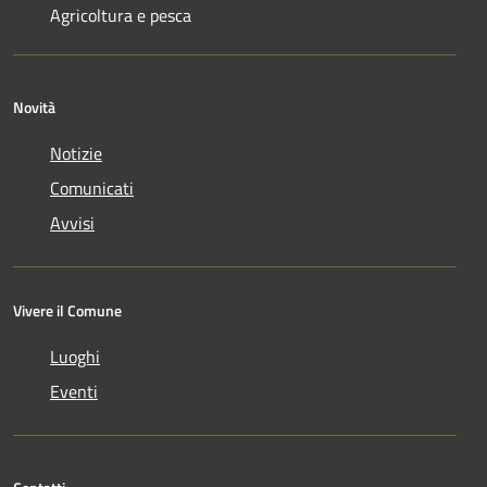
Agricoltura e pesca
Novità
Notizie
Comunicati
Avvisi
Vivere il Comune
Luoghi
Eventi