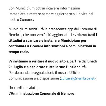
Con Municipium potrai ricevere informazioni
immediate e restare sempre aggiornato sulla vita del
nostro Comune.
Municipium sostituirà la precedente app del Comune di
Nembro, che non verrà più aggiornata.
Invitiamo tutti i
cittadini a scaricare e installare Municipium per
continuare a ricevere informazioni e comunicazioni in
tempo reale.
Vi invitiamo a visitare il nuovo sito a partire da lunedì
21 luglio e a esplorare tutte le sue funzionalità.
Per domande o segnalazioni, il nostro Ufficio
Comunicazione è a disposizione (
cultura@nembro.net
)
Un cordiale saluto,
L’Amministrazione Comunale di Nembro