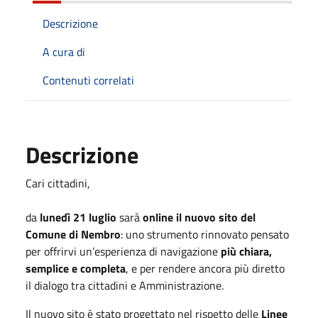
Descrizione
A cura di
Contenuti correlati
Descrizione
Cari cittadini,
da
lunedì 21 luglio
sarà
online il nuovo sito del
Comune di Nembro
: uno strumento rinnovato pensato
per offrirvi un’esperienza di navigazione
più chiara,
semplice e completa
, e per rendere ancora più diretto
il dialogo tra cittadini e Amministrazione.
Il nuovo sito è stato progettato nel rispetto delle
Linee