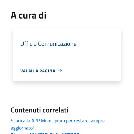
A cura di
Ufficio Comunicazione
VAI ALLA PAGINA
Contenuti correlati
Scarica la APP Municipium per restare sempre
aggiornato!