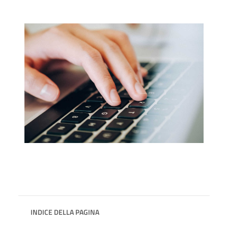
INDICE DELLA PAGINA