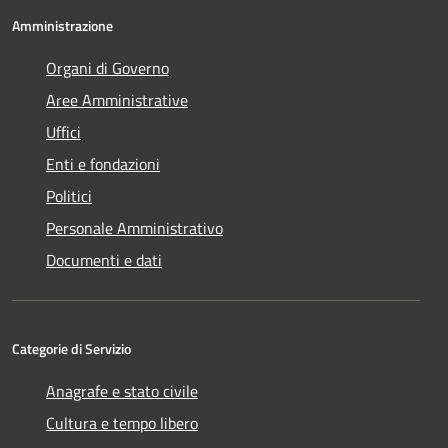
Amministrazione
Organi di Governo
Aree Amministrative
Uffici
Enti e fondazioni
Politici
Personale Amministrativo
Documenti e dati
Categorie di Servizio
Anagrafe e stato civile
Cultura e tempo libero