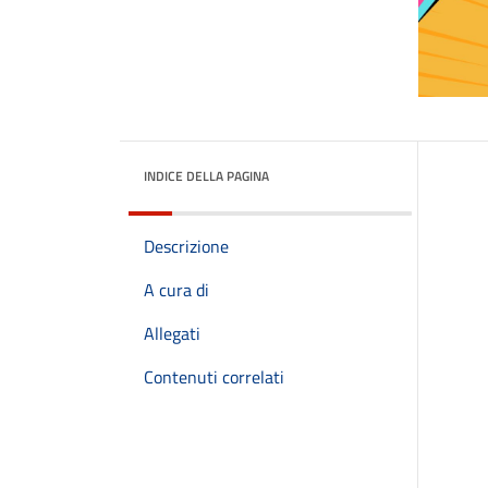
INDICE DELLA PAGINA
Descrizione
A cura di
Allegati
Contenuti correlati