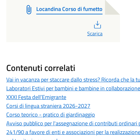
Locandina Corso di fumetto
PDF
Scarica
Contenuti correlati
Vai in vacanza per staccare dallo stress? Ricorda che la t
Laboratori Estivi per bambini e bambine in collaborazio
XXXI Festa dell’Emigrante
Corsi di lingua straniera 2026-2027
Corso teorico - pratico di giardinaggio
Avviso pubblico per l'assegnazione di contributi ordinari p
241/90 a favore di enti e associazioni per la realizzazione 