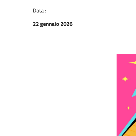
Data :
22 gennaio 2026