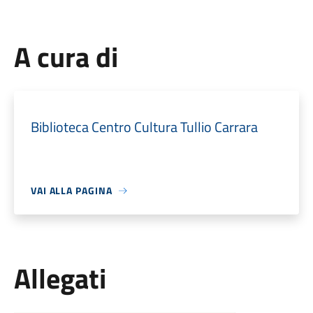
A cura di
Biblioteca Centro Cultura Tullio Carrara
VAI ALLA PAGINA
Allegati