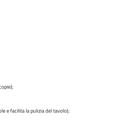
copie);
le e facilita la pulizia del tavolo);