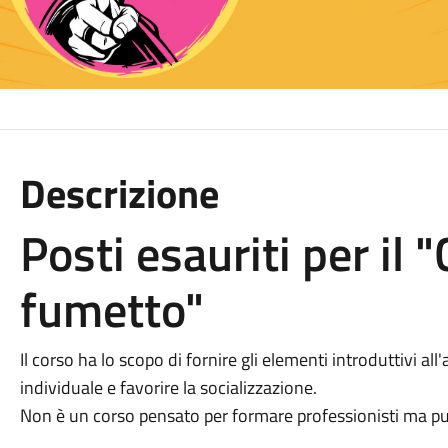
Descrizione
Posti esauriti per il 
fumetto"
Il corso ha lo scopo di fornire gli elementi introduttivi all
individuale e favorire la socializzazione.
Non è un corso pensato per formare professionisti ma può