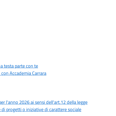
ua testa parte con te
ne con Accademia Carrara
er l'anno 2026 ai sensi dell'art.12 della legge
di progetti o iniziative di carattere sociale