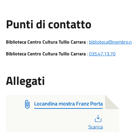
Punti di contatto
Biblioteca Centro Cultura Tullio Carrara
:
biblioteca@nembro.n
Biblioteca Centro Cultura Tullio Carrara
:
035.47.13.70
Allegati
Locandina mostra Franz Porta
PDF
Scarica