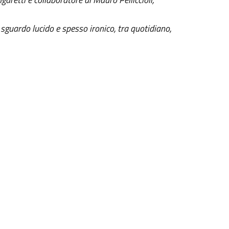
sguardo lucido e spesso ironico, tra quotidiano,