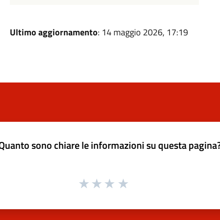
Ultimo aggiornamento
: 14 maggio 2026, 17:19
Quanto sono chiare le informazioni su questa pagina