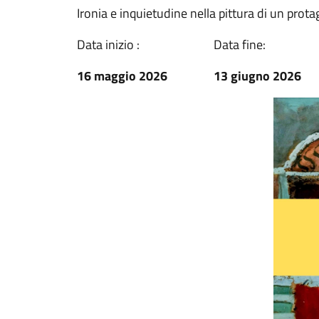
Ironia e inquietudine nella pittura di un pro
Data inizio :
Data fine:
16 maggio 2026
13 giugno 2026