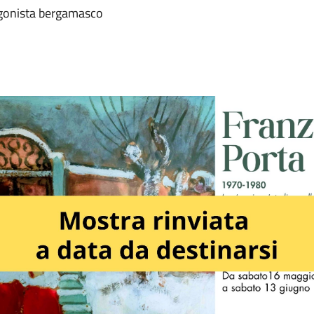
tagonista bergamasco