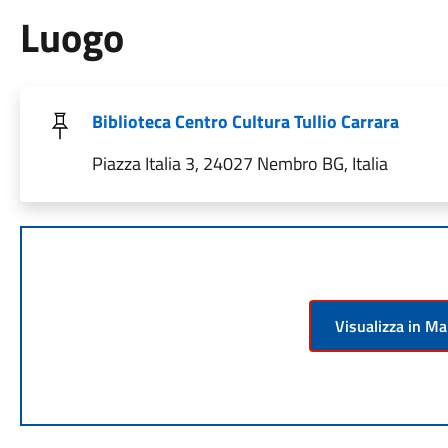
Luogo
Biblioteca Centro Cultura Tullio Carrara
Piazza Italia 3, 24027 Nembro BG, Italia
Visualizza in M