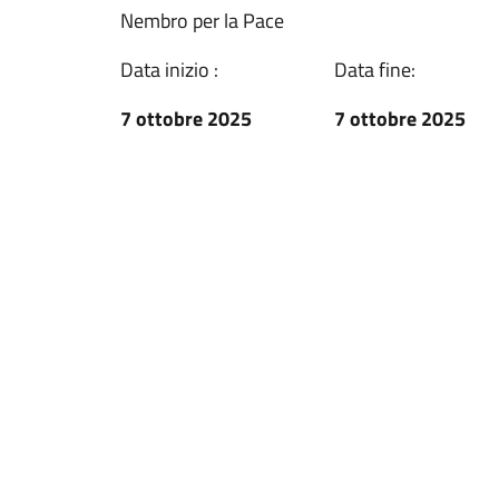
Nembro per la Pace
Data inizio :
Data fine:
7 ottobre 2025
7 ottobre 2025