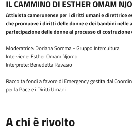
IL CAMMINO DI ESTHER OMAM NJ
Attivista camerunense per i diritti umani e direttric
che promuove i diritti delle donne e dei bambini nelle ar
partecipazione delle donne al processo di
costruzione 
Moderatrice: Doriana Somma - Gruppo Intercultura
Interviene: Esther Omam Njomo
Interprete: Benedetta Ravasio
Raccolta fondi a favore di Emergency gestita dal Coord
per la Pace e i Diritti Umani
A chi è rivolto