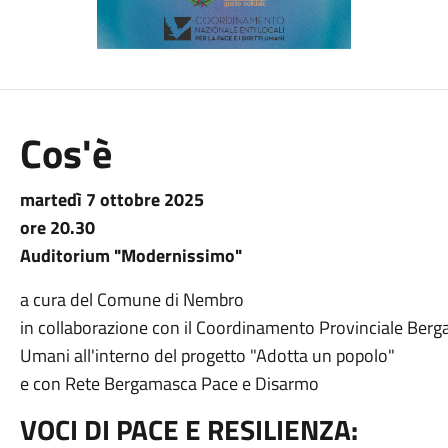
Cos'è
martedì 7 ottobre 2025
ore 20.30
Auditorium "Modernissimo"
a cura del Comune di Nembro
in collaborazione con il Coordinamento Provinciale Bergam
Umani all'interno del progetto "Adotta un popolo"
e con Rete Bergamasca Pace e Disarmo
VOCI DI PACE E RESILIENZA: