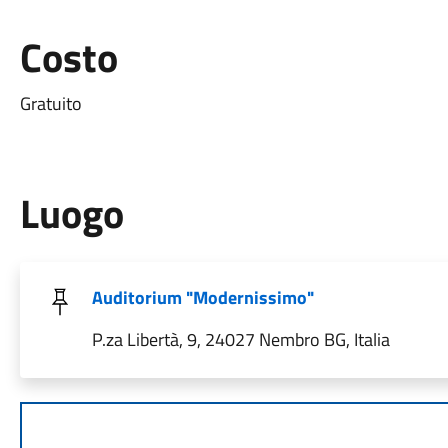
Costo
Gratuito
Luogo
Auditorium "Modernissimo"
P.za Libertà, 9, 24027 Nembro BG, Italia