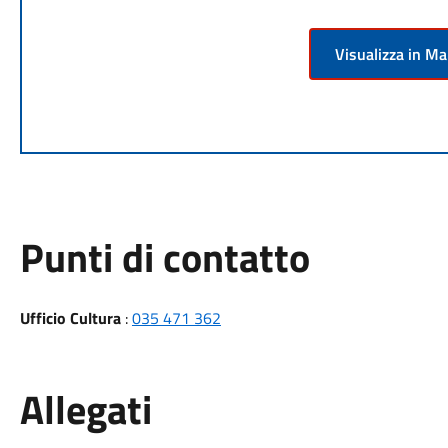
Visualizza in M
Punti di contatto
Ufficio Cultura
:
035 471 362
Allegati