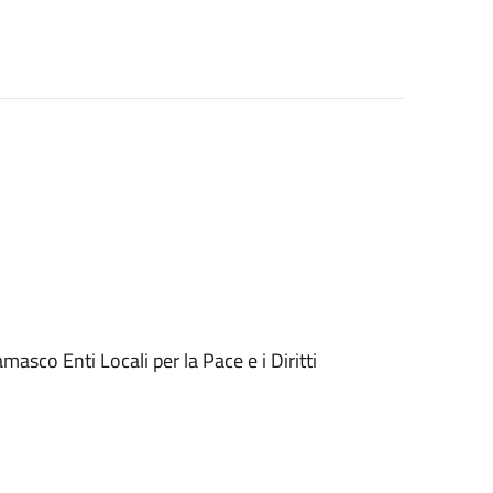
asco Enti Locali per la Pace e i Diritti