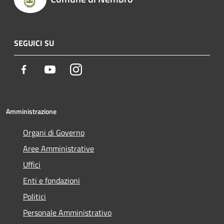
SEGUICI SU
Facebook
Youtube
Instagram
Amministrazione
Organi di Governo
Aree Amministrative
Uffici
Enti e fondazioni
Politici
Personale Amministrativo