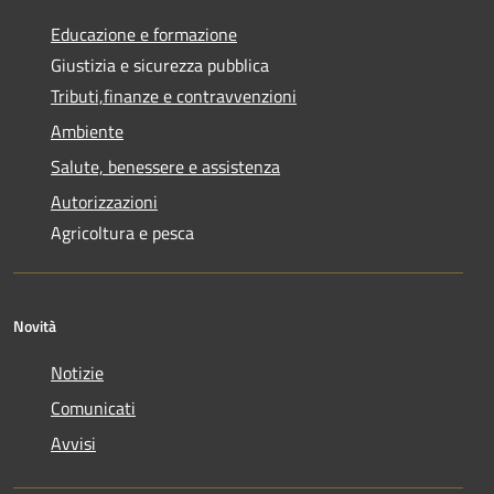
Educazione e formazione
Giustizia e sicurezza pubblica
Tributi,finanze e contravvenzioni
Ambiente
Salute, benessere e assistenza
Autorizzazioni
Agricoltura e pesca
Novità
Notizie
Comunicati
Avvisi