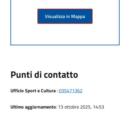
Visualizza in Mappa
Punti di contatto
Ufficio Sport e Cultura
:
035471362
Ultimo aggiornamento
: 13 ottobre 2025, 14:53