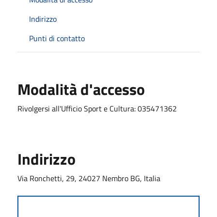
Indirizzo
Punti di contatto
Modalità d'accesso
Rivolgersi all'Ufficio Sport e Cultura: 035471362
Indirizzo
Via Ronchetti, 29, 24027 Nembro BG, Italia