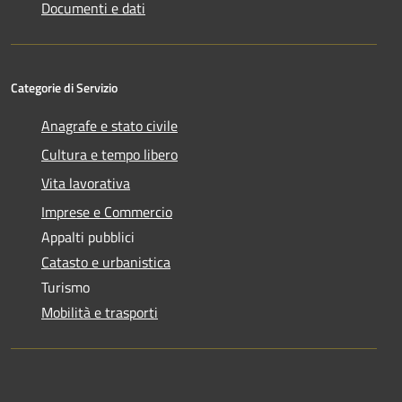
Documenti e dati
Categorie di Servizio
Anagrafe e stato civile
Cultura e tempo libero
Vita lavorativa
Imprese e Commercio
Appalti pubblici
Catasto e urbanistica
Turismo
Mobilità e trasporti