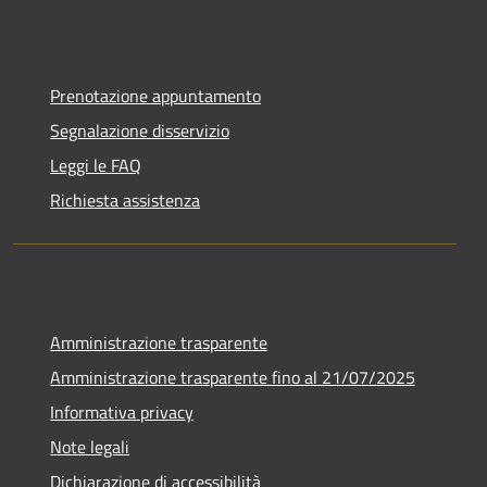
Prenotazione appuntamento
Segnalazione disservizio
Leggi le FAQ
Richiesta assistenza
Amministrazione trasparente
Amministrazione trasparente fino al 21/07/2025
Informativa privacy
Note legali
Dichiarazione di accessibilità