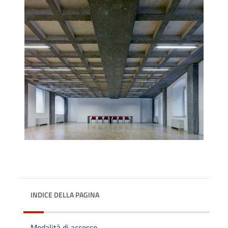
INDICE DELLA PAGINA
Modalità di accesso