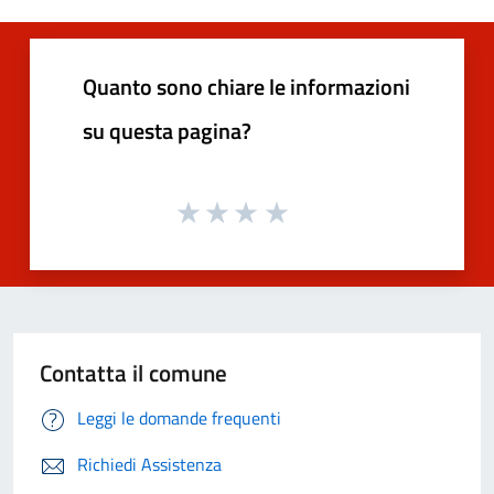
Quanto sono chiare le informazioni
su questa pagina?
Contatta il comune
Leggi le domande frequenti
Richiedi Assistenza