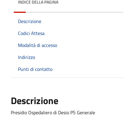
INDICE DELLA PAGINA
Descrizione
Codici Attesa
Modalità di accesso
Indirizzo
Punti di contatto
Descrizione
Presidio Ospedaliero di Desio PS Generale