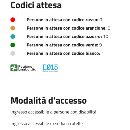
Codici attesa
Persone in attesa con codice rosso:
0
Persone in attesa con codice arancione:
0
Persone in attesa con codice azzurro:
10
Persone in attesa con codice verde:
9
Persone in attesa con codice bianco:
1
Modalità d'accesso
Ingresso accessibile a persone con disabilità
Ingresso accessibile in sedia a rotelle