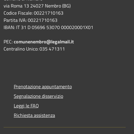
via Roma 13 24027 Nembro (BG)
Codice Fiscale: 00221710163
Partita IVA: 00221710163
IBAN: IT 31 D 05696 53070 000020001X01
PEC:
comunenembro@legalmail.it
Centralino Unico: 035 471311
Prenotazione appuntamento
Segnalazione disservizio
Leggi le FAQ
Richiesta assistenza