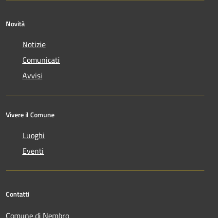
Novità
Notizie
Comunicati
Avvisi
Vivere il Comune
Luoghi
Eventi
Contatti
Comune di Nembro