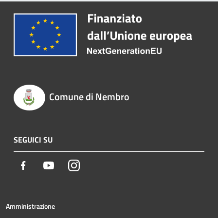
Comune di Nembro
SEGUICI SU
Facebook
Youtube
Instagram
Amministrazione