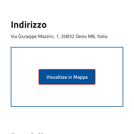
Indirizzo
Via Giuseppe Mazzini, 1, 20832 Desio MB, Italia
Visualizza in Mappa