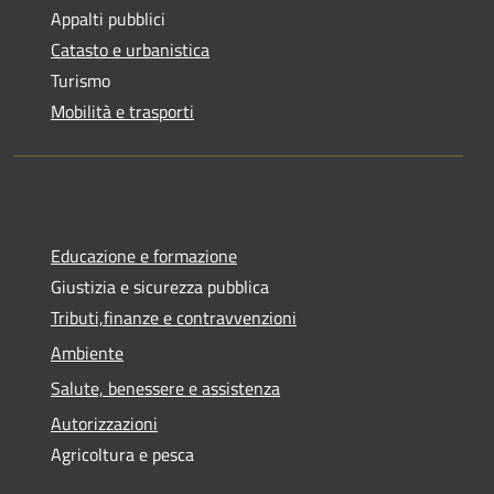
Appalti pubblici
Catasto e urbanistica
Turismo
Mobilità e trasporti
Educazione e formazione
Giustizia e sicurezza pubblica
Tributi,finanze e contravvenzioni
Ambiente
Salute, benessere e assistenza
Autorizzazioni
Agricoltura e pesca