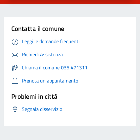
Contatta il comune
Leggi le domande frequenti
Richiedi Assistenza
Chiama il comune 035 471311
Prenota un appuntamento
Problemi in città
Segnala disservizio