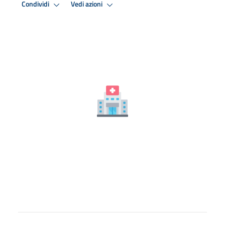
Condividi
Vedi azioni