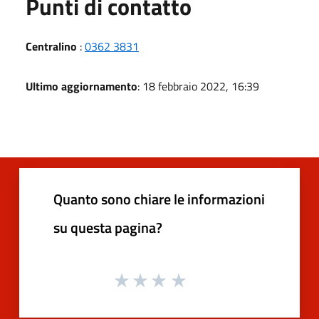
Punti di contatto
Centralino
:
0362 3831
Ultimo aggiornamento
: 18 febbraio 2022, 16:39
Quanto sono chiare le informazioni
su questa pagina?