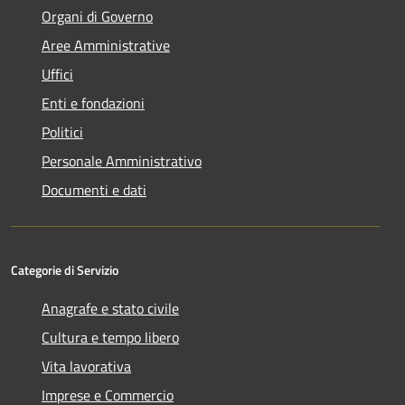
Organi di Governo
Aree Amministrative
Uffici
Enti e fondazioni
Politici
Personale Amministrativo
Documenti e dati
Categorie di Servizio
Anagrafe e stato civile
Cultura e tempo libero
Vita lavorativa
Imprese e Commercio