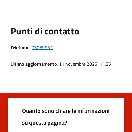
Punti di contatto
Telefono
:
03039951
Ultimo aggiornamento
: 11 novembre 2025, 11:35
Quanto sono chiare le informazioni
su questa pagina?