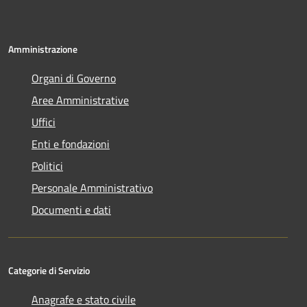
Amministrazione
Organi di Governo
Aree Amministrative
Uffici
Enti e fondazioni
Politici
Personale Amministrativo
Documenti e dati
Categorie di Servizio
Anagrafe e stato civile