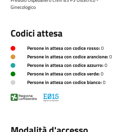
Ginecologico
Codici attesa
Persone in attesa con codice rosso:
0
Persone in attesa con codice arancione:
0
Persone in attesa con codice azzurro:
0
Persone in attesa con codice verde:
0
Persone in attesa con codice bianco:
0
Modalità d'accesso