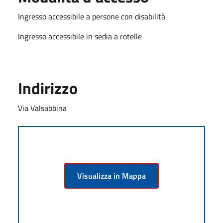
Ingresso accessibile a persone con disabilità
Ingresso accessibile in sedia a rotelle
Indirizzo
Via Valsabbina
Visualizza in Mappa