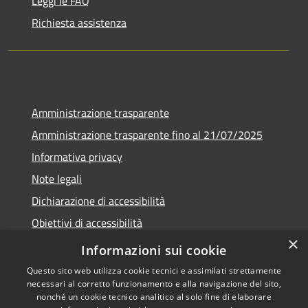
Leggi le FAQ
Richiesta assistenza
Amministrazione trasparente
Amministrazione trasparente fino al 21/07/2025
Informativa privacy
Note legali
Dichiarazione di accessibilità
Obiettivi di accessibilità
×
Piano di miglioramento
Informazioni sui cookie
Questo sito web utilizza cookie tecnici e assimilati strettamente
necessari al corretto funzionamento e alla navigazione del sito,
nonché un cookie tecnico analitico al solo fine di elaborare