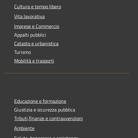
Cultura e tempo libero
Vita lavorativa
Imprese e Commercio
Appalti pubblici
Catasto e urbanistica
Turismo
Mobilità e trasporti
Educazione e formazione
Giustizia e sicurezza pubblica
Tributi,finanze e contravvenzioni
Ambiente