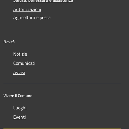
Salute, benessere e assistenza
Autorizzazioni
Agricoltura e pesca
Novità
Notizie
Comunicati
Avvisi
Vivere il Comune
Luoghi
Eventi