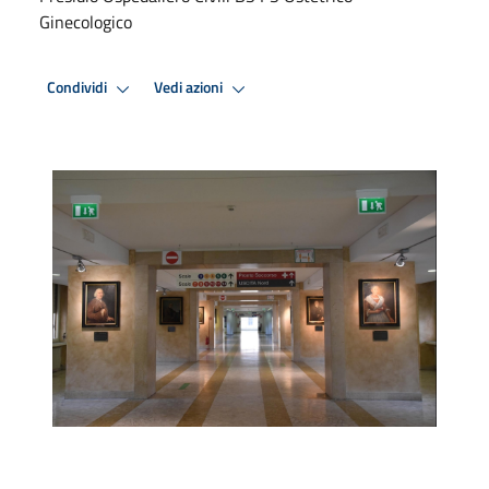
Ginecologico
Condividi
Vedi azioni