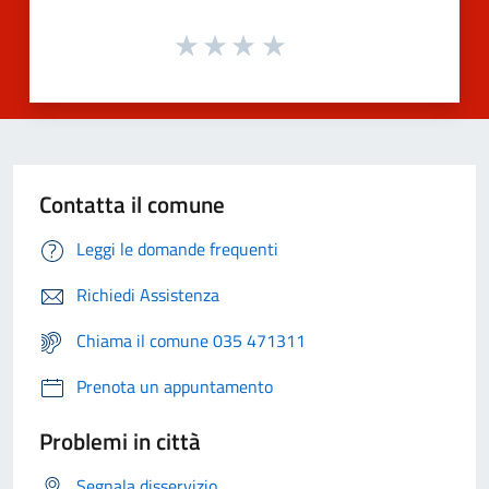
Contatta il comune
Leggi le domande frequenti
Richiedi Assistenza
Chiama il comune 035 471311
Prenota un appuntamento
Problemi in città
Segnala disservizio