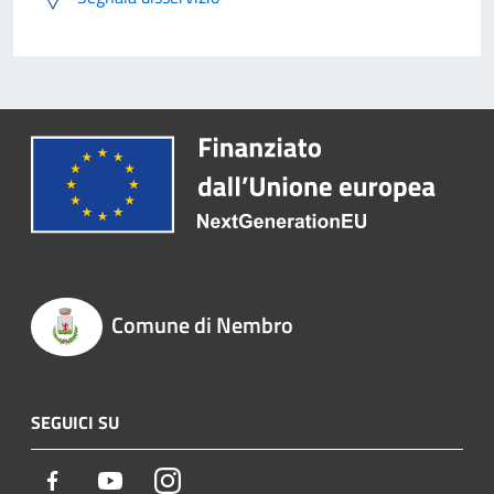
Comune di Nembro
SEGUICI SU
Facebook
Youtube
Instagram