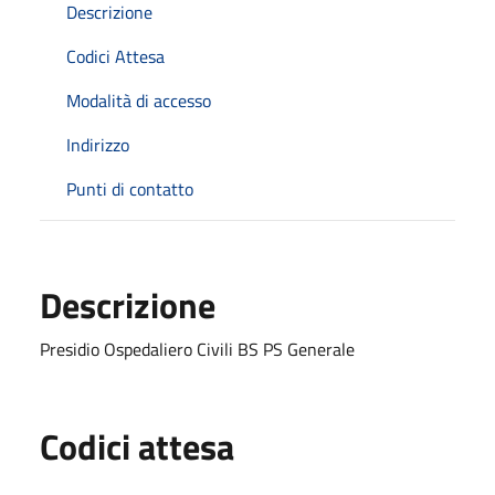
Descrizione
Codici Attesa
Modalità di accesso
Indirizzo
Punti di contatto
Descrizione
Presidio Ospedaliero Civili BS PS Generale
Codici attesa