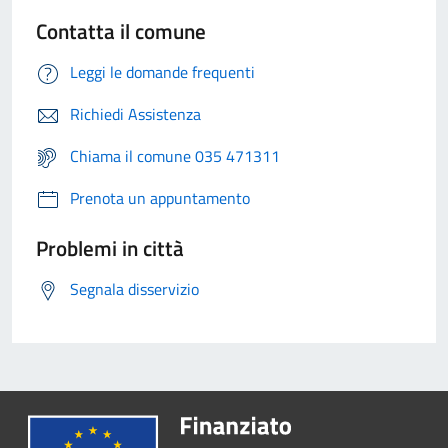
Contatta il comune
Leggi le domande frequenti
Richiedi Assistenza
Chiama il comune 035 471311
Prenota un appuntamento
Problemi in città
Segnala disservizio