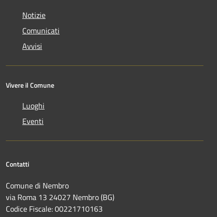
Notizie
Comunicati
Avvisi
Vivere il Comune
Luoghi
Eventi
Contatti
Comune di Nembro
via Roma 13 24027 Nembro (BG)
Codice Fiscale: 00221710163