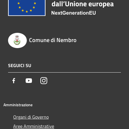
Comune di Nembro
SEGUICI SU
Facebook
Youtube
Instagram
Amministrazione
Organi di Governo
Aree Amministrative