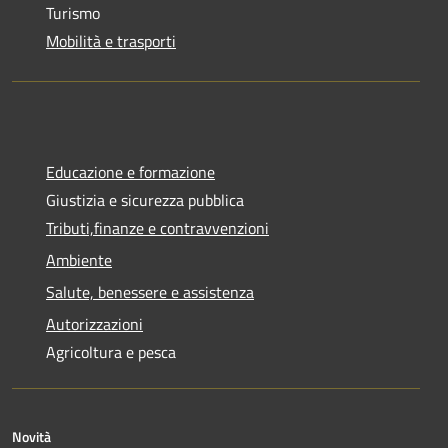
Turismo
Mobilità e trasporti
Educazione e formazione
Giustizia e sicurezza pubblica
Tributi,finanze e contravvenzioni
Ambiente
Salute, benessere e assistenza
Autorizzazioni
Agricoltura e pesca
Novità