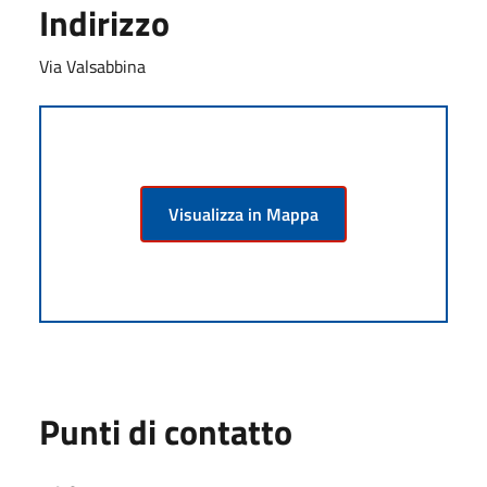
Indirizzo
Via Valsabbina
Visualizza in Mappa
Punti di contatto