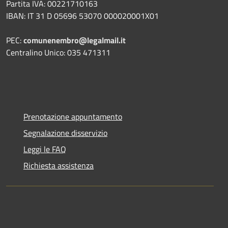
Partita IVA: 00221710163
IBAN: IT 31 D 05696 53070 000020001X01
PEC:
comunenembro@legalmail.it
Centralino Unico: 035 471311
Prenotazione appuntamento
Segnalazione disservizio
Leggi le FAQ
Richiesta assistenza