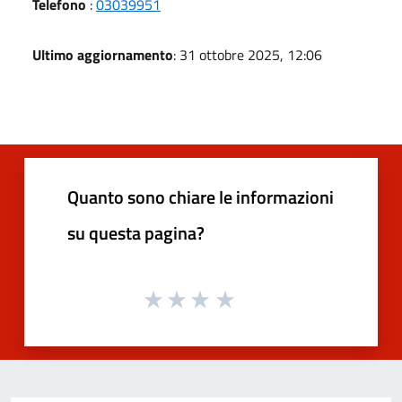
Telefono
:
03039951
Ultimo aggiornamento
: 31 ottobre 2025, 12:06
Quanto sono chiare le informazioni
su questa pagina?