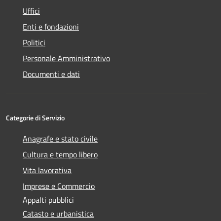
Uffici
Enti e fondazioni
Politici
Personale Amministrativo
Documenti e dati
Categorie di Servizio
Anagrafe e stato civile
Cultura e tempo libero
Vita lavorativa
Imprese e Commercio
Appalti pubblici
Catasto e urbanistica