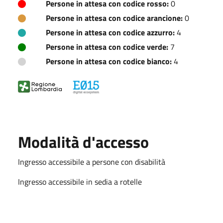
Persone in attesa con codice rosso:
0
Persone in attesa con codice arancione:
0
Persone in attesa con codice azzurro:
4
Persone in attesa con codice verde:
7
Persone in attesa con codice bianco:
4
Modalità d'accesso
Ingresso accessibile a persone con disabilità
Ingresso accessibile in sedia a rotelle