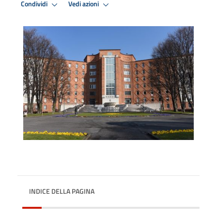
Condividi
Vedi azioni
INDICE DELLA PAGINA