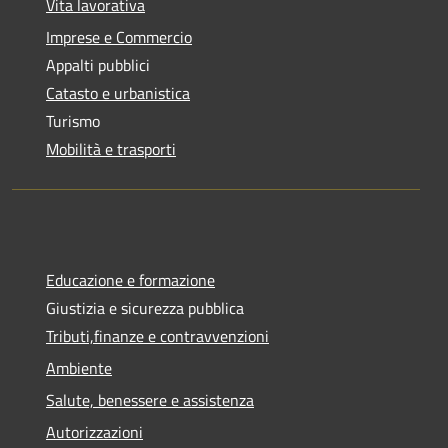
Vita lavorativa
Imprese e Commercio
Appalti pubblici
Catasto e urbanistica
Turismo
Mobilità e trasporti
Educazione e formazione
Giustizia e sicurezza pubblica
Tributi,finanze e contravvenzioni
Ambiente
Salute, benessere e assistenza
Autorizzazioni