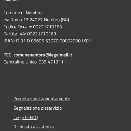
Comune di Nembro
via Roma 13 24027 Nembro (BG)
Codice Fiscale: 00221710163
Partita IVA: 00221710163
IBAN: IT 31 D 05696 53070 000020001X01
PEC:
comunenembro@legalmail.it
Centralino Unico: 035 471311
Prenotazione appuntamento
Segnalazione disservizio
Leggi le FAQ
Richiesta assistenza