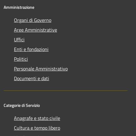
Amministrazione
Organi di Governo
Aree Amministrative
Uffici
Enti e fondazioni
Politici
Personale Amministrativo
Documenti e dati
Categorie di Servizio
Anagrafe e stato civile
Cultura e tempo libero