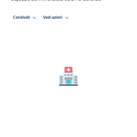
Condividi
Vedi azioni