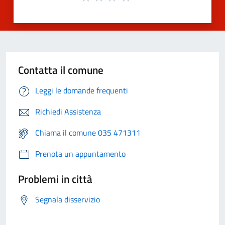
Contatta il comune
Leggi le domande frequenti
Richiedi Assistenza
Chiama il comune 035 471311
Prenota un appuntamento
Problemi in città
Segnala disservizio