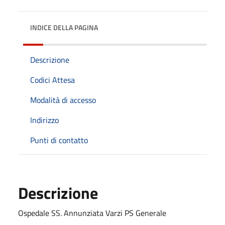
INDICE DELLA PAGINA
Descrizione
Codici Attesa
Modalità di accesso
Indirizzo
Punti di contatto
Descrizione
Ospedale SS. Annunziata Varzi PS Generale