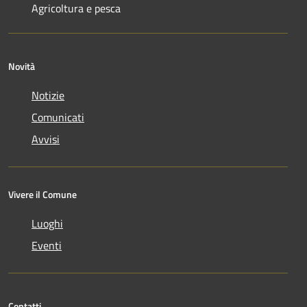
Agricoltura e pesca
Novità
Notizie
Comunicati
Avvisi
Vivere il Comune
Luoghi
Eventi
Contatti