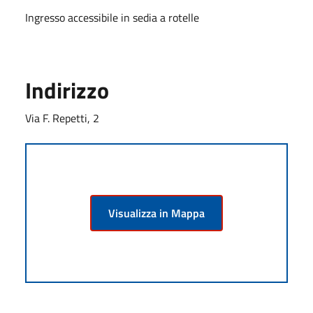
Ingresso accessibile in sedia a rotelle
Indirizzo
Via F. Repetti, 2
Visualizza in Mappa