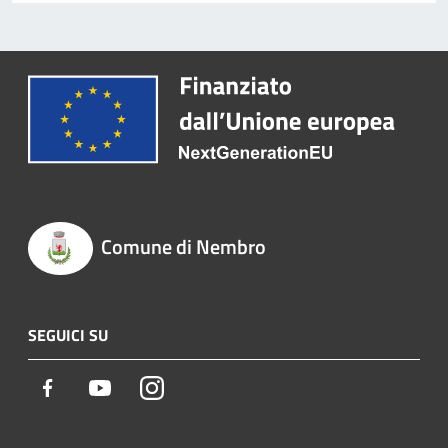
Comune di Nembro
SEGUICI SU
Facebook
Youtube
Instagram