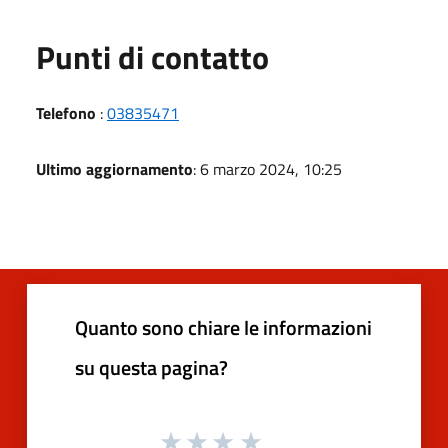
Punti di contatto
Telefono
:
03835471
Ultimo aggiornamento
: 6 marzo 2024, 10:25
Quanto sono chiare le informazioni
su questa pagina?