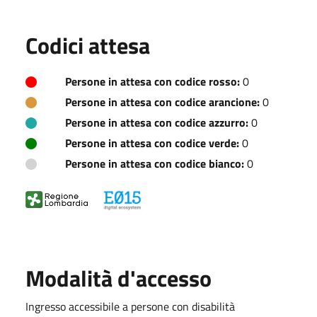
Codici attesa
Persone in attesa con codice rosso:
0
Persone in attesa con codice arancione:
0
Persone in attesa con codice azzurro:
0
Persone in attesa con codice verde:
0
Persone in attesa con codice bianco:
0
Modalità d'accesso
Ingresso accessibile a persone con disabilità