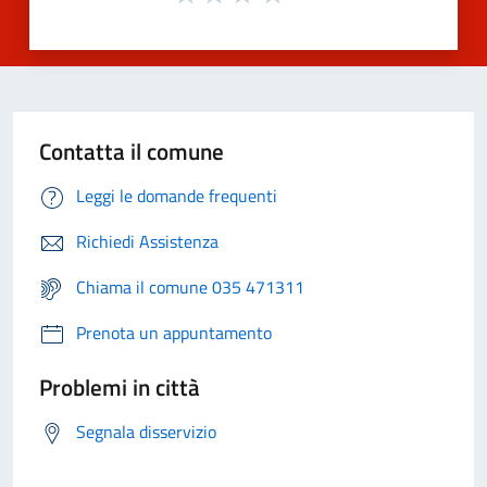
Contatta il comune
Leggi le domande frequenti
Richiedi Assistenza
Chiama il comune 035 471311
Prenota un appuntamento
Problemi in città
Segnala disservizio