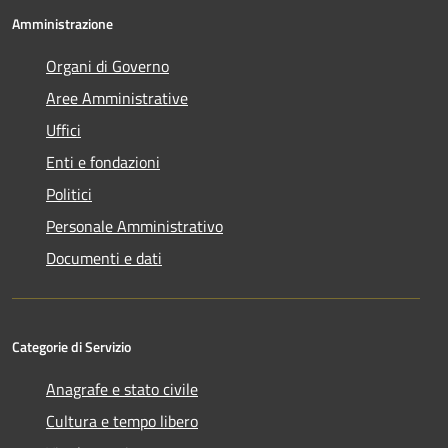
Amministrazione
Organi di Governo
Aree Amministrative
Uffici
Enti e fondazioni
Politici
Personale Amministrativo
Documenti e dati
Categorie di Servizio
Anagrafe e stato civile
Cultura e tempo libero