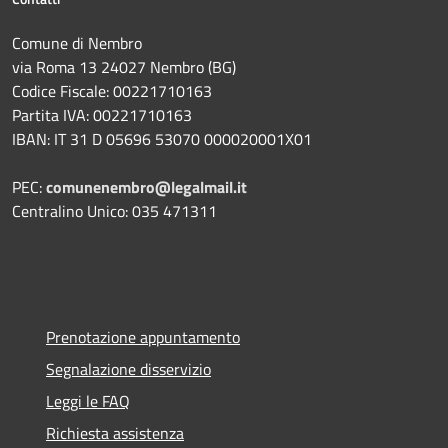
Comune di Nembro
via Roma 13 24027 Nembro (BG)
Codice Fiscale: 00221710163
Partita IVA: 00221710163
IBAN: IT 31 D 05696 53070 000020001X01
PEC:
comunenembro@legalmail.it
Centralino Unico: 035 471311
Prenotazione appuntamento
Segnalazione disservizio
Leggi le FAQ
Richiesta assistenza