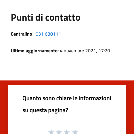
Punti di contatto
Centralino
:
031 638111
Ultimo aggiornamento
: 4 novembre 2021, 17:20
Quanto sono chiare le informazioni
su questa pagina?