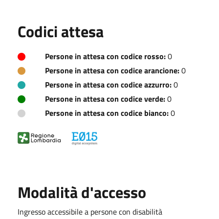
Codici attesa
Persone in attesa con codice rosso:
0
Persone in attesa con codice arancione:
0
Persone in attesa con codice azzurro:
0
Persone in attesa con codice verde:
0
Persone in attesa con codice bianco:
0
Modalità d'accesso
Ingresso accessibile a persone con disabilità