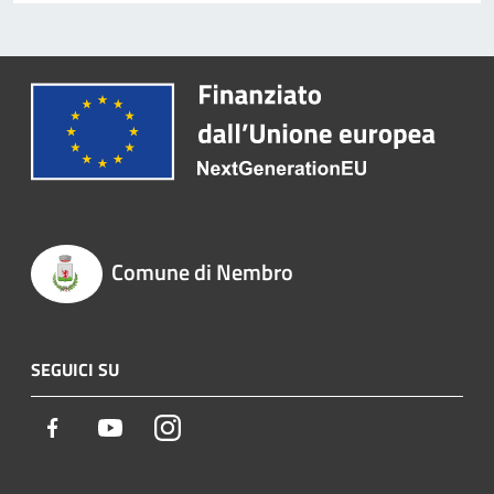
Comune di Nembro
SEGUICI SU
Facebook
Youtube
Instagram