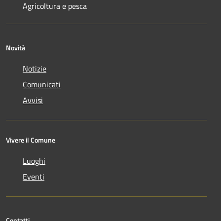
Agricoltura e pesca
Novità
Notizie
Comunicati
Avvisi
Vivere il Comune
Luoghi
Eventi
Contatti