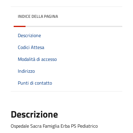
INDICE DELLA PAGINA
Descrizione
Codici Attesa
Modalità di accesso
Indirizzo
Punti di contatto
Descrizione
Ospedale Sacra Famiglia Erba PS Pediatrico