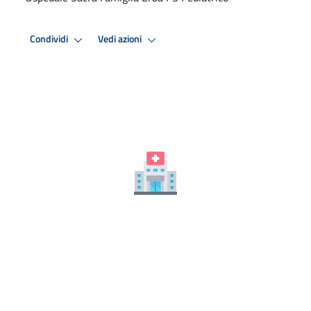
Condividi
Vedi azioni