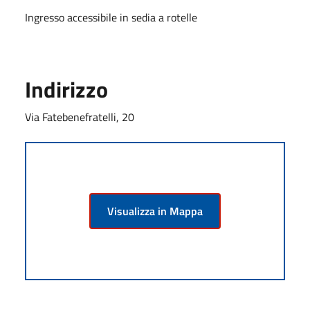
Ingresso accessibile in sedia a rotelle
Indirizzo
Via Fatebenefratelli, 20
Visualizza in Mappa