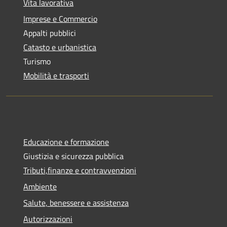
Vita lavorativa
Imprese e Commercio
Appalti pubblici
Catasto e urbanistica
Turismo
Mobilità e trasporti
Educazione e formazione
Giustizia e sicurezza pubblica
Tributi,finanze e contravvenzioni
Ambiente
Salute, benessere e assistenza
Autorizzazioni