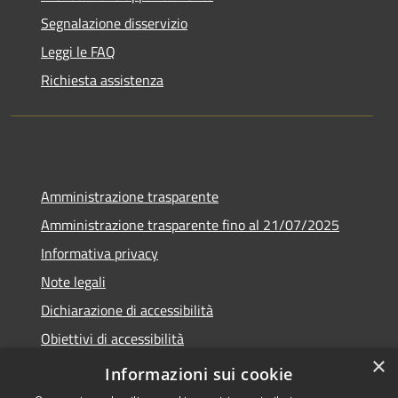
Segnalazione disservizio
Leggi le FAQ
Richiesta assistenza
Amministrazione trasparente
Amministrazione trasparente fino al 21/07/2025
Informativa privacy
Note legali
Dichiarazione di accessibilità
Obiettivi di accessibilità
×
Piano di miglioramento
Informazioni sui cookie