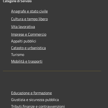
Categorie di Servizio
Anagrafe e stato civile
Cultura e tempo libero
Vita lavorativa
Imprese e Commercio
Appalti pubblici
Catasto e urbanistica
Turismo
Mobilità e trasporti
Educazione e formazione
Giustizia e sicurezza pubblica
Tributi,finanze e contravvenzioni