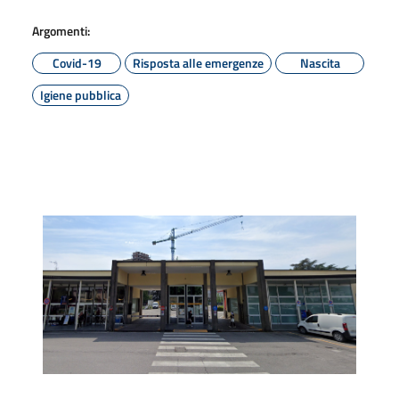
Argomenti:
Covid-19
Risposta alle emergenze
Nascita
Igiene pubblica