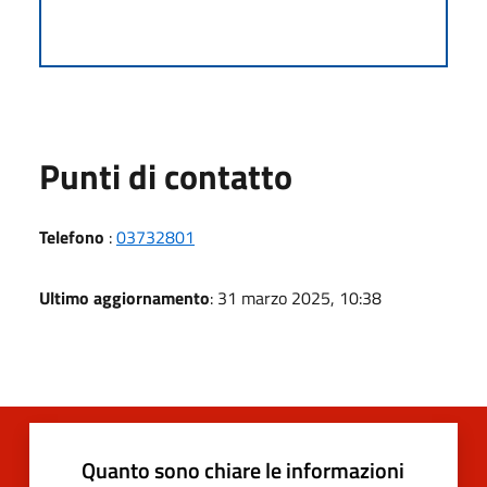
Punti di contatto
Telefono
:
03732801
Ultimo aggiornamento
: 31 marzo 2025, 10:38
Quanto sono chiare le informazioni