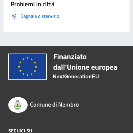
Problemi in città
Segnala disservizio
Comune di Nembro
SEGUICI SU