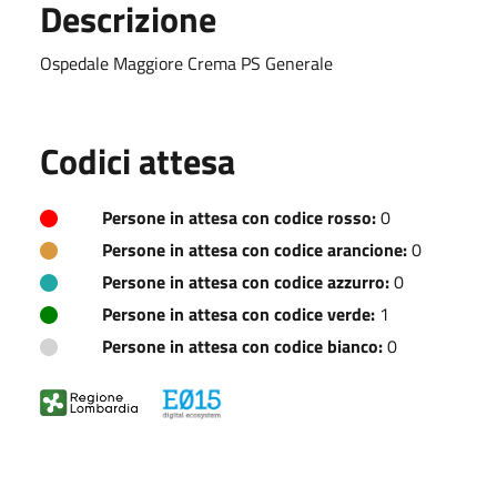
Descrizione
Ospedale Maggiore Crema PS Generale
Codici attesa
Persone in attesa con codice rosso:
0
Persone in attesa con codice arancione:
0
Persone in attesa con codice azzurro:
0
Persone in attesa con codice verde:
1
Persone in attesa con codice bianco:
0