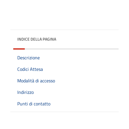
INDICE DELLA PAGINA
Descrizione
Codici Attesa
Modalità di accesso
Indirizzo
Punti di contatto