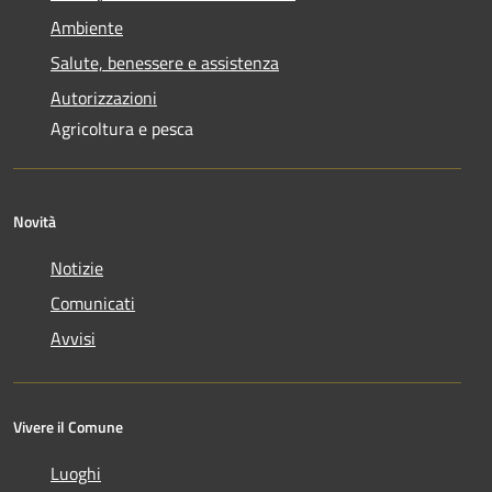
Ambiente
Salute, benessere e assistenza
Autorizzazioni
Agricoltura e pesca
Novità
Notizie
Comunicati
Avvisi
Vivere il Comune
Luoghi