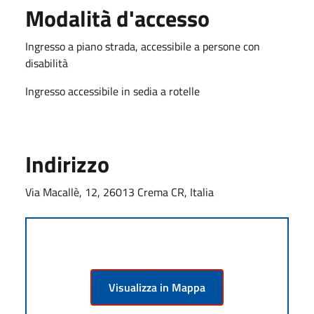
Modalità d'accesso
Ingresso a piano strada, accessibile a persone con
disabilità
Ingresso accessibile in sedia a rotelle
Indirizzo
Via Macallè, 12, 26013 Crema CR, Italia
Visualizza in Mappa