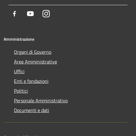
Facebook
Youtube
Instagram
Amministrazione
Organi di Governo
Aree Amministrative
Uffici
Enti e fondazioni
Politici
Personale Amministrativo
Documenti e dati