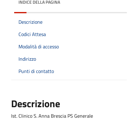
INDICE DELLA PAGINA
Descrizione
Codici Attesa
Modalità di accesso
Indirizzo
Punti di contatto
Descrizione
Ist. Clinico S. Anna Brescia PS Generale