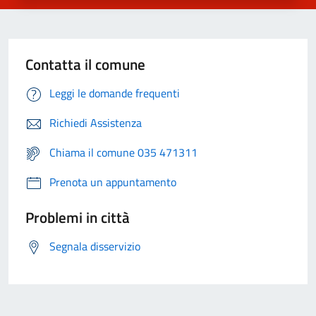
Contatta il comune
Leggi le domande frequenti
Richiedi Assistenza
Chiama il comune 035 471311
Prenota un appuntamento
Problemi in città
Segnala disservizio