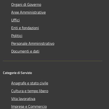
Organi di Governo
Aree Amministrative
Uffici
Enti e fondazioni
Politici
Personale Amministrativo
Documenti e dati
Categorie di Servizio
Anagrafe e stato civile
Cultura e tempo libero
Vita lavorativa
Imprese e Commercio