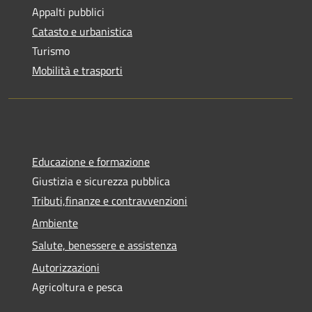
Appalti pubblici
Catasto e urbanistica
Turismo
Mobilità e trasporti
Educazione e formazione
Giustizia e sicurezza pubblica
Tributi,finanze e contravvenzioni
Ambiente
Salute, benessere e assistenza
Autorizzazioni
Agricoltura e pesca