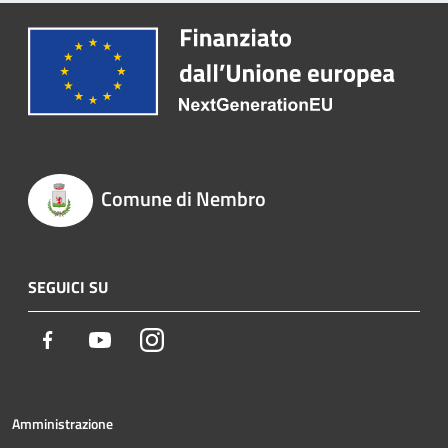
Comune di Nembro
SEGUICI SU
Facebook
Youtube
Instagram
Amministrazione