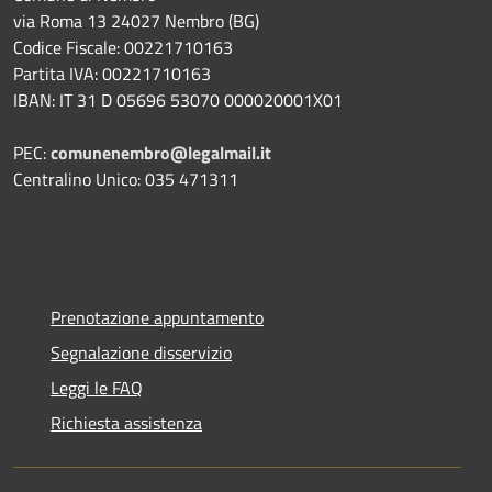
via Roma 13 24027 Nembro (BG)
Codice Fiscale: 00221710163
Partita IVA: 00221710163
IBAN: IT 31 D 05696 53070 000020001X01
PEC:
comunenembro@legalmail.it
Centralino Unico: 035 471311
Prenotazione appuntamento
Segnalazione disservizio
Leggi le FAQ
Richiesta assistenza