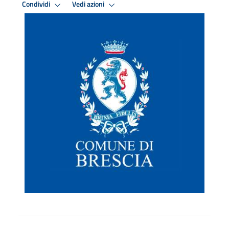
Condividi
Vedi azioni