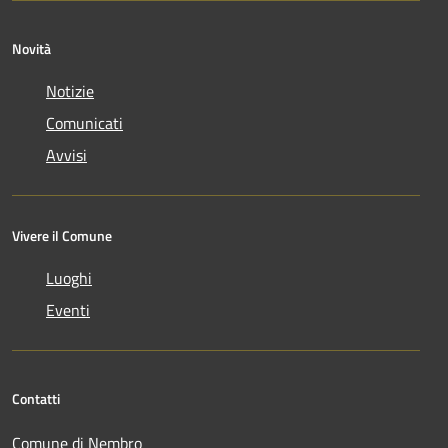
Novità
Notizie
Comunicati
Avvisi
Vivere il Comune
Luoghi
Eventi
Contatti
Comune di Nembro