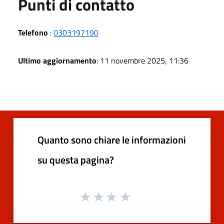
Punti di contatto
Telefono
:
0303197190
Ultimo aggiornamento
: 11 novembre 2025, 11:36
Quanto sono chiare le informazioni
su questa pagina?