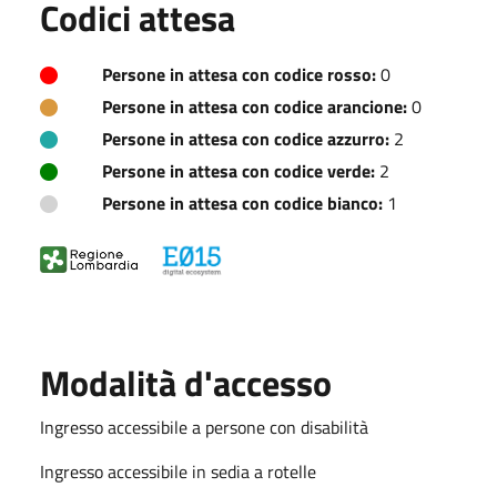
Codici attesa
Persone in attesa con codice rosso:
0
Persone in attesa con codice arancione:
0
Persone in attesa con codice azzurro:
2
Persone in attesa con codice verde:
2
Persone in attesa con codice bianco:
1
Modalità d'accesso
Ingresso accessibile a persone con disabilità
Ingresso accessibile in sedia a rotelle