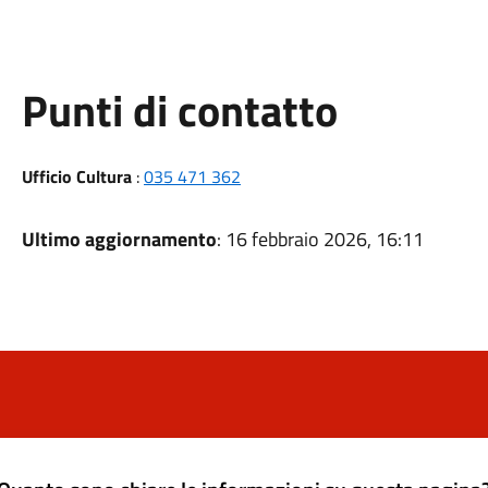
Punti di contatto
Ufficio Cultura
:
035 471 362
Ultimo aggiornamento
: 16 febbraio 2026, 16:11