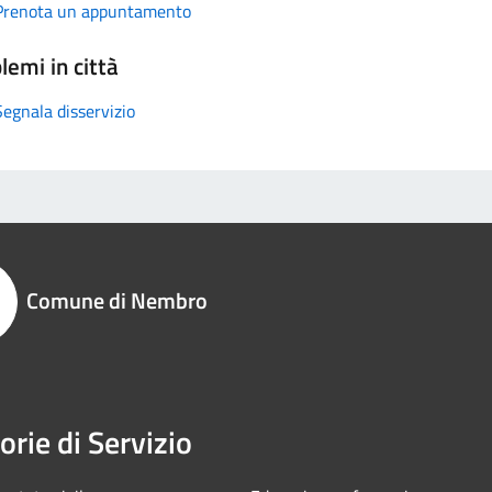
Prenota un appuntamento
lemi in città
Segnala disservizio
Comune di Nembro
orie di Servizio