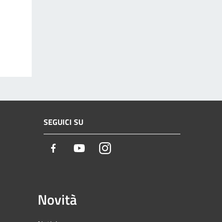
SEGUICI SU
Facebook
Youtube
Instagram
Novità