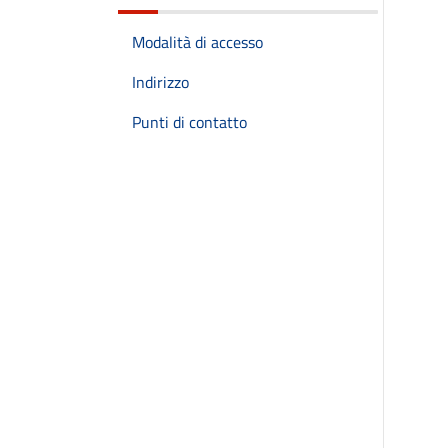
Modalità di accesso
Indirizzo
Punti di contatto