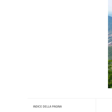
INDICE DELLA PAGINA