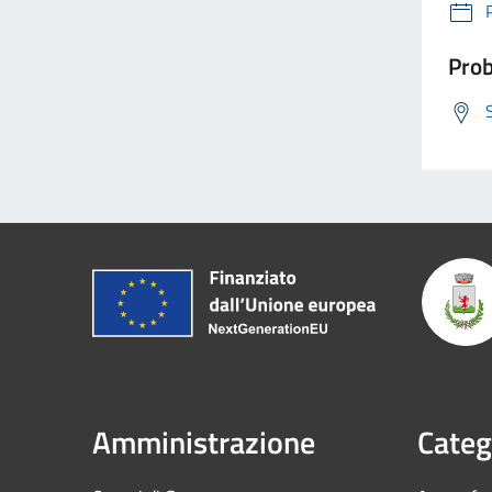
Prob
Amministrazione
Categ