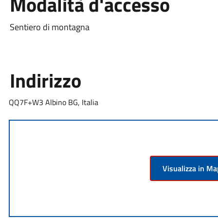
Modalità d'accesso
Sentiero di montagna
Indirizzo
QQ7F+W3 Albino BG, Italia
Visualizza in M