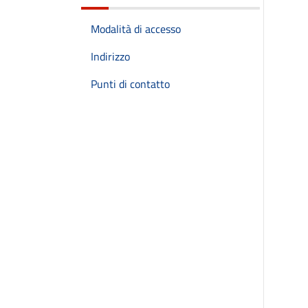
Modalità di accesso
Indirizzo
Punti di contatto