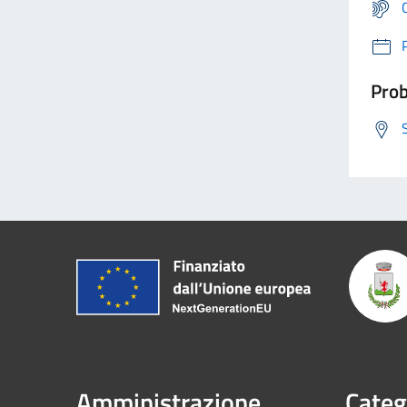
Prob
Amministrazione
Categ