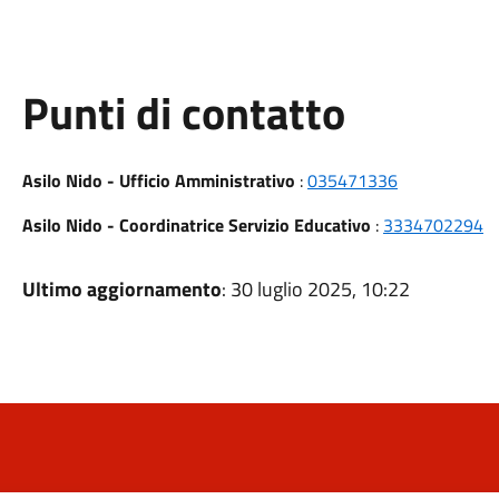
Punti di contatto
Asilo Nido - Ufficio Amministrativo
:
035471336
Asilo Nido - Coordinatrice Servizio Educativo
:
3334702294
Ultimo aggiornamento
: 30 luglio 2025, 10:22