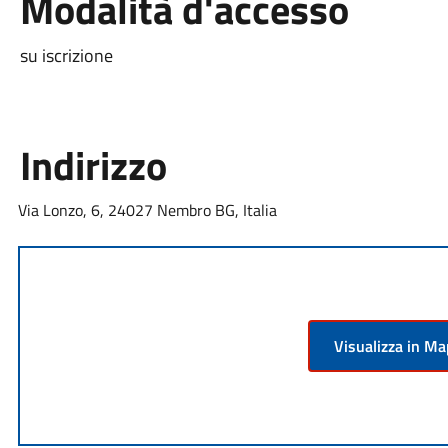
Modalità d'accesso
su iscrizione
Indirizzo
Via Lonzo, 6, 24027 Nembro BG, Italia
Visualizza in M