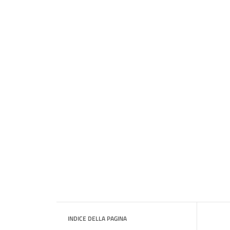
INDICE DELLA PAGINA