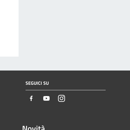
SEGUICI SU
Facebook
Youtube
Instagram
Novità