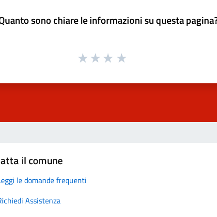
Quanto sono chiare le informazioni su questa pagina
atta il comune
Leggi le domande frequenti
Richiedi Assistenza