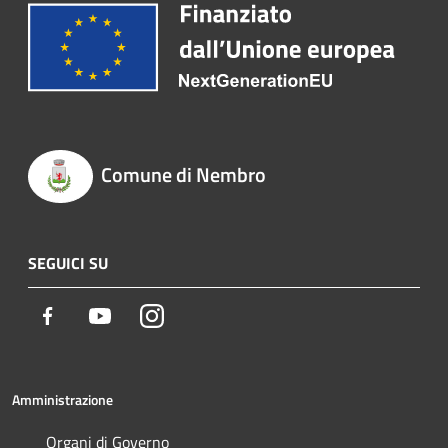
Comune di Nembro
SEGUICI SU
Facebook
Youtube
Instagram
Amministrazione
Organi di Governo