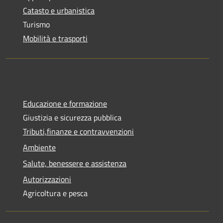
Catasto e urbanistica
Turismo
Mobilità e trasporti
Educazione e formazione
Giustizia e sicurezza pubblica
Tributi,finanze e contravvenzioni
Ambiente
Salute, benessere e assistenza
Autorizzazioni
Agricoltura e pesca