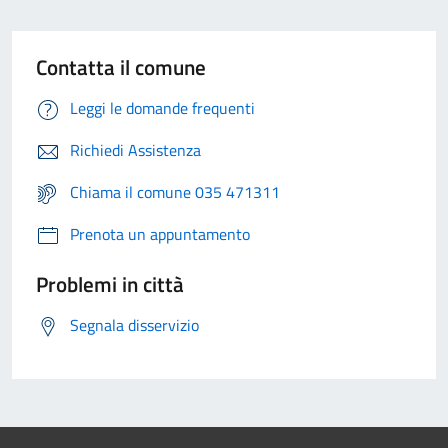
Contatta il comune
Leggi le domande frequenti
Richiedi Assistenza
Chiama il comune 035 471311
Prenota un appuntamento
Problemi in città
Segnala disservizio