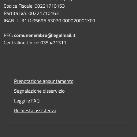
Codice Fiscale: 00221710163
Partita IVA: 00221710163
IBAN: IT 31 D 05696 53070 000020001X01
PEC:
comunenembro@legalmail.it
Centralino Unico: 035 471311
Prenotazione appuntamento
Segnalazione disservizio
Leggi le FAQ
Richiesta assistenza