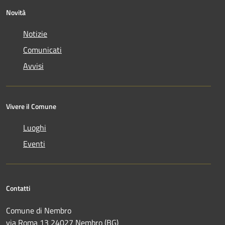
Novità
Notizie
Comunicati
Avvisi
Vivere il Comune
Luoghi
Eventi
Contatti
Comune di Nembro
via Roma 13 24027 Nembro (BG)