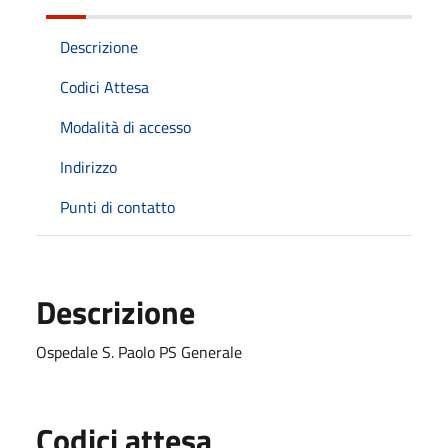
Descrizione
Codici Attesa
Modalità di accesso
Indirizzo
Punti di contatto
Descrizione
Ospedale S. Paolo PS Generale
Codici attesa