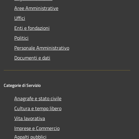
Aree Amministrative
Uffici
Enti e fondazioni
Politici
Personale Amministrativo
Documenti e dati
Categorie di Servizio
Anagrafe e stato civile
Cultura e tempo libero
Vita lavorativa
Imprese e Commercio
Appalti pubblici