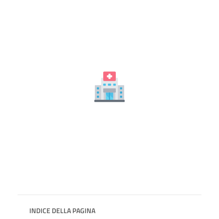
INDICE DELLA PAGINA