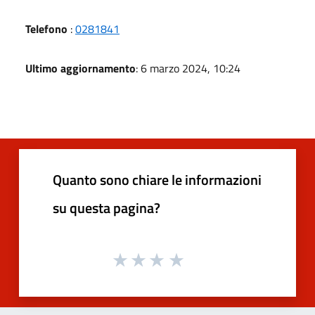
Telefono
:
0281841
Ultimo aggiornamento
: 6 marzo 2024, 10:24
Quanto sono chiare le informazioni
su questa pagina?