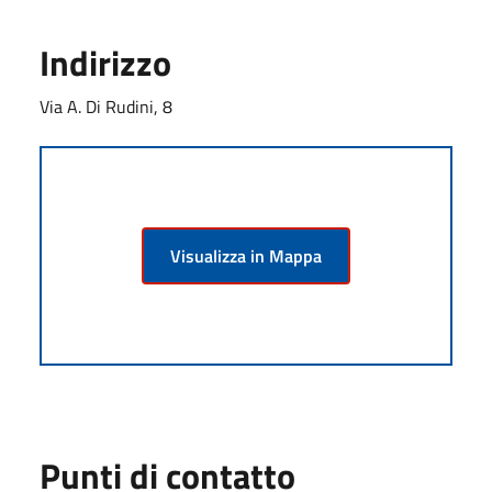
Indirizzo
Via A. Di Rudini, 8
Visualizza in Mappa
Punti di contatto