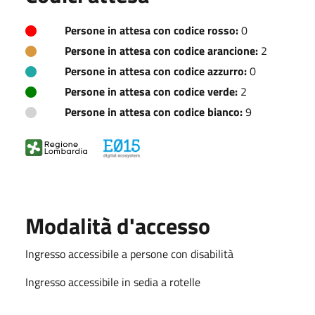
Persone in attesa con codice rosso:
0
Persone in attesa con codice arancione:
2
Persone in attesa con codice azzurro:
0
Persone in attesa con codice verde:
2
Persone in attesa con codice bianco:
9
Modalità d'accesso
Ingresso accessibile a persone con disabilità
Ingresso accessibile in sedia a rotelle