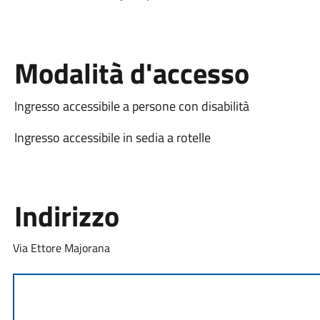
Modalità d'accesso
Ingresso accessibile a persone con disabilità
Ingresso accessibile in sedia a rotelle
Indirizzo
Via Ettore Majorana