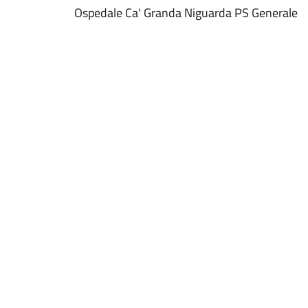
Ospedale Ca' Granda Niguarda PS Generale