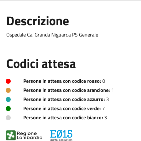
Descrizione
Ospedale Ca' Granda Niguarda PS Generale
Codici attesa
Persone in attesa con codice rosso:
0
Persone in attesa con codice arancione:
1
Persone in attesa con codice azzurro:
3
Persone in attesa con codice verde:
7
Persone in attesa con codice bianco:
3