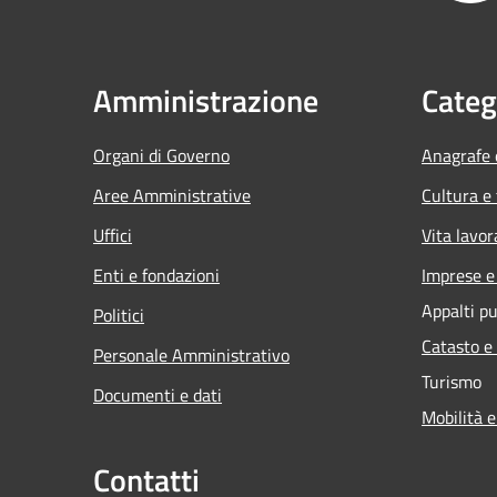
Amministrazione
Categ
Organi di Governo
Anagrafe e
Aree Amministrative
Cultura e
Uffici
Vita lavor
Enti e fondazioni
Imprese 
Appalti pu
Politici
Catasto e
Personale Amministrativo
Turismo
Documenti e dati
Mobilità e
Contatti