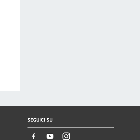
SEGUICI SU
Facebook
Youtube
Instagram