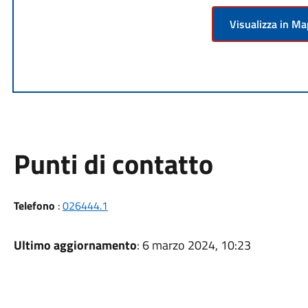
Visualizza in M
Punti di contatto
Telefono
:
026444.1
Ultimo aggiornamento
: 6 marzo 2024, 10:23