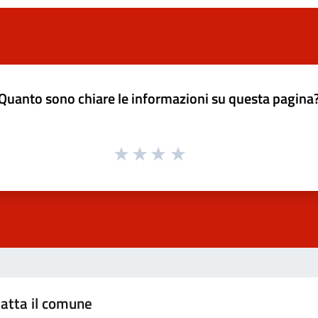
Quanto sono chiare le informazioni su questa pagina
atta il comune