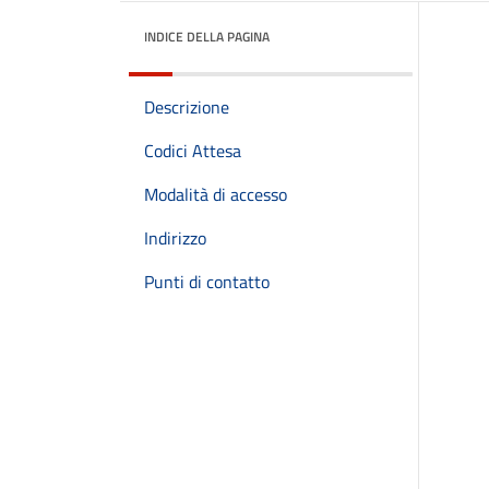
INDICE DELLA PAGINA
Descrizione
Codici Attesa
Modalità di accesso
Indirizzo
Punti di contatto