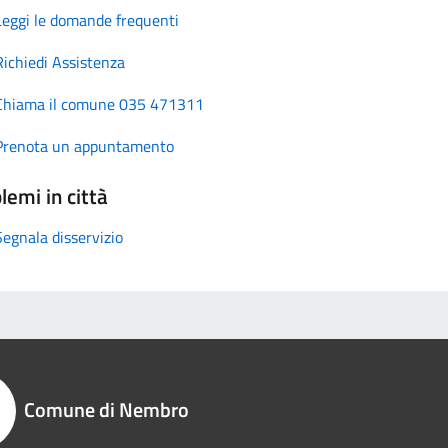
Leggi le domande frequenti
Richiedi Assistenza
Chiama il comune 035 471311
Prenota un appuntamento
lemi in città
Segnala disservizio
Comune di Nembro