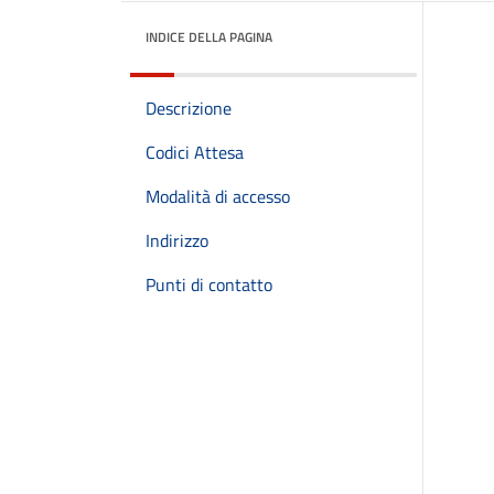
INDICE DELLA PAGINA
Descrizione
Codici Attesa
Modalità di accesso
Indirizzo
Punti di contatto