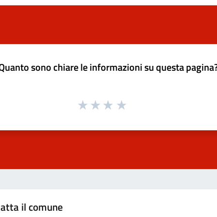
Quanto sono chiare le informazioni su questa pagina
atta il comune