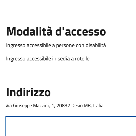
Modalità d'accesso
Ingresso accessibile a persone con disabilità
Ingresso accessibile in sedia a rotelle
Indirizzo
Via Giuseppe Mazzini, 1, 20832 Desio MB, Italia