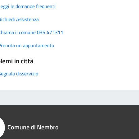
Leggi le domande frequenti
Richiedi Assistenza
Chiama il comune 035 471311
Prenota un appuntamento
lemi in città
Segnala disservizio
Comune di Nembro