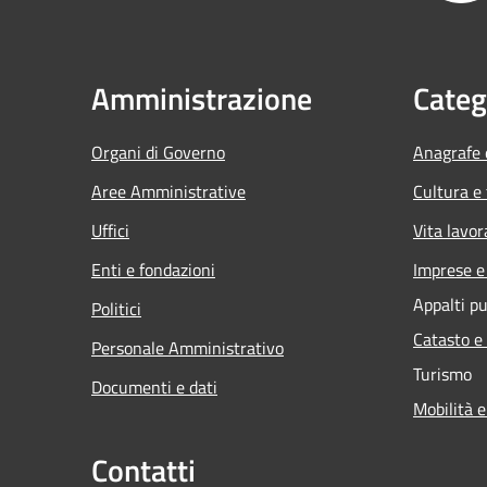
Amministrazione
Categ
Organi di Governo
Anagrafe e
Aree Amministrative
Cultura e
Uffici
Vita lavor
Enti e fondazioni
Imprese 
Appalti pu
Politici
Catasto e
Personale Amministrativo
Turismo
Documenti e dati
Mobilità e
Contatti