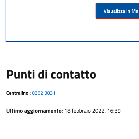
Visualizza in M
Punti di contatto
Centralino
:
0362 3831
Ultimo aggiornamento
: 18 febbraio 2022, 16:39