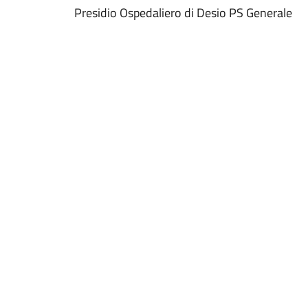
Presidio Ospedaliero di Desio PS Generale