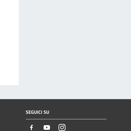
SEGUICI SU
Facebook
Youtube
Instagram