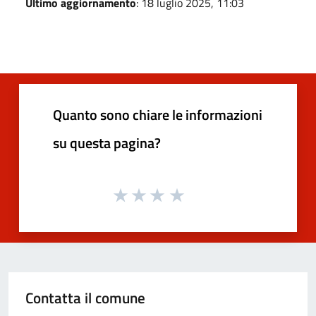
Ultimo aggiornamento
: 18 luglio 2025, 11:03
Quanto sono chiare le informazioni
su questa pagina?
Contatta il comune