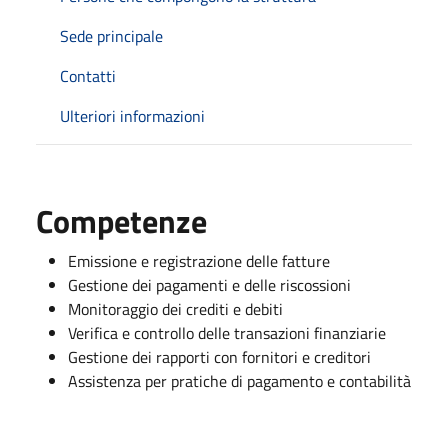
Sede principale
Contatti
Ulteriori informazioni
Competenze
Emissione e registrazione delle fatture
Gestione dei pagamenti e delle riscossioni
Monitoraggio dei crediti e debiti
Verifica e controllo delle transazioni finanziarie
Gestione dei rapporti con fornitori e creditori
Assistenza per pratiche di pagamento e contabilità