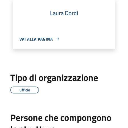
Laura Dordi
VAI ALLA PAGINA
Tipo di organizzazione
ufficio
Persone che compongono