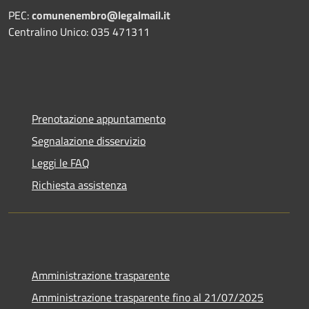
PEC:
comunenembro@legalmail.it
Centralino Unico: 035 471311
Prenotazione appuntamento
Segnalazione disservizio
Leggi le FAQ
Richiesta assistenza
Amministrazione trasparente
Amministrazione trasparente fino al 21/07/2025