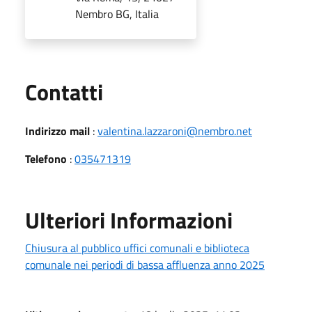
Nembro BG, Italia
Utili
Contatti
Indirizzo mail
:
valentina.lazzaroni@nembro.net
Telefono
:
035471319
Ulteriori Informazioni
Chiusura al pubblico uffici comunali e biblioteca
comunale nei periodi di bassa affluenza anno 2025