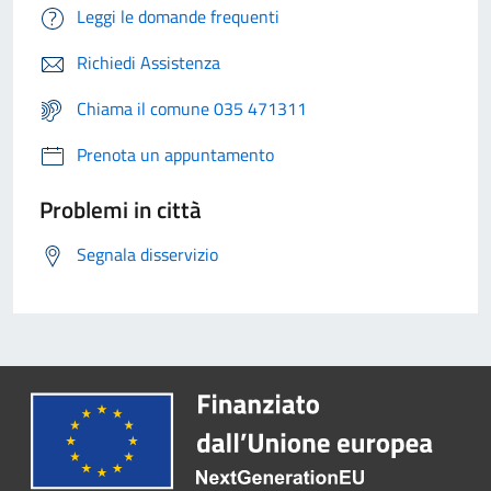
Leggi le domande frequenti
Richiedi Assistenza
Chiama il comune 035 471311
Prenota un appuntamento
Problemi in città
Segnala disservizio