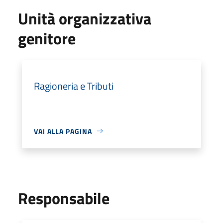
Unità organizzativa
genitore
Ragioneria e Tributi
VAI ALLA PAGINA
Responsabile