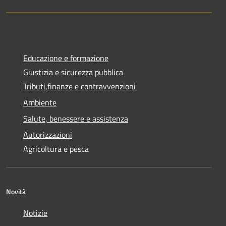
Educazione e formazione
Giustizia e sicurezza pubblica
Tributi,finanze e contravvenzioni
Ambiente
Salute, benessere e assistenza
Autorizzazioni
Agricoltura e pesca
Novità
Notizie