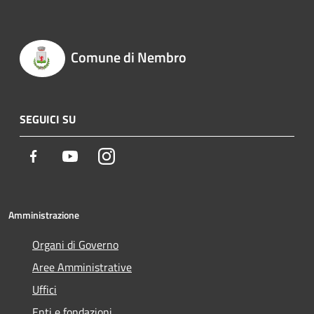
Comune di Nembro
SEGUICI SU
Facebook
Youtube
Instagram
Amministrazione
Organi di Governo
Aree Amministrative
Uffici
Enti e fondazioni