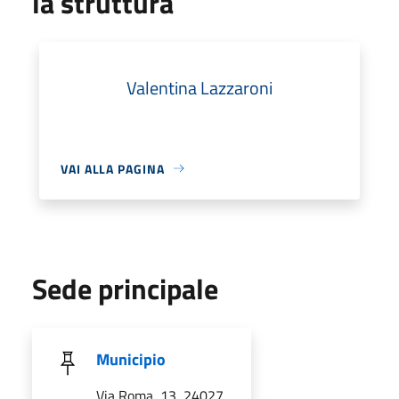
la struttura
Valentina Lazzaroni
VAI ALLA PAGINA
Sede principale
Municipio
Via Roma, 13, 24027