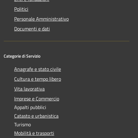
Politici
Personale Amministrativo
Documenti e dati
Categorie di Servizio
Anagrafe e stato civile
Cultura e tempo libero
Vita lavorativa
Imprese e Commercio
Appalti pubblici
Catasto e urbanistica
Turismo
Mobilità e trasporti