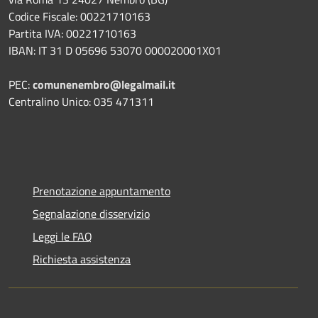
Codice Fiscale: 00221710163
Partita IVA: 00221710163
IBAN: IT 31 D 05696 53070 000020001X01
PEC:
comunenembro@legalmail.it
Centralino Unico: 035 471311
Prenotazione appuntamento
Segnalazione disservizio
Leggi le FAQ
Richiesta assistenza