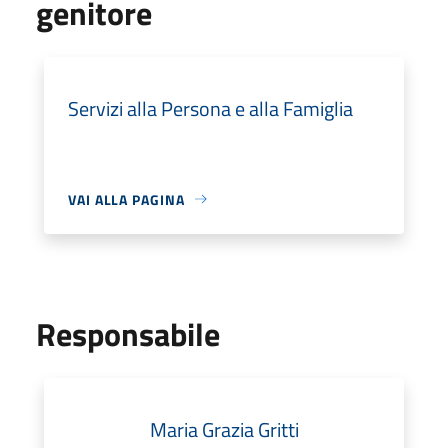
genitore
Servizi alla Persona e alla Famiglia
VAI ALLA PAGINA
Responsabile
Maria Grazia Gritti