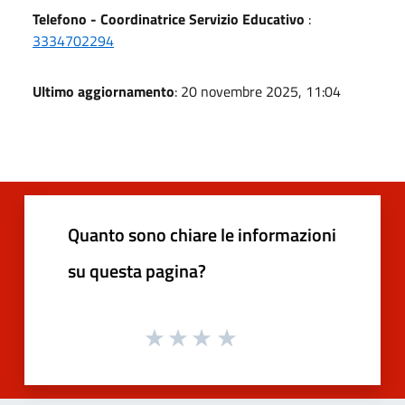
Telefono - Coordinatrice Servizio Educativo
:
3334702294
Ultimo aggiornamento
: 20 novembre 2025, 11:04
Quanto sono chiare le informazioni
su questa pagina?