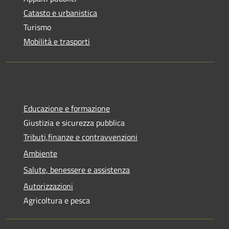
Catasto e urbanistica
Turismo
Mobilità e trasporti
Educazione e formazione
Giustizia e sicurezza pubblica
Tributi,finanze e contravvenzioni
Ambiente
Salute, benessere e assistenza
Autorizzazioni
Agricoltura e pesca