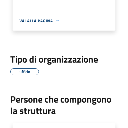
VAI ALLA PAGINA
Tipo di organizzazione
ufficio
Persone che compongono
la struttura