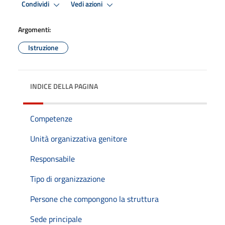
Condividi
Vedi azioni
Argomenti:
Istruzione
INDICE DELLA PAGINA
Competenze
Unità organizzativa genitore
Responsabile
Tipo di organizzazione
Persone che compongono la struttura
Sede principale