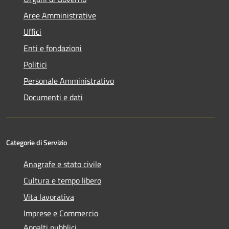
Aree Amministrative
Uffici
Enti e fondazioni
Politici
Personale Amministrativo
Documenti e dati
Categorie di Servizio
Anagrafe e stato civile
Cultura e tempo libero
Vita lavorativa
Imprese e Commercio
Appalti pubblici