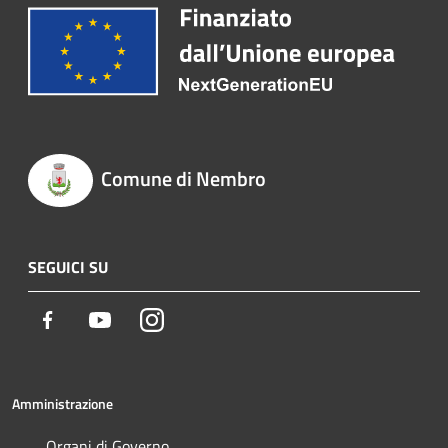
Comune di Nembro
SEGUICI SU
Facebook
Youtube
Instagram
Amministrazione
Organi di Governo