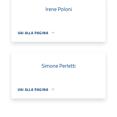
Irene Poloni
VAI ALLA PAGINA
Simone Perletti
VAI ALLA PAGINA