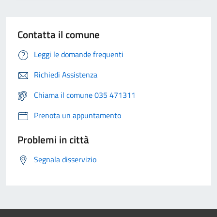
Contatta il comune
Leggi le domande frequenti
Richiedi Assistenza
Chiama il comune 035 471311
Prenota un appuntamento
Problemi in città
Segnala disservizio