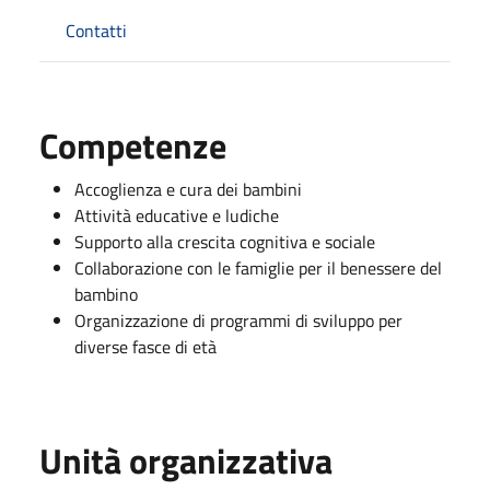
Contatti
Competenze
Accoglienza e cura dei bambini
Attività educative e ludiche
Supporto alla crescita cognitiva e sociale
Collaborazione con le famiglie per il benessere del
bambino
Organizzazione di programmi di sviluppo per
diverse fasce di età
Unità organizzativa