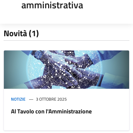
amministrativa
Novità (1)
NOTIZIE
3 OTTOBRE 2025
Al Tavolo con l'Amministrazione