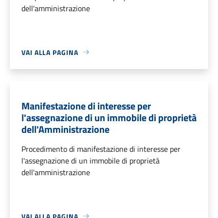
dell'amministrazione
VAI ALLA PAGINA
Manifestazione di interesse per
l'assegnazione di un immobile di proprietà
dell'Amministrazione
Procedimento di manifestazione di interesse per
l'assegnazione di un immobile di proprietà
dell'amministrazione
VAI ALLA PAGINA