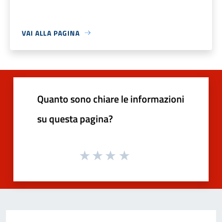
VAI ALLA PAGINA
Quanto sono chiare le informazioni
su questa pagina?