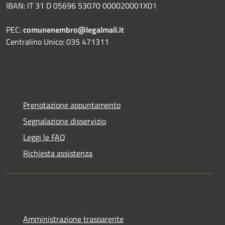
IBAN: IT 31 D 05696 53070 000020001X01
PEC:
comunenembro@legalmail.it
Centralino Unico: 035 471311
Prenotazione appuntamento
Segnalazione disservizio
Leggi le FAQ
Richiesta assistenza
Amministrazione trasparente