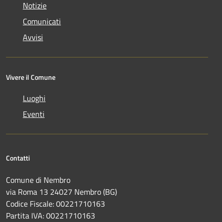
Notizie
Comunicati
Avvisi
Vivere il Comune
Luoghi
Eventi
Contatti
Comune di Nembro
via Roma 13 24027 Nembro (BG)
Codice Fiscale: 00221710163
Partita IVA: 00221710163