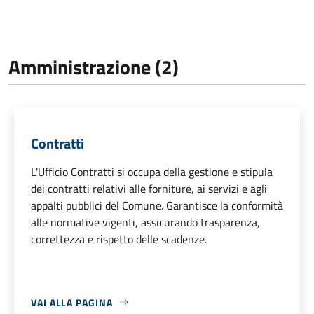
Amministrazione (2)
Contratti
L'Ufficio Contratti si occupa della gestione e stipula
dei contratti relativi alle forniture, ai servizi e agli
appalti pubblici del Comune. Garantisce la conformità
alle normative vigenti, assicurando trasparenza,
correttezza e rispetto delle scadenze.
VAI ALLA PAGINA