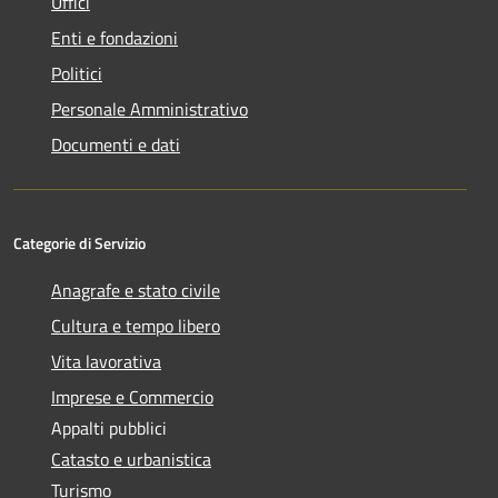
Uffici
Enti e fondazioni
Politici
Personale Amministrativo
Documenti e dati
Categorie di Servizio
Anagrafe e stato civile
Cultura e tempo libero
Vita lavorativa
Imprese e Commercio
Appalti pubblici
Catasto e urbanistica
Turismo