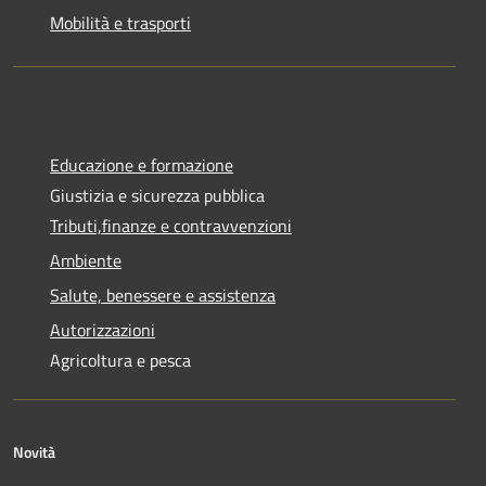
Mobilità e trasporti
Educazione e formazione
Giustizia e sicurezza pubblica
Tributi,finanze e contravvenzioni
Ambiente
Salute, benessere e assistenza
Autorizzazioni
Agricoltura e pesca
Novità