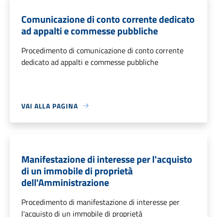
Comunicazione di conto corrente dedicato
ad appalti e commesse pubbliche
Procedimento di comunicazione di conto corrente
dedicato ad appalti e commesse pubbliche
VAI ALLA PAGINA
Manifestazione di interesse per l'acquisto
di un immobile di proprietà
dell'Amministrazione
Procedimento di manifestazione di interesse per
l'acquisto di un immobile di proprietà