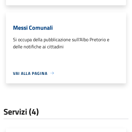
Messi Comunali
Si occupa della pubblicazione sull'Albo Pretorio e
delle notifiche ai cittadini
VAI ALLA PAGINA
Servizi (4)