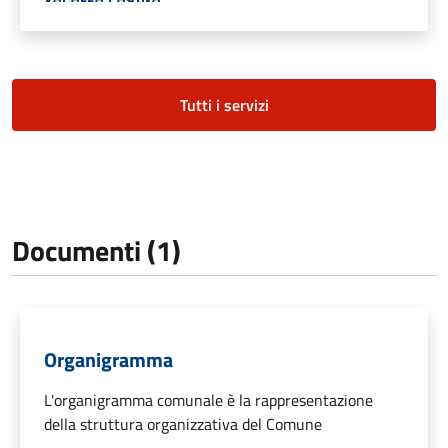
Tutti i servizi
Documenti (1)
Organigramma
L'organigramma comunale è la rappresentazione
della struttura organizzativa del Comune