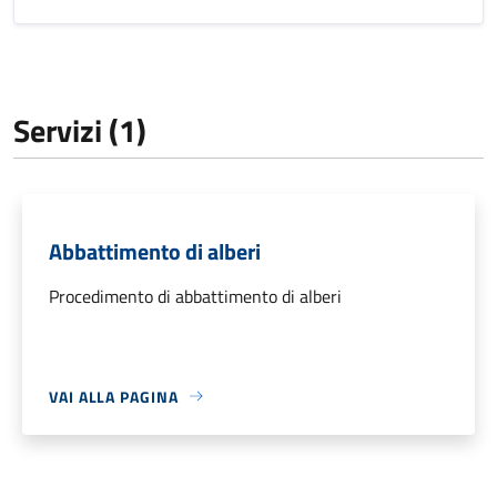
Servizi (1)
Abbattimento di alberi
Procedimento di abbattimento di alberi
VAI ALLA PAGINA