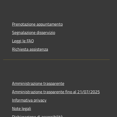
Prenotazione appuntamento
Segnalazione disservizio
Leggi le FAQ
Richiesta assistenza
Amministrazione trasparente
Amministrazione trasparente fino al 21/07/2025
Informativa privacy
Note legali
Dichiarazione di accessibilità