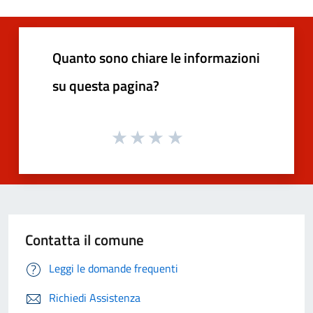
Quanto sono chiare le informazioni
su questa pagina?
Contatta il comune
Leggi le domande frequenti
Richiedi Assistenza