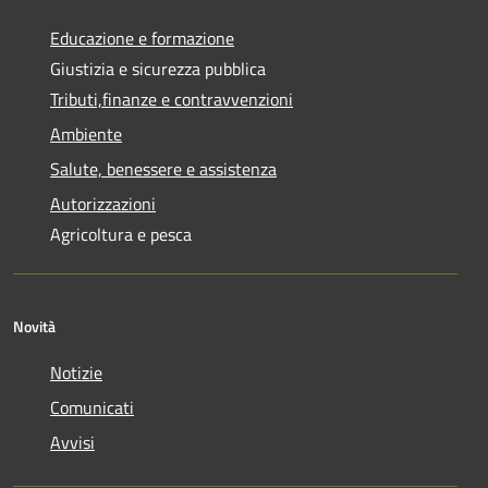
Educazione e formazione
Giustizia e sicurezza pubblica
Tributi,finanze e contravvenzioni
Ambiente
Salute, benessere e assistenza
Autorizzazioni
Agricoltura e pesca
Novità
Notizie
Comunicati
Avvisi