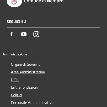
Comune di Nembro
SEGUICI SU
Facebook
Youtube
Instagram
Amministrazione
Organi di Governo
Aree Amministrative
Uffici
Enti e fondazioni
Politici
Personale Amministrativo