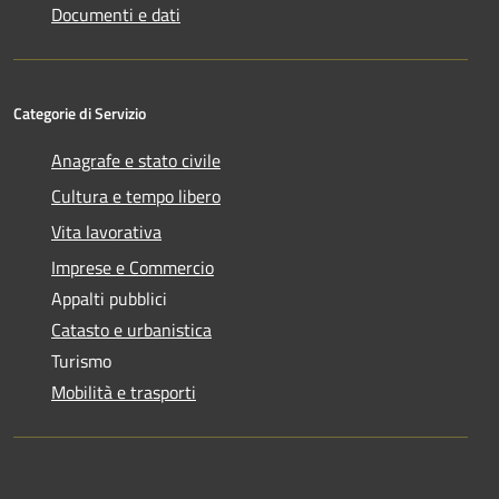
Documenti e dati
Categorie di Servizio
Anagrafe e stato civile
Cultura e tempo libero
Vita lavorativa
Imprese e Commercio
Appalti pubblici
Catasto e urbanistica
Turismo
Mobilità e trasporti