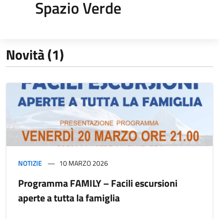
Spazio Verde
Novità (1)
NOTIZIE
10 MARZO 2026
Programma FAMILY – Facili escursioni
aperte a tutta la famiglia